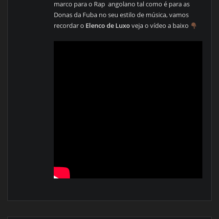
marco para o Rap angolano tal como é para as
Donas da Fuba no seu estilo de música, vamos
recordar o
Elenco de Luxo
veja o vídeo a baixo