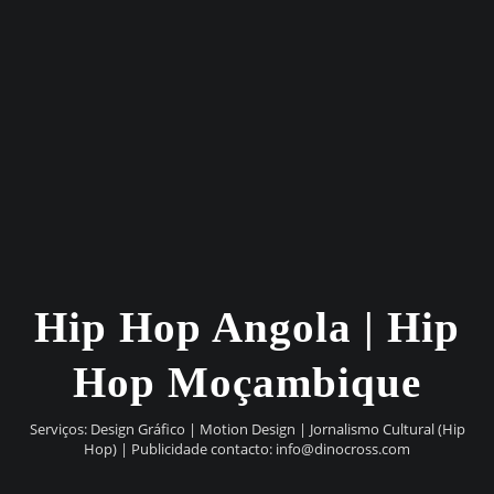
Hip Hop Angola | Hip
Hop Moçambique
Serviços: Design Gráfico | Motion Design | Jornalismo Cultural (Hip
Hop) | Publicidade contacto:
info@dinocross.com