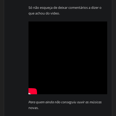
Só não esqueça de deixar comentários a dizer o
que achou do video.
Para quem ainda não conseguiu ouvir as músicas
novas.