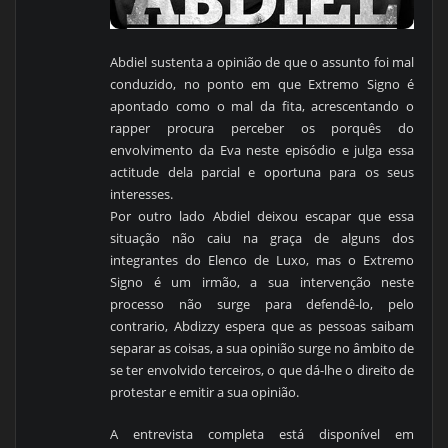
Abdiel sustenta a opinião de que o assunto foi mal
conduzido, no ponto em que Extremo Signo é
apontado como o mal da fita, acrescentando o
rapper procura perceber os porquês do
envolvimento da Eva neste episódio e julga essa
actitude dela parcial e oportuna para os seus
interesses.
Por outro lado Abdiel deixou escapar que essa
situação não caiu na graça de alguns dos
integrantes do Elenco de Luxo, mas o Extremo
Signo é um irmão, a sua intervenção neste
processo não surge para defendê-lo, pelo
contrario, Abdizzy espera que as pessoas saibam
separar as coisas, a sua opinião surge no âmbito de
se ter envolvido terceiros, o que dá-lhe o direito de
protestar e emitir a sua opinião.
A entrevista completa está disponível em