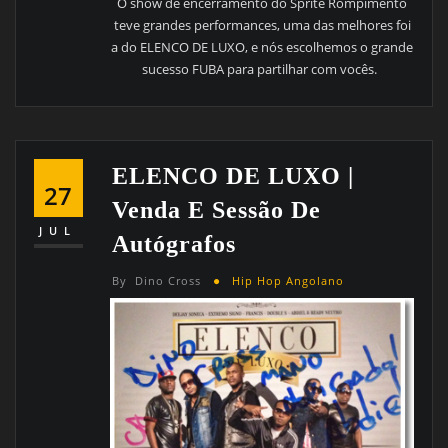
O show de encerramento do Sprite Rompimento
teve grandes performances, uma das melhores foi
a do ELENCO DE LUXO, e nós escolhemos o grande
sucesso FUBA para partilhar com vocês.
ELENCO DE LUXO |
27
Venda E Sessão De
JUL
Autógrafos
By
Dino Cross
Hip Hop Angolano