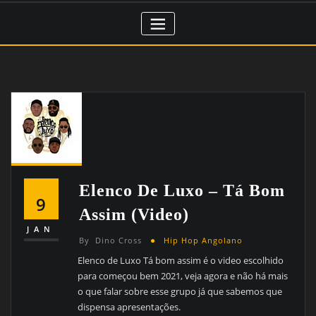
Elenco De Luxo – Tá Bom
9
Assim (Video)
JAN
By
Dino Cross
Hip Hop Angolano
Elenco de Luxo Tá bom assim é o video escolhido
para começou bem 2021, veja agora e não há mais
o que falar sobre esse grupo já que sabemos que
dispensa apresentações.