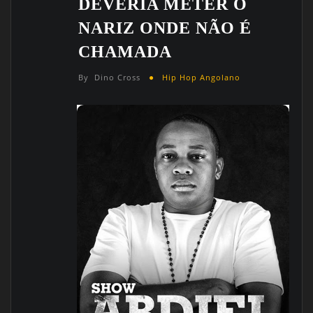
DEVERIA METER O
NARIZ ONDE NÃO É
CHAMADA
By
Dino Cross
Hip Hop Angolano