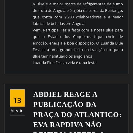
A Blue é a maior marca de refrigerantes de sumo
de fruta de Angola e é a jóia da coroa da Refriango,
que conta com 2.200 colaboradores e a maior
fábrica de bebidas em Angola.
Vem. Participa. Faz a festa com a nossa Blue para
que o Estádio dos Coqueiros fique cheio de
emoção, energia e boa disposição. O Luanda Blue
Fest será uma grande festa na tradição do que a
Blue tem habituado os angolanos
Luanda Blue Fest, a vida é uma festa!
ABDIEL REAGE A
13
PUBLICAÇÃO DA
MAR
PRAÇA DO ATLANTICO:
EVA RAPDIVA NÃO