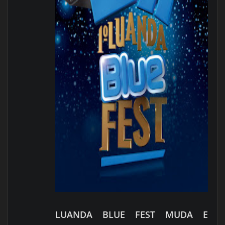
LUANDA BLUE FEST MUDA E