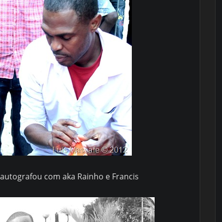
autografou com aka Rainho e Francis