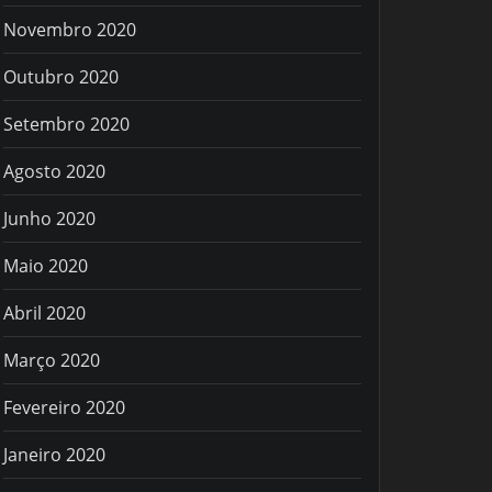
Novembro 2020
Outubro 2020
Setembro 2020
Agosto 2020
Junho 2020
Maio 2020
Abril 2020
Março 2020
Fevereiro 2020
Janeiro 2020