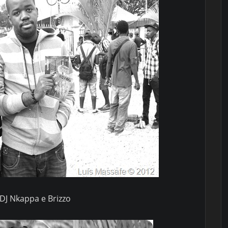
DJ Nkappa e Brizzo