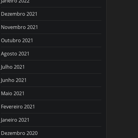
Janeiro 2022
Dezembro 2021
Novembro 2021
Outubro 2021
Agosto 2021
Julho 2021
Junho 2021
Maio 2021
Fevereiro 2021
Janeiro 2021
Dezembro 2020