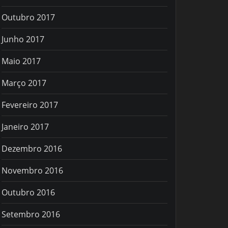
Outubro 2017
Junho 2017
Maio 2017
Março 2017
Fevereiro 2017
Janeiro 2017
Dezembro 2016
Novembro 2016
Outubro 2016
Setembro 2016