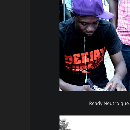
Ready Neutro que 