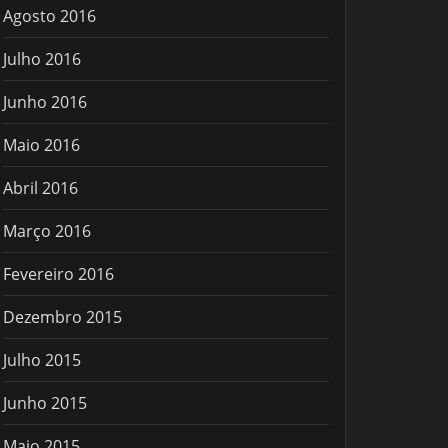
Agosto 2016
Julho 2016
Junho 2016
Maio 2016
Abril 2016
Março 2016
Fevereiro 2016
Dezembro 2015
Julho 2015
Junho 2015
Maio 2015