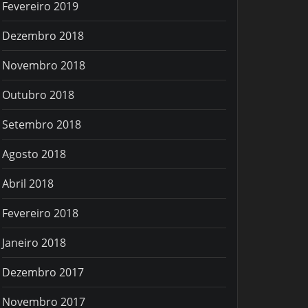
Fevereiro 2019
Dezembro 2018
Novembro 2018
Outubro 2018
Setembro 2018
Agosto 2018
Abril 2018
Fevereiro 2018
Janeiro 2018
Dezembro 2017
Novembro 2017