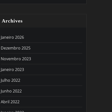
Archives
Janeiro 2026
Dezembro 2025
Novembro 2023
Janeiro 2023
Julho 2022
Junho 2022
Abril 2022