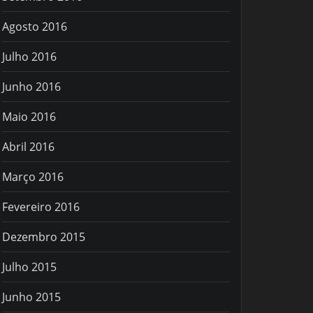
Agosto 2016
Julho 2016
Junho 2016
Maio 2016
Abril 2016
Março 2016
Fevereiro 2016
Dezembro 2015
Julho 2015
Junho 2015