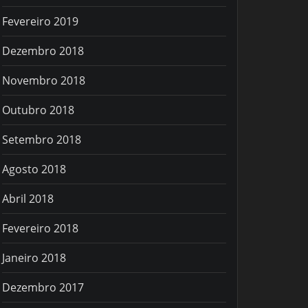
Fevereiro 2019
Dezembro 2018
Novembro 2018
Outubro 2018
Setembro 2018
Agosto 2018
Abril 2018
Fevereiro 2018
Janeiro 2018
Dezembro 2017