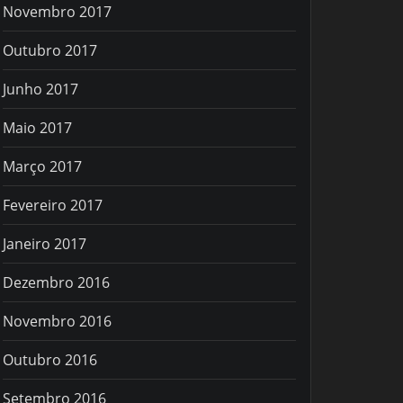
Novembro 2017
Outubro 2017
Junho 2017
Maio 2017
Março 2017
Fevereiro 2017
Janeiro 2017
Dezembro 2016
Novembro 2016
Outubro 2016
Setembro 2016