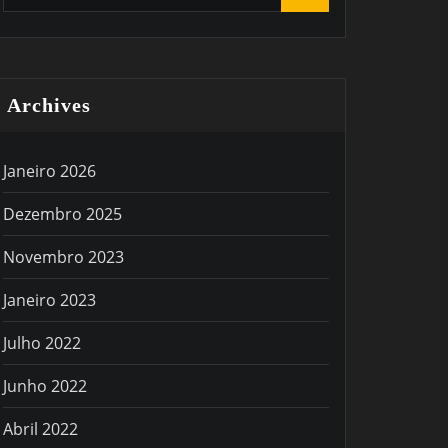
Archives
Janeiro 2026
Dezembro 2025
Novembro 2023
Janeiro 2023
Julho 2022
Junho 2022
Abril 2022