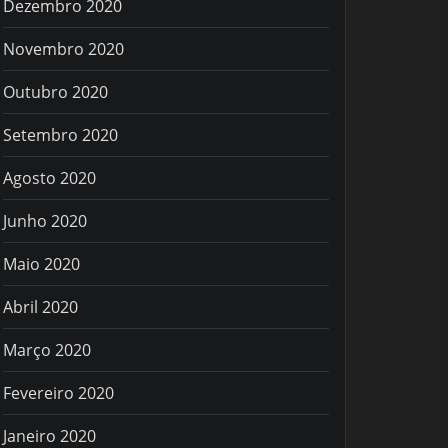
Dezembro 2020
Novembro 2020
Outubro 2020
Setembro 2020
Agosto 2020
Junho 2020
Maio 2020
Abril 2020
Março 2020
Fevereiro 2020
Janeiro 2020