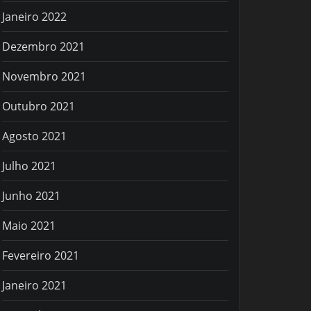
Janeiro 2022
Dezembro 2021
Novembro 2021
Outubro 2021
Agosto 2021
Julho 2021
Junho 2021
Maio 2021
Fevereiro 2021
Janeiro 2021