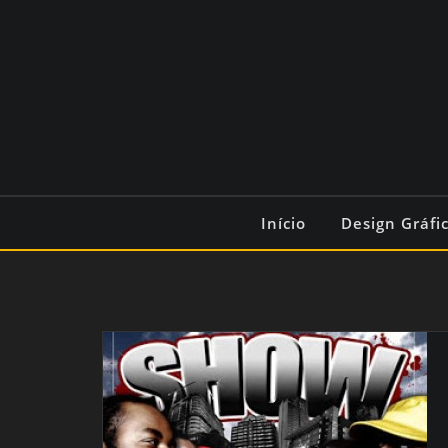
Início
Design Gráfi