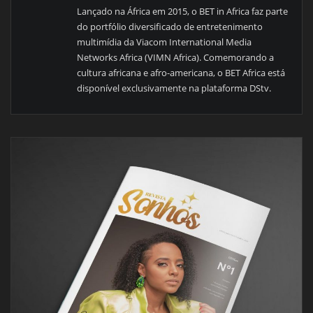
Lançado na África em 2015, o BET in Africa faz parte
do portfólio diversificado de entretenimento
multimídia da Viacom International Media
Networks Africa (VIMN Africa). Comemorando a
cultura africana e afro-americana, o BET Africa está
disponível exclusivamente na plataforma DStv.