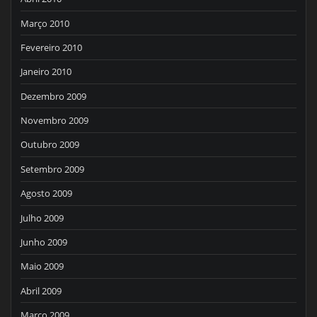
Março 2010
Fevereiro 2010
Janeiro 2010
Dezembro 2009
Novembro 2009
Outubro 2009
Setembro 2009
Agosto 2009
Julho 2009
Junho 2009
Maio 2009
Abril 2009
Março 2009