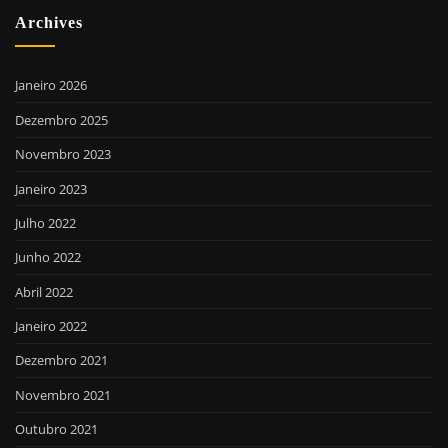
Archives
Janeiro 2026
Dezembro 2025
Novembro 2023
Janeiro 2023
Julho 2022
Junho 2022
Abril 2022
Janeiro 2022
Dezembro 2021
Novembro 2021
Outubro 2021