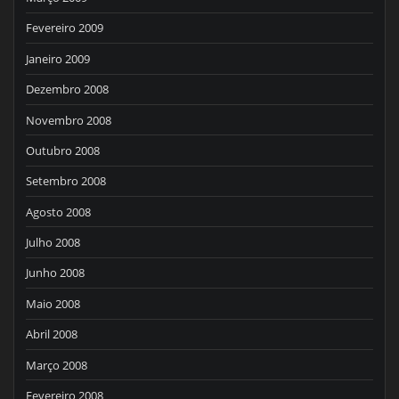
Fevereiro 2009
Janeiro 2009
Dezembro 2008
Novembro 2008
Outubro 2008
Setembro 2008
Agosto 2008
Julho 2008
Junho 2008
Maio 2008
Abril 2008
Março 2008
Fevereiro 2008