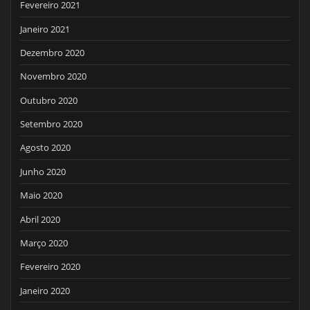
Fevereiro 2021
Janeiro 2021
Dezembro 2020
Novembro 2020
Outubro 2020
Setembro 2020
Agosto 2020
Junho 2020
Maio 2020
Abril 2020
Março 2020
Fevereiro 2020
Janeiro 2020