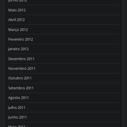
Junho 2012
Maio 2012
Abril 2012
Março 2012
Fevereiro 2012
Janeiro 2012
Dezembro 2011
Novembro 2011
Outubro 2011
Setembro 2011
Agosto 2011
Julho 2011
Junho 2011
Maio 2011