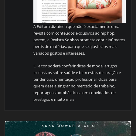
A Editora diz ainda que não é exactamente uma
revista com conteúdos exclusivos ao hip hop,
porem, a
Revista Sonhos
promete cobrir inúmeros
perfis de matérias, para que se ajuste aos mais
variados gostos e interesses.
O leitor poderá conferir dicas de moda, artigos
exclusivos sobre saúde e bem estar, decoração e
tendências, orientação profissional, dicas para
quem deseja singrar no mercado de trabalho,
reportagens bombásticas com convidados de
prestígio, e muito mais.