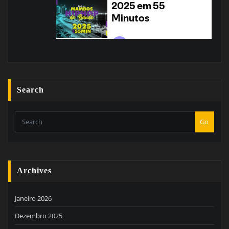
Search
Go
Archives
Janeiro 2026
Dezembro 2025