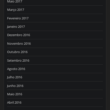
Maio 2017
Março 2017
Fevereiro 2017
Janeiro 2017
Dezembro 2016
Novembro 2016
Outubro 2016
Setembro 2016
Agosto 2016
Julho 2016
Junho 2016
Maio 2016
Abril 2016