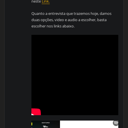
neste
Link.
Quanto a entrevista que trazemos hoje, damos
duas opções, video e audio a escolher, basta
escolher nos links abaixo.