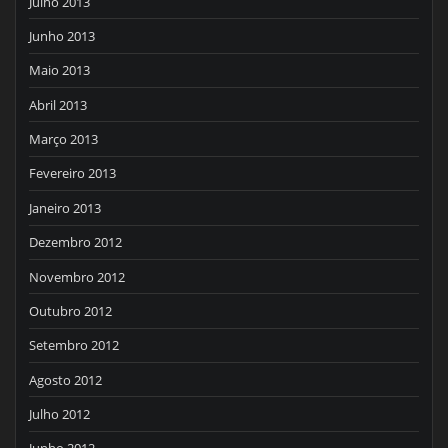
Julho 2013
Junho 2013
Maio 2013
Abril 2013
Março 2013
Fevereiro 2013
Janeiro 2013
Dezembro 2012
Novembro 2012
Outubro 2012
Setembro 2012
Agosto 2012
Julho 2012