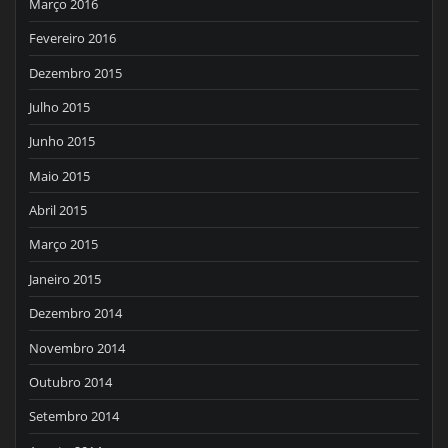
Março 2016
Fevereiro 2016
Dezembro 2015
Julho 2015
Junho 2015
Maio 2015
Abril 2015
Março 2015
Janeiro 2015
Dezembro 2014
Novembro 2014
Outubro 2014
Setembro 2014