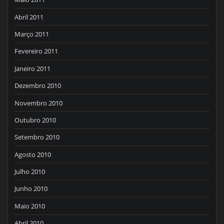
Abril 2011
Março 2011
Fevereiro 2011
Janeiro 2011
Dezembro 2010
Novembro 2010
Outubro 2010
Setembro 2010
Agosto 2010
Julho 2010
Junho 2010
Maio 2010
Abril 2010