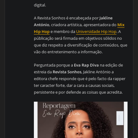
digital.
A Revista Sonhos é encabeçada por
Jakline
António
, criadora artística, apresentadora do
Mix
Hip Hop
e membro da
Universidade Hip Hop
. A
públicação será firmada em objetivos sólidos no
que diz respeito a diversificação de conteúdos, que
vão do entretenimento a informação.
Perguntada porque a
Eva Rap Diva
na edição de
estreia da
Revista Sonhos
, Jakline António a
editora chefe responde que é pelo facto da rapper
ter caracter forte, dar a cara a causas sociais,
persistente e por defende as coisas que acredita.