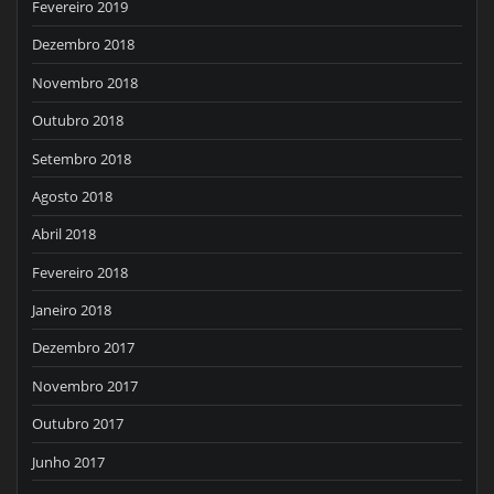
Fevereiro 2019
Dezembro 2018
Novembro 2018
Outubro 2018
Setembro 2018
Agosto 2018
Abril 2018
Fevereiro 2018
Janeiro 2018
Dezembro 2017
Novembro 2017
Outubro 2017
Junho 2017