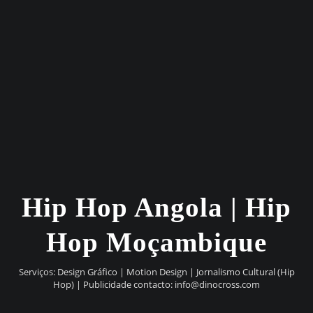
Hip Hop Angola | Hip
Hop Moçambique
Serviços: Design Gráfico | Motion Design | Jornalismo Cultural (Hip
Hop) | Publicidade contacto:
info@dinocross.com