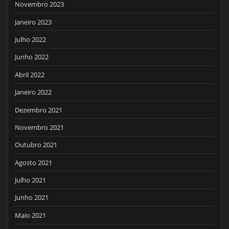
Novembro 2023
Janeiro 2023
Julho 2022
Junho 2022
Abril 2022
Janeiro 2022
Dezembro 2021
Novembro 2021
Outubro 2021
Agosto 2021
Julho 2021
Junho 2021
Maio 2021