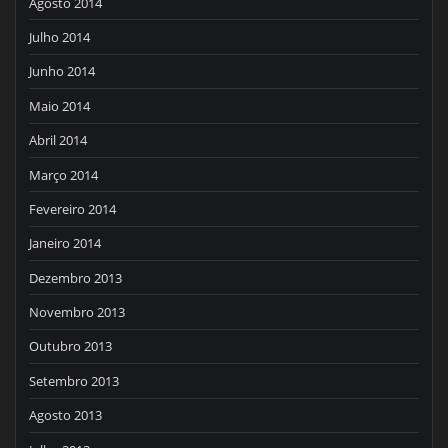
Agosto 2014
Julho 2014
Junho 2014
Maio 2014
Abril 2014
Março 2014
Fevereiro 2014
Janeiro 2014
Dezembro 2013
Novembro 2013
Outubro 2013
Setembro 2013
Agosto 2013