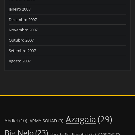
Janeiro 2008
Dezembro 2007
Novembro 2007
Outubro 2007
Setembro 2007
Agosto 2007
Azagaia
(29)
Abdiel
(10)
ARMY SQUAD
(9)
Big Nelo
(23)
Boss Ac
(8)
Boss Alirio
(8)
CAGE ONE
(7)