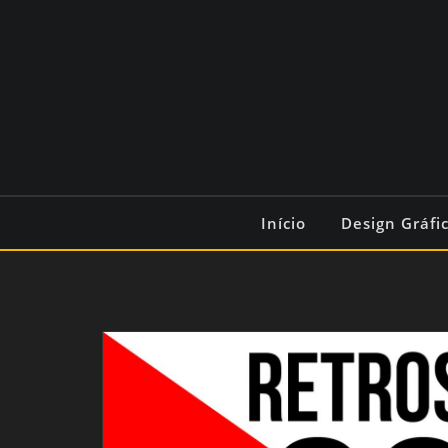
Início
Design Gráfi