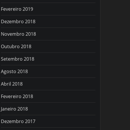
Fevereiro 2019
Dezembro 2018
Novembro 2018
Outubro 2018
Setembro 2018
Agosto 2018
Abril 2018
Fevereiro 2018
Janeiro 2018
Dezembro 2017