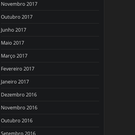
Novembro 2017
Outubro 2017
Junho 2017
Maio 2017
Março 2017
Fevereiro 2017
Janeiro 2017
Dezembro 2016
Novembro 2016
Outubro 2016
Setembro 2016