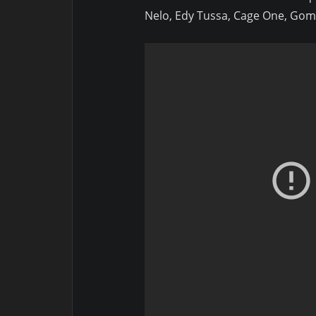
Nelo, Edy Tussa, Cage One, Gome