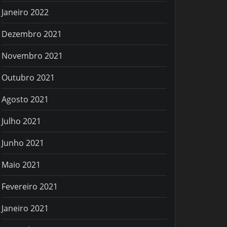
Janeiro 2022
Dezembro 2021
Novembro 2021
Outubro 2021
Agosto 2021
Julho 2021
Junho 2021
Maio 2021
Fevereiro 2021
Janeiro 2021