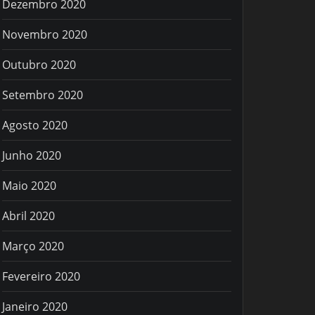
Dezembro 2020
Novembro 2020
Outubro 2020
Setembro 2020
Agosto 2020
Junho 2020
Maio 2020
Abril 2020
Março 2020
Fevereiro 2020
Janeiro 2020