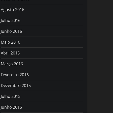
Agosto 2016
Julho 2016
Junho 2016
Maio 2016
Abril 2016
Março 2016
Fevereiro 2016
Dezembro 2015
Julho 2015
Junho 2015