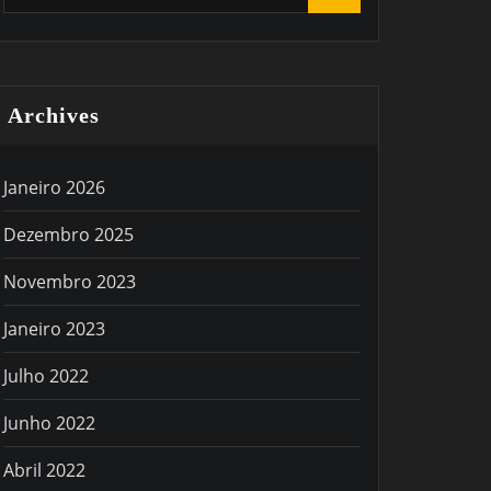
Archives
Janeiro 2026
Dezembro 2025
Novembro 2023
Janeiro 2023
Julho 2022
Junho 2022
Abril 2022