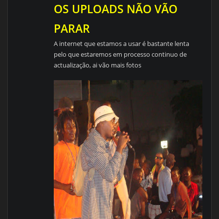
OS UPLOADS NÃO VÃO
PARAR
A internet que estamos a usar é bastante lenta
pelo que estaremos em processo continuo de
actualização, ai vão mais fotos