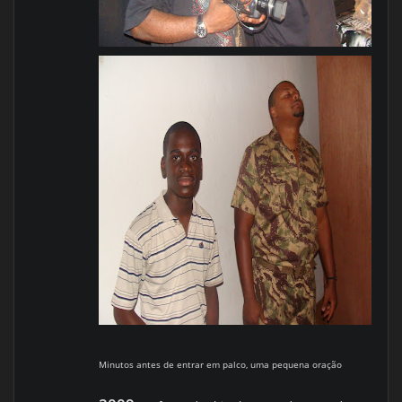
Minutos antes de entrar em palco, uma pequena oração