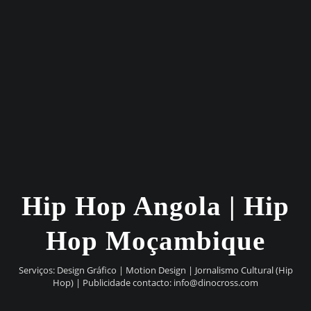
Hip Hop Angola | Hip
Hop Moçambique
Serviços: Design Gráfico | Motion Design | Jornalismo Cultural (Hip
Hop) | Publicidade contacto:
info@dinocross.com