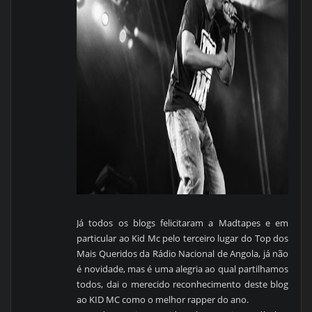
Já todos os blogs felicitaram a Madtapes e em
particular ao Kid Mc pelo terceiro lugar do Top dos
Mais Queridos da Rádio Nacional de Angola, já não
é novidade, mas é uma alegria ao qual partilhamos
todos, dai o merecido reconhecimento deste blog
ao KID MC como o melhor rapper do ano.