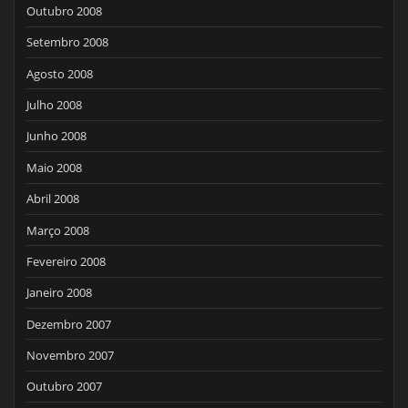
Outubro 2008
Setembro 2008
Agosto 2008
Julho 2008
Junho 2008
Maio 2008
Abril 2008
Março 2008
Fevereiro 2008
Janeiro 2008
Dezembro 2007
Novembro 2007
Outubro 2007