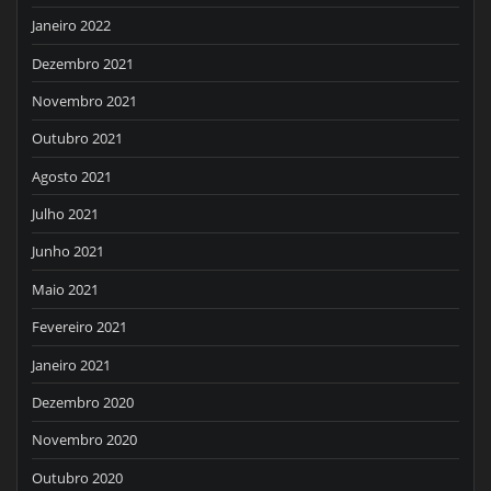
Janeiro 2022
Dezembro 2021
Novembro 2021
Outubro 2021
Agosto 2021
Julho 2021
Junho 2021
Maio 2021
Fevereiro 2021
Janeiro 2021
Dezembro 2020
Novembro 2020
Outubro 2020