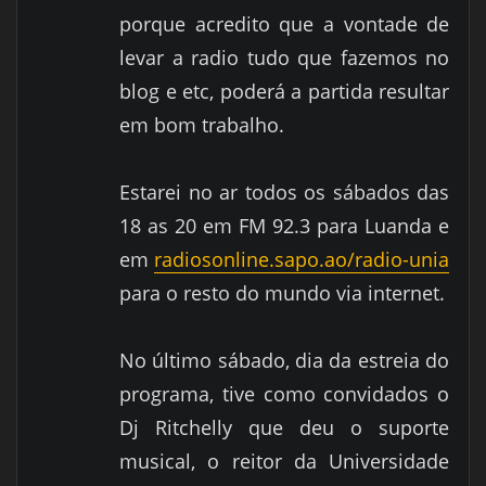
porque acredito que a vontade de
levar a radio tudo que fazemos no
blog e etc, poderá a partida resultar
em bom trabalho.
Estarei no ar todos os sábados das
18 as 20 em FM 92.3 para Luanda e
em
radiosonline.sapo.ao/radio-unia
para o resto do mundo via internet.
No último sábado, dia da estreia do
programa, tive como convidados o
Dj Ritchelly que deu o suporte
musical, o reitor da Universidade