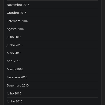
Novembro 2016
Outubro 2016
Setembro 2016
Agosto 2016
Julho 2016
Junho 2016
Maio 2016
Abril 2016
Março 2016
Fevereiro 2016
Dezembro 2015
Julho 2015
Junho 2015