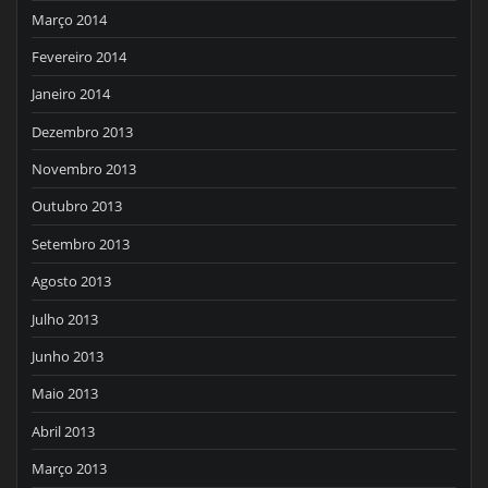
Março 2014
Fevereiro 2014
Janeiro 2014
Dezembro 2013
Novembro 2013
Outubro 2013
Setembro 2013
Agosto 2013
Julho 2013
Junho 2013
Maio 2013
Abril 2013
Março 2013