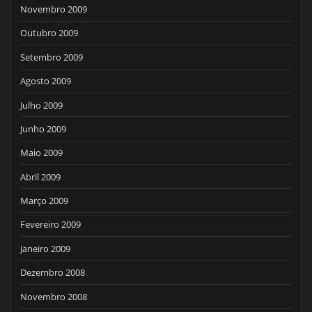
Novembro 2009
Outubro 2009
Setembro 2009
Agosto 2009
Julho 2009
Junho 2009
Maio 2009
Abril 2009
Março 2009
Fevereiro 2009
Janeiro 2009
Dezembro 2008
Novembro 2008