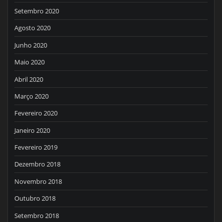
Setembro 2020
Agosto 2020
Junho 2020
Maio 2020
Abril 2020
Março 2020
Fevereiro 2020
Janeiro 2020
Fevereiro 2019
Dezembro 2018
Novembro 2018
Outubro 2018
Setembro 2018