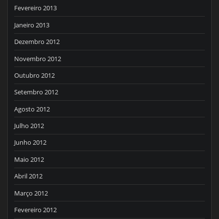
Fevereiro 2013
Janeiro 2013
Dezembro 2012
Novembro 2012
Outubro 2012
Setembro 2012
Agosto 2012
Julho 2012
Junho 2012
Maio 2012
Abril 2012
Março 2012
Fevereiro 2012