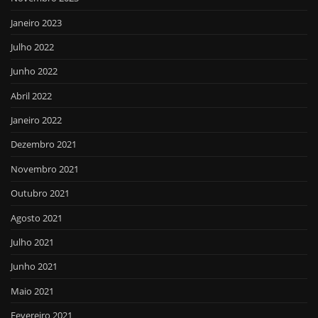
Janeiro 2023
Julho 2022
Junho 2022
Abril 2022
Janeiro 2022
Dezembro 2021
Novembro 2021
Outubro 2021
Agosto 2021
Julho 2021
Junho 2021
Maio 2021
Fevereiro 2021