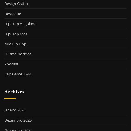
Design Gráfico
Destaque
Hip Hop Angolano
Hip Hop Moz
Mix Hip Hop
Outras Notícias
Podcast
Rap Game +244
Archives
Janeiro 2026
Dezembro 2025
Novembro 2023