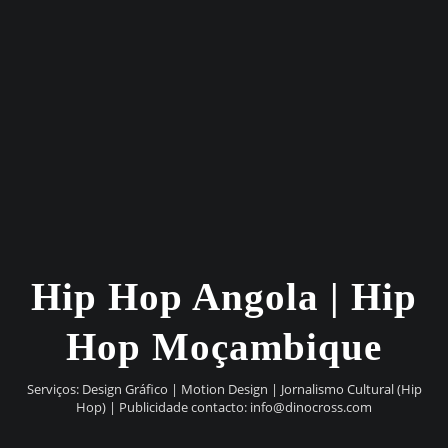
Hip Hop Angola | Hip
Hop Moçambique
Serviços: Design Gráfico | Motion Design | Jornalismo Cultural (Hip
Hop) | Publicidade contacto:
info@dinocross.com