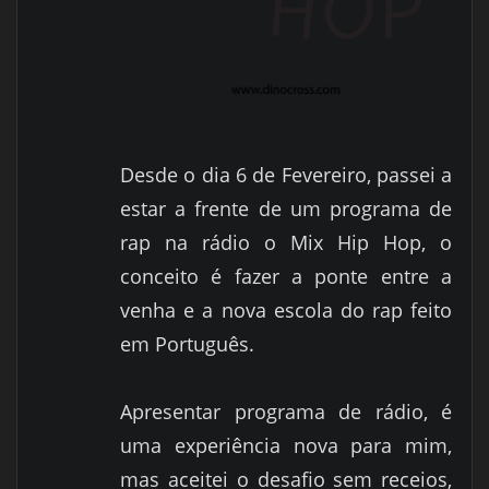
Desde o dia 6 de Fevereiro, passei a
estar a frente de um programa de
rap na rádio o Mix Hip Hop, o
conceito é fazer a ponte entre a
venha e a nova escola do rap feito
em Português.
Apresentar programa de rádio, é
uma experiência nova para mim,
mas aceitei o desafio sem receios,