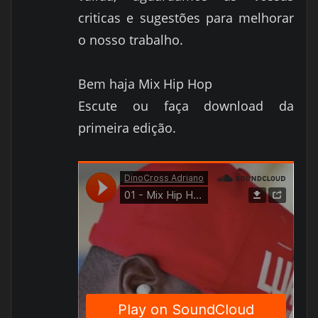
criticas e sugestões para melhorar
o nosso trabalho.
Bem haja Mix Hip Hop
Escute ou faça download da
primeira edição.