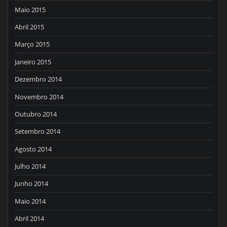
Maio 2015
Abril 2015
Março 2015
Janeiro 2015
Dezembro 2014
Novembro 2014
Outubro 2014
Setembro 2014
Agosto 2014
Julho 2014
Junho 2014
Maio 2014
Abril 2014