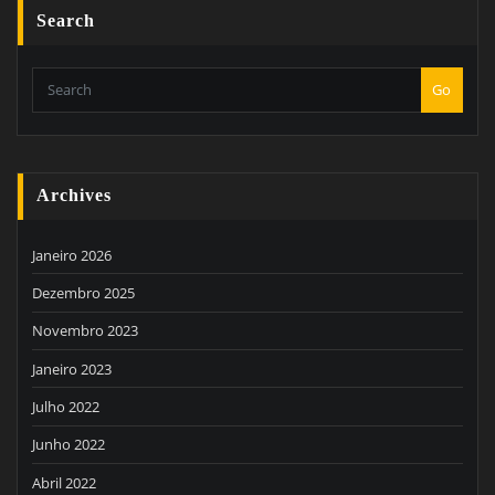
Search
Go
Archives
Janeiro 2026
Dezembro 2025
Novembro 2023
Janeiro 2023
Julho 2022
Junho 2022
Abril 2022