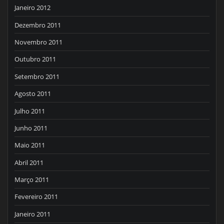
Janeiro 2012
Dezembro 2011
Novembro 2011
Outubro 2011
Setembro 2011
Agosto 2011
Julho 2011
Junho 2011
Maio 2011
Abril 2011
Março 2011
Fevereiro 2011
Janeiro 2011