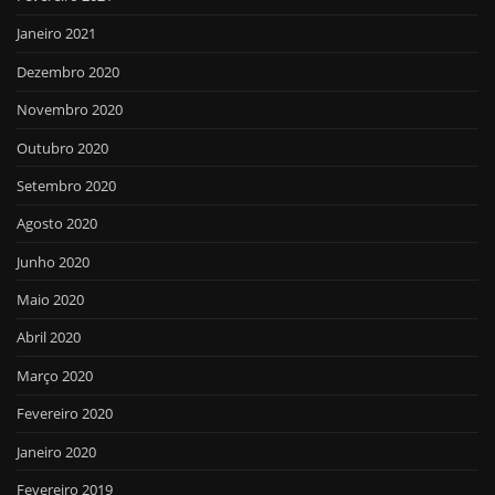
Janeiro 2021
Dezembro 2020
Novembro 2020
Outubro 2020
Setembro 2020
Agosto 2020
Junho 2020
Maio 2020
Abril 2020
Março 2020
Fevereiro 2020
Janeiro 2020
Fevereiro 2019