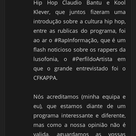
Hip Hop Claudio Bantu e Kool
Klever, que juntos fizeram uma
introdução sobre a cultura hip hop,
entre as rublicas do programa, foi
ao ar o #RapInformação, que é um
flash noticioso sobre os rappers da
lusofonia, o #PerfildoArtista em
que o grande entrevistado foi o
CFKAPPA.
Nós acreditamos (minha equipa e
eu), que estamos diante de um
programa interessante e diferente,
mas como a nossa opinião não é
valida, aguardamos as vossas