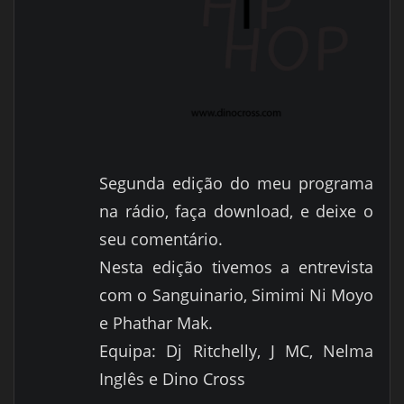
Segunda edição do meu programa
na rádio, faça download, e deixe o
seu comentário.
Nesta edição tivemos a entrevista
com o Sanguinario, Simimi Ni Moyo
e Phathar Mak.
Equipa: Dj Ritchelly, J MC, Nelma
Inglês e Dino Cross