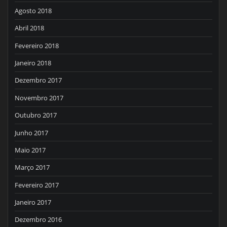
Agosto 2018
Abril 2018
Fevereiro 2018
Janeiro 2018
Dezembro 2017
Novembro 2017
Outubro 2017
Junho 2017
Maio 2017
Março 2017
Fevereiro 2017
Janeiro 2017
Dezembro 2016