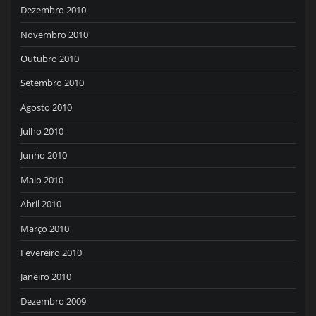
Dezembro 2010
Novembro 2010
Outubro 2010
Setembro 2010
Agosto 2010
Julho 2010
Junho 2010
Maio 2010
Abril 2010
Março 2010
Fevereiro 2010
Janeiro 2010
Dezembro 2009