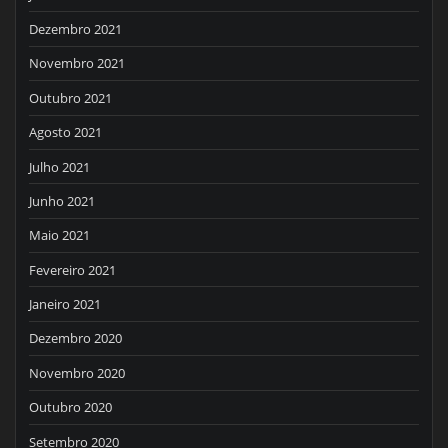
Dezembro 2021
Novembro 2021
Outubro 2021
Agosto 2021
Julho 2021
Junho 2021
Maio 2021
Fevereiro 2021
Janeiro 2021
Dezembro 2020
Novembro 2020
Outubro 2020
Setembro 2020