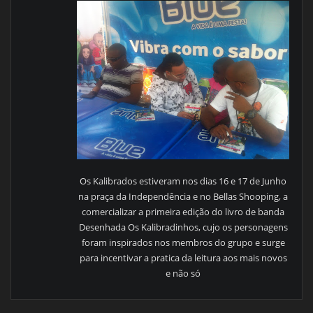
Os Kalibrados estiveram nos dias 16 e 17 de Junho
na praça da Independência e no Bellas Shooping, a
comercializar a primeira edição do livro de banda
Desenhada Os Kalibradinhos, cujo os personagens
foram inspirados nos membros do grupo e surge
para incentivar a pratica da leitura aos mais novos
e não só