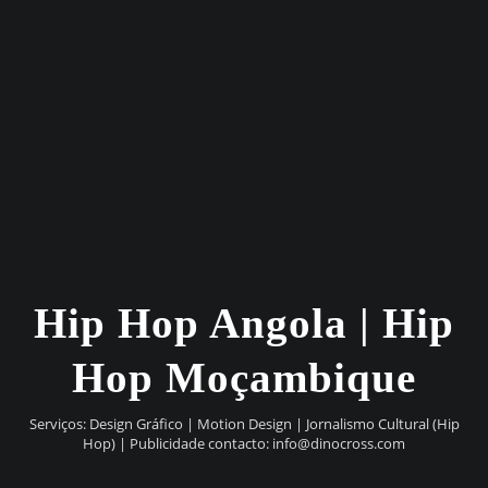
Hip Hop Angola | Hip
Hop Moçambique
Serviços: Design Gráfico | Motion Design | Jornalismo Cultural (Hip
Hop) | Publicidade contacto:
info@dinocross.com