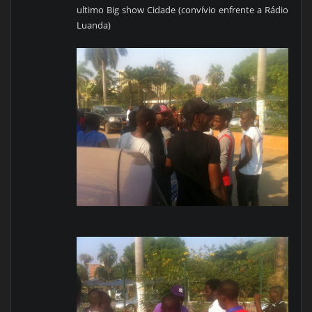
ultimo Big show Cidade (convívio enfrente a Rádio
Luanda)