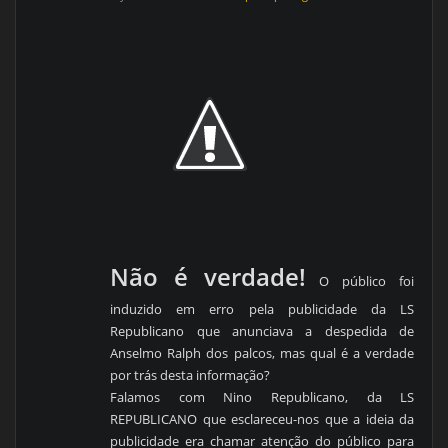
Não é verdade!
O público foi
induzido em erro pela publicidade da LS
Republicano que anunciava a despedida de
Anselmo Ralph dos palcos, mas qual é a verdade
por trás desta informação?
Falamos com Nino Republicano, da LS
REPUBLICANO que esclareceu-nos que a ideia da
publicidade era chamar atenção do público para