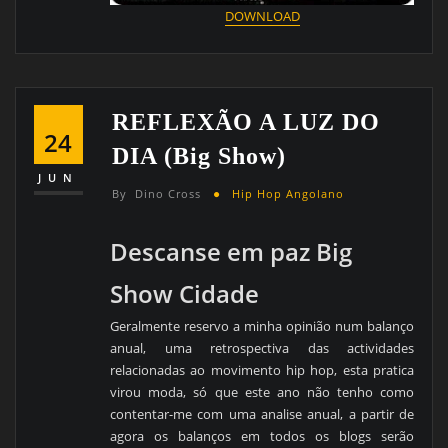
DOWNLOAD
REFLEXÃO A LUZ DO
24
DIA (big Show)
JUN
By
Dino Cross
Hip Hop Angolano
Descanse em paz Big
Show Cidade
Geralmente reservo a minha opinião num balanço
anual, uma retrospectiva das actividades
relacionadas ao movimento hip hop, esta pratica
virou moda, só que este ano não tenho como
contentar-me com uma analise anual, a partir de
agora os balanços em todos os blogs serão