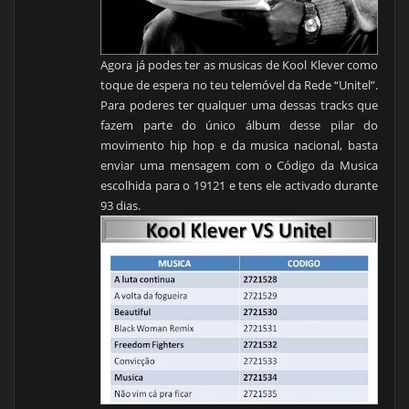
Agora já podes ter as musicas de Kool Klever como
toque de espera no teu telemóvel da Rede “Unitel”.
Para poderes ter qualquer uma dessas tracks que
fazem parte do único álbum desse pilar do
movimento hip hop e da musica nacional, basta
enviar uma mensagem com o Código da Musica
escolhida para o 19121 e tens ele activado durante
93 dias.