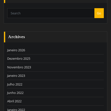
Go
Archives
Janeiro 2026
Dezembro 2025
Novembro 2023
Janeiro 2023
Julho 2022
Junho 2022
Abril 2022
Janeiro 2022