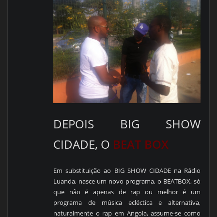
DEPOIS BIG SHOW
CIDADE, O
BEAT BOX
Em substituição ao BIG SHOW CIDADE
na Rádio
Luanda, nasce um
n
ovo programa, o BEATBOX, só
que não é apenas de rap ou melhor é um
programa de música ecléctica e alternativa,
naturalmente o rap em Angola, assume-se como