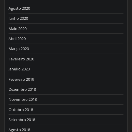
Agosto 2020
Junho 2020
Maio 2020
Abril 2020
Março 2020
Fevereiro 2020
Janeiro 2020
Fevereiro 2019
Dezembro 2018
Novembro 2018
Outubro 2018
Setembro 2018
Agosto 2018