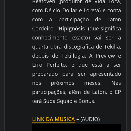
Beatoven (produtor de Vida Loca,
com Délcio Dollar e Loreta) e conta
com a participação de Laton
Cordeiro. “
Hipignósis
” (que significa
conhecimento exacto) vai ser a
quarta obra discográfica de Tekilla,
depois de Tekillogia, A Preview e
Erro Perfeito, e que está a ser
preparado para ser apresentado
nos próximos meses. Nas
participações, além de Laton, o EP
terá Supa Squad e Bonus.
LINK DA MUSICA
– (AUDIO)