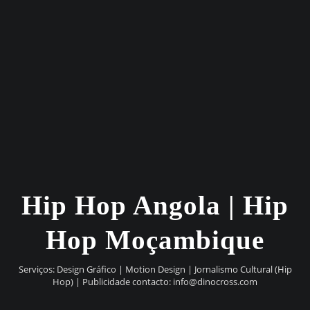
Hip Hop Angola | Hip
Hop Moçambique
Serviços: Design Gráfico | Motion Design | Jornalismo Cultural (Hip
Hop) | Publicidade contacto:
info@dinocross.com