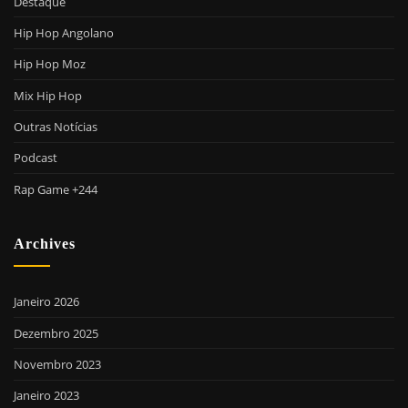
Destaque
Hip Hop Angolano
Hip Hop Moz
Mix Hip Hop
Outras Notícias
Podcast
Rap Game +244
Archives
Janeiro 2026
Dezembro 2025
Novembro 2023
Janeiro 2023