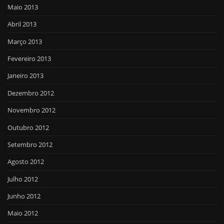
Maio 2013
Abril 2013
Março 2013
Fevereiro 2013
Janeiro 2013
Dezembro 2012
Novembro 2012
Outubro 2012
Setembro 2012
Agosto 2012
Julho 2012
Junho 2012
Maio 2012