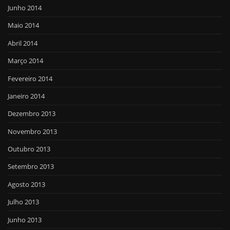
Junho 2014
Maio 2014
Abril 2014
Março 2014
Fevereiro 2014
Janeiro 2014
Dezembro 2013
Novembro 2013
Outubro 2013
Setembro 2013
Agosto 2013
Julho 2013
Junho 2013