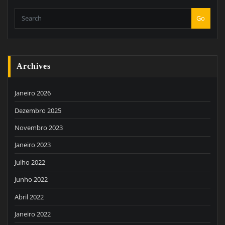
Go
Archives
Janeiro 2026
Dezembro 2025
Novembro 2023
Janeiro 2023
Julho 2022
Junho 2022
Abril 2022
Janeiro 2022