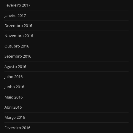
Fevereiro 2017
Janeiro 2017
Dezembro 2016
Novembro 2016
Outubro 2016
Setembro 2016
Agosto 2016
Julho 2016
Junho 2016
Maio 2016
Abril 2016
Março 2016
Fevereiro 2016