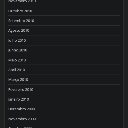
Novembro 2010
Outubro 2010
Setembro 2010
Agosto 2010
Julho 2010
Junho 2010
Maio 2010
Abril 2010
Março 2010
Fevereiro 2010
Janeiro 2010
Dezembro 2009
Novembro 2009