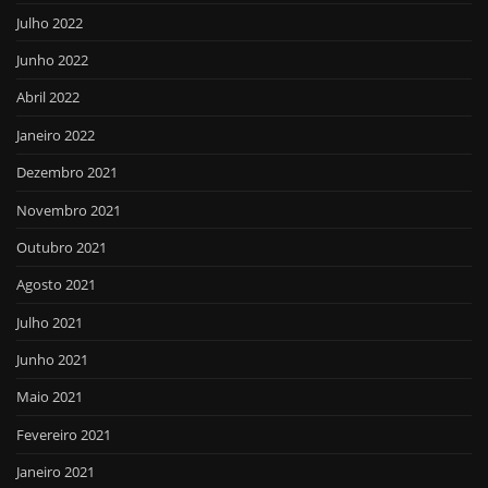
Julho 2022
Junho 2022
Abril 2022
Janeiro 2022
Dezembro 2021
Novembro 2021
Outubro 2021
Agosto 2021
Julho 2021
Junho 2021
Maio 2021
Fevereiro 2021
Janeiro 2021