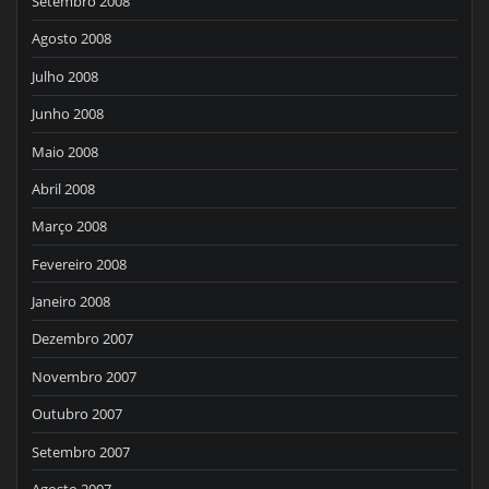
Setembro 2008
Agosto 2008
Julho 2008
Junho 2008
Maio 2008
Abril 2008
Março 2008
Fevereiro 2008
Janeiro 2008
Dezembro 2007
Novembro 2007
Outubro 2007
Setembro 2007
Agosto 2007