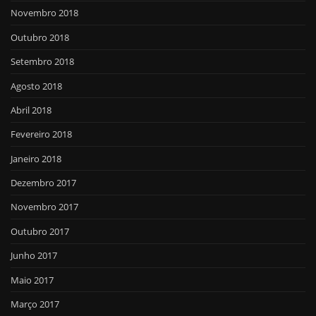
Novembro 2018
Outubro 2018
Setembro 2018
Agosto 2018
Abril 2018
Fevereiro 2018
Janeiro 2018
Dezembro 2017
Novembro 2017
Outubro 2017
Junho 2017
Maio 2017
Março 2017