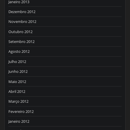
Janeiro 2013
Dezembro 2012
Novembro 2012
Outubro 2012
Setembro 2012
Agosto 2012
Julho 2012
Junho 2012
Maio 2012
Abril 2012
Março 2012
Fevereiro 2012
Janeiro 2012