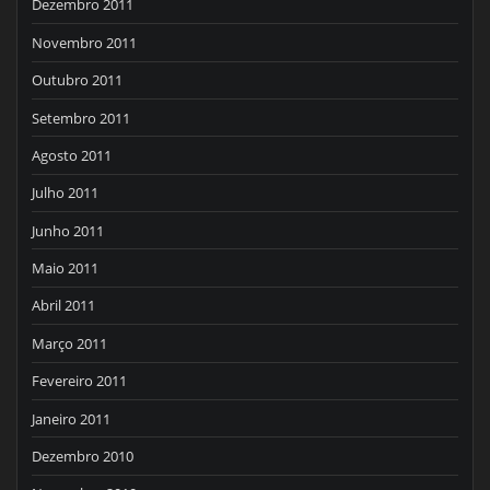
Dezembro 2011
Novembro 2011
Outubro 2011
Setembro 2011
Agosto 2011
Julho 2011
Junho 2011
Maio 2011
Abril 2011
Março 2011
Fevereiro 2011
Janeiro 2011
Dezembro 2010