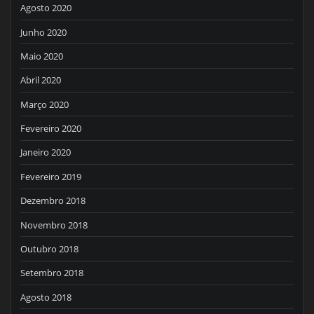
Agosto 2020
Junho 2020
Maio 2020
Abril 2020
Março 2020
Fevereiro 2020
Janeiro 2020
Fevereiro 2019
Dezembro 2018
Novembro 2018
Outubro 2018
Setembro 2018
Agosto 2018