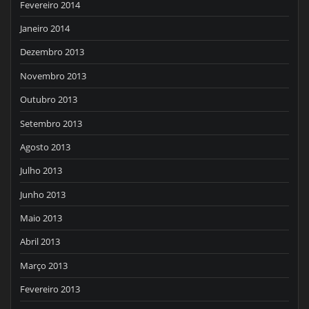
Fevereiro 2014
Janeiro 2014
Dezembro 2013
Novembro 2013
Outubro 2013
Setembro 2013
Agosto 2013
Julho 2013
Junho 2013
Maio 2013
Abril 2013
Março 2013
Fevereiro 2013