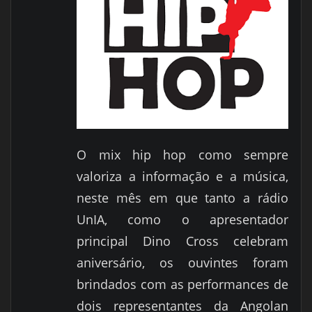
O mix hip hop como sempre
valoriza a informação e a música,
neste mês em que tanto a rádio
UnIA, como o apresentador
principal Dino Cross celebram
aniversário, os ouvintes foram
brindados com as performances de
dois representantes da Angolan