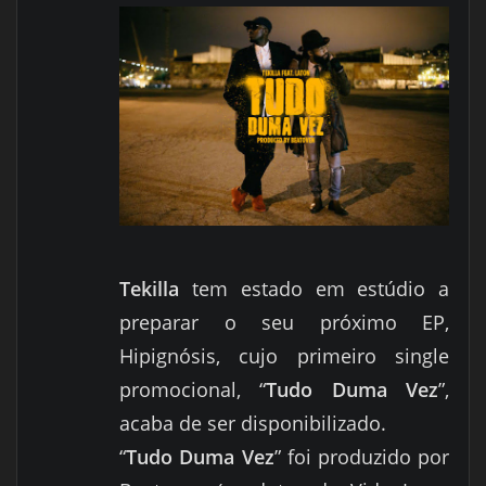
Tekilla
tem estado em estúdio a
preparar o seu próximo EP,
Hipignósis, cujo primeiro single
promocional, “
Tudo Duma Vez
”,
acaba de ser disponibilizado.
“
Tudo Duma Vez
” foi produzido por