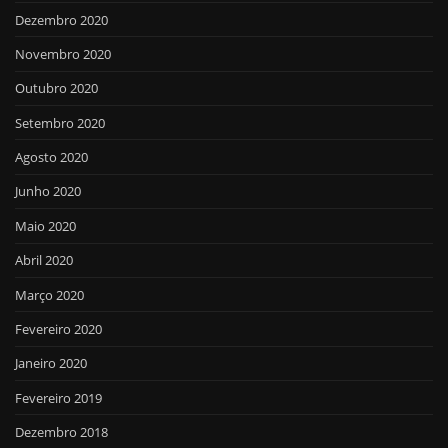
Dezembro 2020
Novembro 2020
Outubro 2020
Setembro 2020
Agosto 2020
Junho 2020
Maio 2020
Abril 2020
Março 2020
Fevereiro 2020
Janeiro 2020
Fevereiro 2019
Dezembro 2018