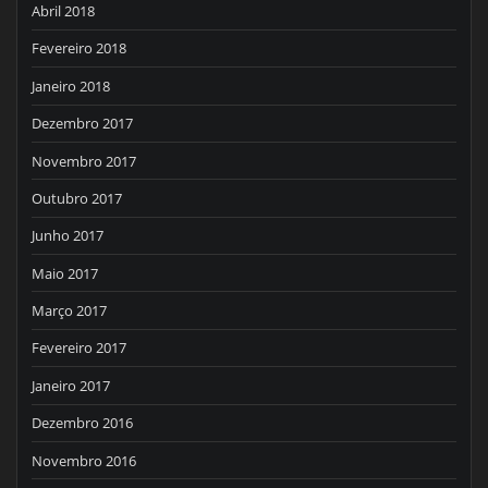
Abril 2018
Fevereiro 2018
Janeiro 2018
Dezembro 2017
Novembro 2017
Outubro 2017
Junho 2017
Maio 2017
Março 2017
Fevereiro 2017
Janeiro 2017
Dezembro 2016
Novembro 2016