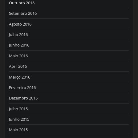
Outubro 2016
Setembro 2016
Agosto 2016
Julho 2016
Junho 2016
Maio 2016
Abril 2016
Março 2016
Fevereiro 2016
Dezembro 2015
Julho 2015
Junho 2015
Maio 2015