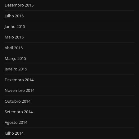
Dezembro 2015
Julho 2015
Junho 2015
Maio 2015
Abril 2015
Março 2015
Janeiro 2015
Dezembro 2014
Novembro 2014
Outubro 2014
Setembro 2014
Agosto 2014
Julho 2014