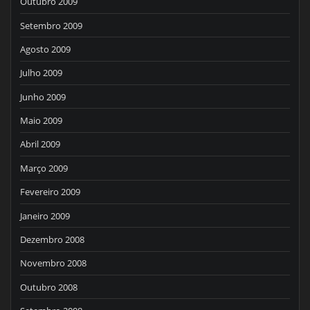
Outubro 2009
Setembro 2009
Agosto 2009
Julho 2009
Junho 2009
Maio 2009
Abril 2009
Março 2009
Fevereiro 2009
Janeiro 2009
Dezembro 2008
Novembro 2008
Outubro 2008