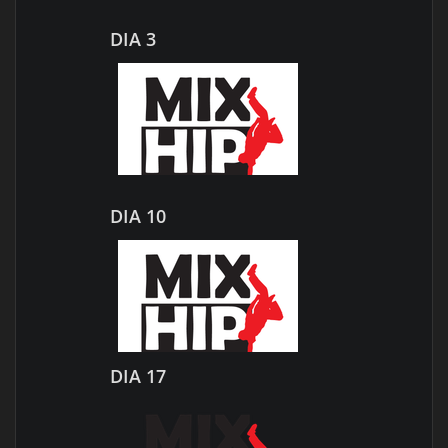
DIA 3
DIA 10
DIA 17