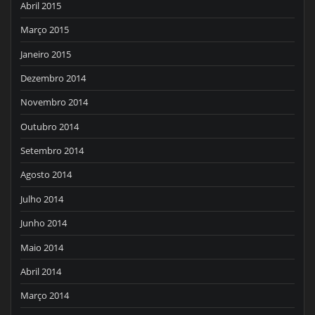
Abril 2015
Março 2015
Janeiro 2015
Dezembro 2014
Novembro 2014
Outubro 2014
Setembro 2014
Agosto 2014
Julho 2014
Junho 2014
Maio 2014
Abril 2014
Março 2014