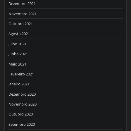
Dezembro 2021
Novembro 2021
Outubro 2021
Agosto 2021
Julho 2021
Junho 2021
Maio 2021
Fevereiro 2021
Janeiro 2021
Dezembro 2020
Novembro 2020
Outubro 2020
Setembro 2020