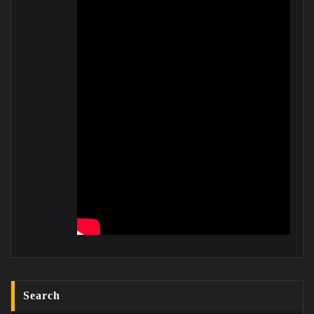
Search