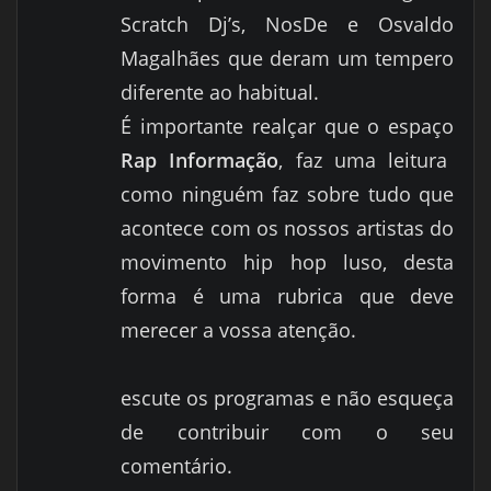
Scratch Dj’s, NosDe e Osvaldo
Magalhães que deram um tempero
diferente ao habitual.
É importante realçar que o espaço
Rap Informação
, faz uma leitura
como ninguém faz sobre tudo que
acontece com os nossos artistas do
movimento hip hop luso, desta
forma é uma rubrica que deve
merecer a vossa atenção.
escute os programas e não esqueça
de contribuir com o seu
comentário.