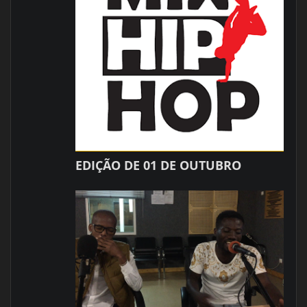
EDIÇÃO DE 01 DE OUTUBRO