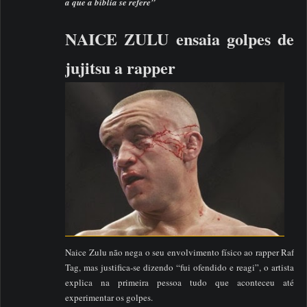
a que a bíblia se refere”
NAICE ZULU ensaia golpes de
jujitsu a rapper
Naice Zulu não nega o seu envolvimento físico ao rapper Raf
Tag, mas justifica-se dizendo “fui ofendido e reagi”, o artista
explica na primeira pessoa tudo que aconteceu até
experimentar os golpes.