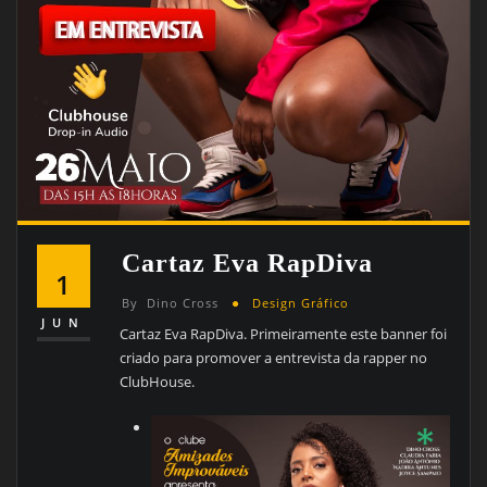
Cartaz Eva RapDiva
1
By
Dino Cross
Design Gráfico
JUN
Cartaz Eva RapDiva. Primeiramente este banner foi
criado para promover a entrevista da rapper no
ClubHouse.