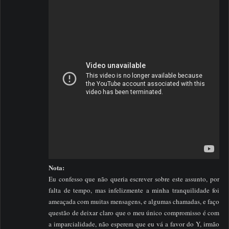
Nota:
Eu confesso que não queria escrever sobre este assunto, por
falta de tempo, mas infelizmente a minha tranquilidade foi
ameaçada com muitas mensagens, e algumas chamadas, e faço
questão de deixar claro que o meu único compromisso é com
a imparcialidade, não esperem que eu vá a favor do Y, irmão