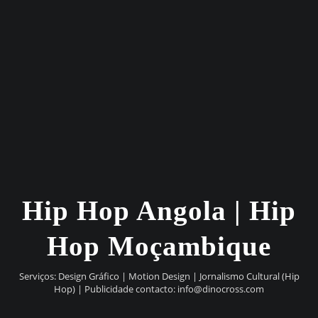
Hip Hop Angola | Hip
Hop Moçambique
Serviços: Design Gráfico | Motion Design | Jornalismo Cultural (Hip
Hop) | Publicidade contacto:
info@dinocross.com