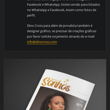
Facebook e WhatsApp. Existe versão para Estados
no WhatsApp e Facebook, Assim como fotos de
perfil.
Dino Cross para além de jornalista também é
designer gráfico, se precisar de criações gráficas
por favor solicite orçamento através do e-mail:
info@dinocross.com