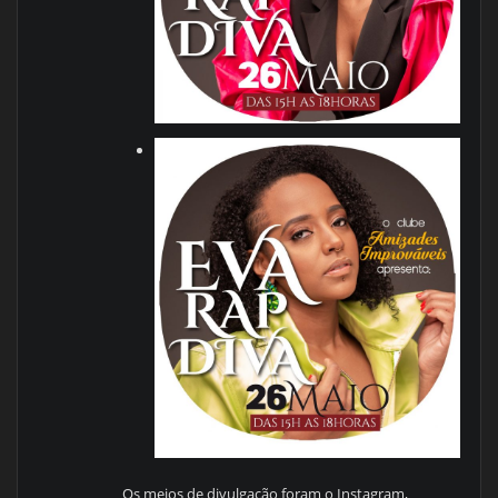
Os meios de divulgação foram o Instagram,