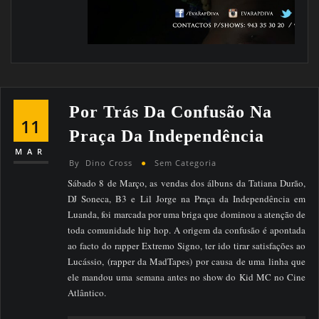
Por Trás Da Confusão Na
11
Praça Da Independência
MAR
By
Dino Cross
Sem Categoria
Sábado 8 de Março, as vendas dos álbuns da Tatiana Durão,
DJ Soneca, B3 e Lil Jorge na Praça da Independência em
Luanda, foi marcada por uma briga que dominou a atenção de
toda comunidade hip hop. A origem da confusão é apontada
ao facto do rapper Extremo Signo, ter ido tirar satisfações ao
Lucássio, (rapper da MadTapes) por causa de uma linha que
ele mandou uma semana antes no show do Kid MC no Cine
Atlântico.