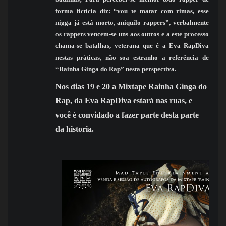
forma fictícia diz: “vou te matar com rimas, esse
nigga já está morto, aniquilo rappers”, verbalmente
os rappers vencem-se uns aos outros e a este processo
chama-se batalhas, veterana que é a Eva RapDiva
nestas práticas, não soa estranho a referência de
“Rainha Ginga do Rap” nesta perspectiva.
Nos dias 19 e 20 a Mixtape Rainha Ginga do
Rap, da Eva RapDiva estará nas ruas, e
você é convidado a fazer parte desta parte
da historia.