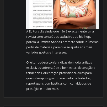
A Editora diz ainda que não é exactamente uma
revista com conteúdos exclusivos ao hip hop,
porem, a
Revista Sonhos
promete cobrir inúmeros
perfis de matérias, para que se ajuste aos mais
variados gostos e interesses.
O leitor poderá conferir dicas de moda, artigos
exclusivos sobre saúde e bem estar, decoração e
tendências, orientação profissional, dicas para
quem deseja singrar no mercado de trabalho,
reportagens bombásticas com convidados de
prestígio, e muito mais.