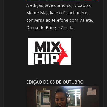
A edição teve como convidado o
Mente Magika e o Punchlinero,
conversa ao telefone com Valete,
Dama do Bling e Zanda.
EDIÇÃO DE 08 DE OUTUBRO