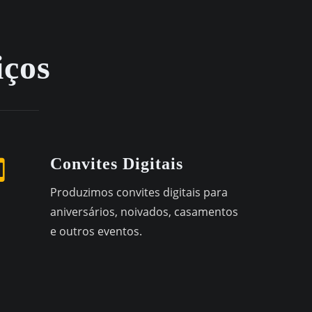
iços
Convites Digitais
Produzimos convites digitais para
aniversários, noivados, casamentos
e outros eventos.