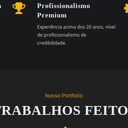
a
Profissionalismo
Premium
Experiência acima dos 20 anos, nível
de profissionalismo de
credibilidade.
Nosso Portfolio
TRABALHOS FEITO