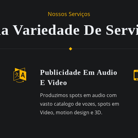
Nossos Serviços
 Variedade De Serv
Publicidade Em Audio
E Video
Produzimos spots em audio com
vasto catalogo de vozes, spots em
Video, motion design e 3D.