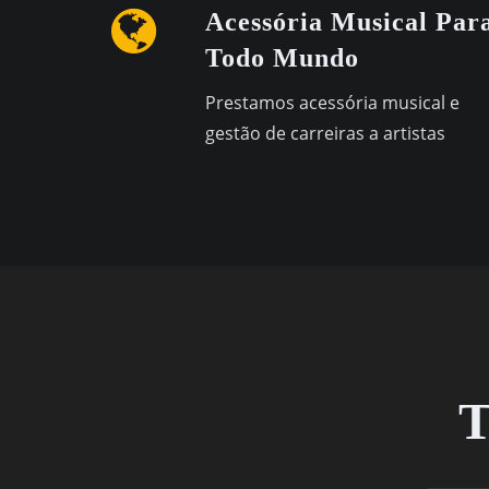
Acessória Musical Par
Todo Mundo
Prestamos acessória musical e
gestão de carreiras a artistas