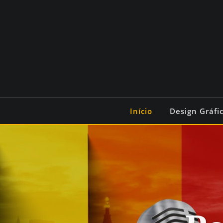
Início
Design Gráfi