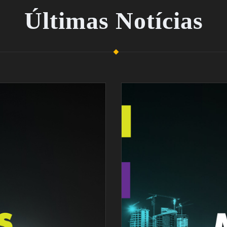
Últimas Notícias