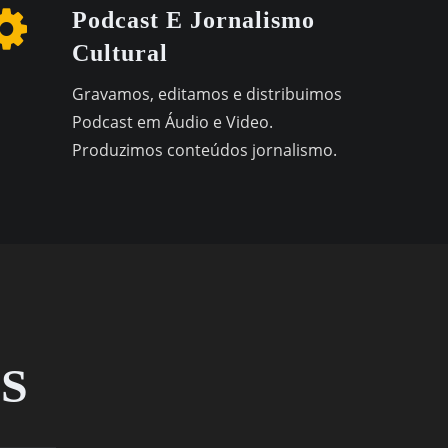
Podcast E Jornalismo
Cultural
Gravamos, editamos e distribuimos
Podcast em Áudio e Video.
Produzimos conteúdos jornalismo.
S