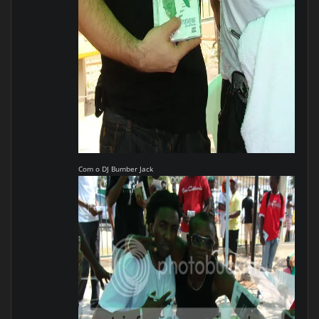
Com o DJ Bumber Jack