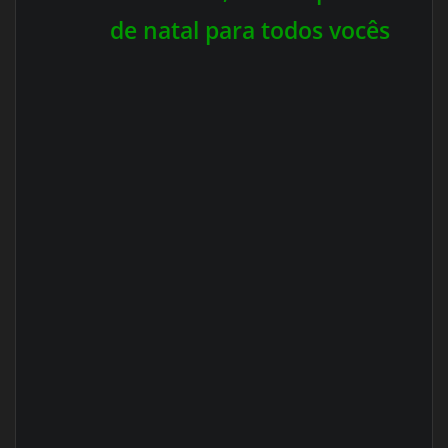
de natal para todos vocês