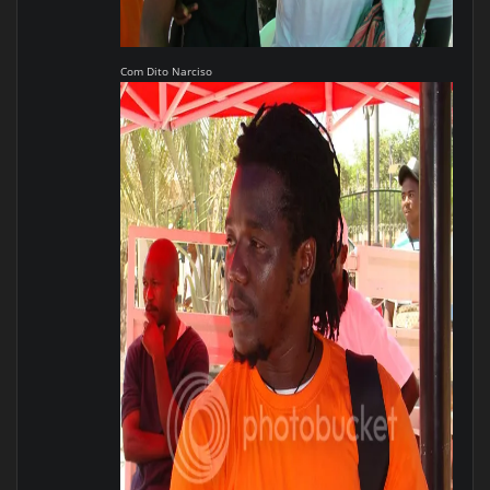
Com Dito Narciso