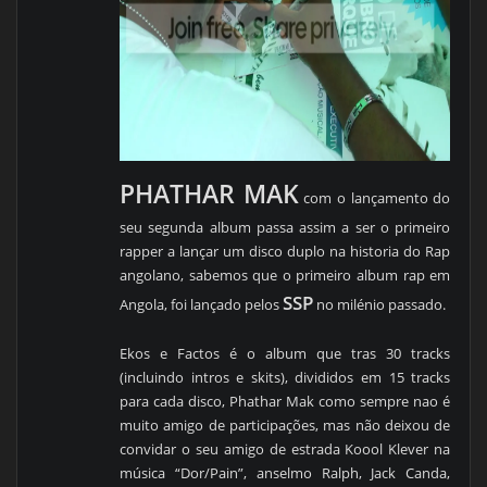
PHATHAR MAK
com o lançamento do
seu segunda album passa assim a ser o primeiro
rapper a lançar um disco duplo na historia do Rap
angolano, sabemos que o primeiro album rap em
SSP
Angola, foi lançado pelos
no milénio passado.
Ekos e Factos é o album que tras 30 tracks
(incluindo intros e skits), divididos em 15 tracks
para cada disco, Phathar Mak como sempre nao é
muito amigo de participações, mas não deixou de
convidar o seu amigo de estrada Koool Klever na
música “Dor/Pain”, anselmo Ralph, Jack Canda,