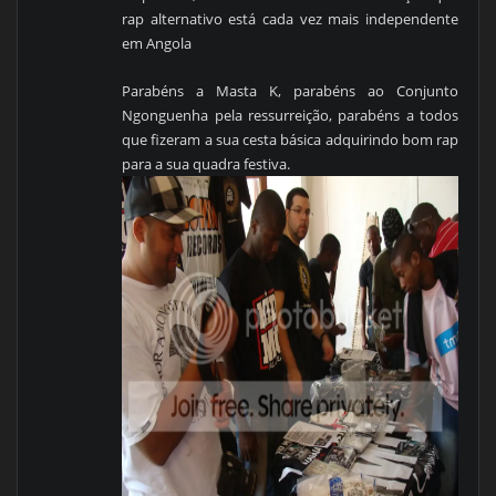
rap alternativo está cada vez mais independente
em Angola
Parabéns a Masta K, parabéns ao Conjunto
Ngonguenha pela ressurreição, parabéns a todos
que fizeram a sua cesta básica adquirindo bom rap
para a sua quadra festiva.