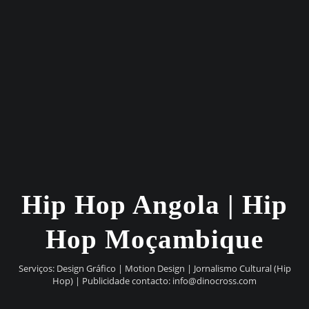
Hip Hop Angola | Hip
Hop Moçambique
Serviços: Design Gráfico | Motion Design | Jornalismo Cultural (Hip
Hop) | Publicidade contacto:
info@dinocross.com