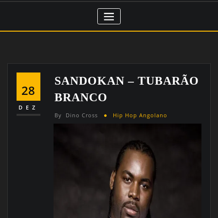
SANDOKAN – TUBARÃO
28
BRANCO
DEZ
By
Dino Cross
Hip Hop Angolano