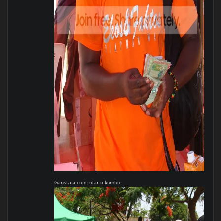
Gansta a controlar o kumbo