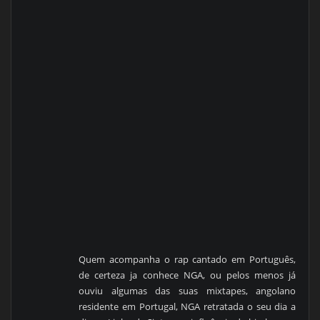
Quem acompanha o rap cantado em Português,
de certeza ja conhece NGA, ou pelos menos já
ouviu algumas das suas mixtapes, angolano
residente em Portugal, NGA retratada o seu dia a