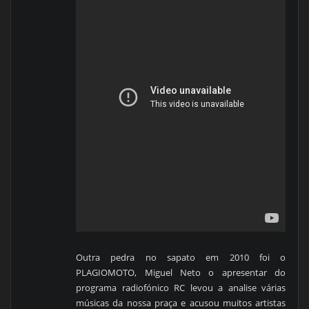
Outra pedra no sapato em 2010 foi o
PLAGIOMOTO, Miguel Neto o apresentar do
programa radiofónico RC levou a analise várias
músicas da nossa praça e acusou muitos artistas