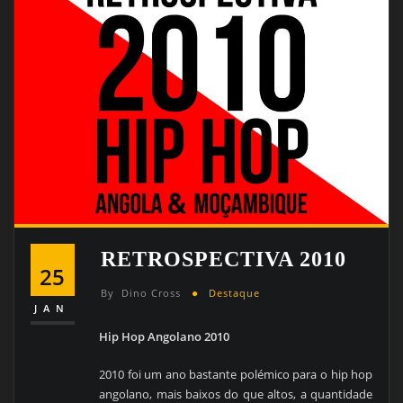
RETROSPECTIVA 2010
25
By
Dino Cross
Destaque
JAN
Hip Hop Angolano 2010
2010 foi um ano bastante polémico para o hip hop
angolano, mais baixos do que altos, a quantidade