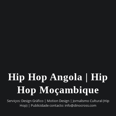
Hip Hop Angola | Hip
Hop Moçambique
Serviços: Design Gráfico | Motion Design | Jornalismo Cultural (Hip
Hop) | Publicidade contacto:
info@dinocross.com