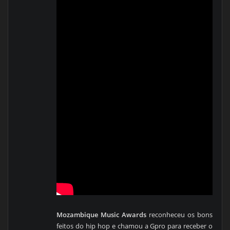
Mozambique Music Awards
reconheceu os bons
feitos do hip hop e chamou a Gpro para receber o