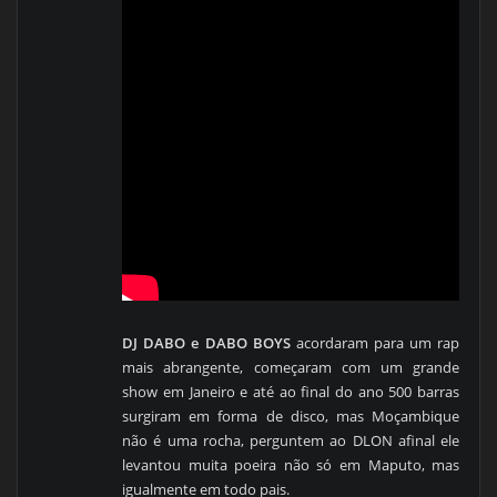
DJ DABO e DABO BOYS
acordaram para um rap
mais abrangente, começaram com um grande
show em Janeiro e até ao final do ano 500 barras
surgiram em forma de disco, mas Moçambique
não é uma rocha, perguntem ao DLON afinal ele
levantou muita poeira não só em Maputo, mas
igualmente em todo pais.