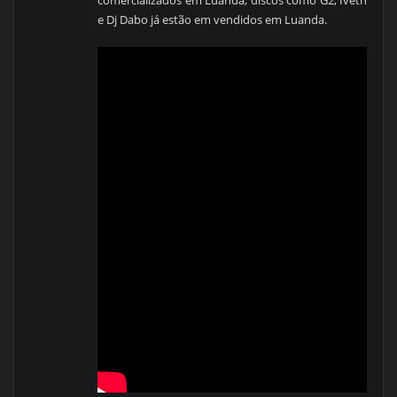
e Dj Dabo já estão em vendidos em Luanda.