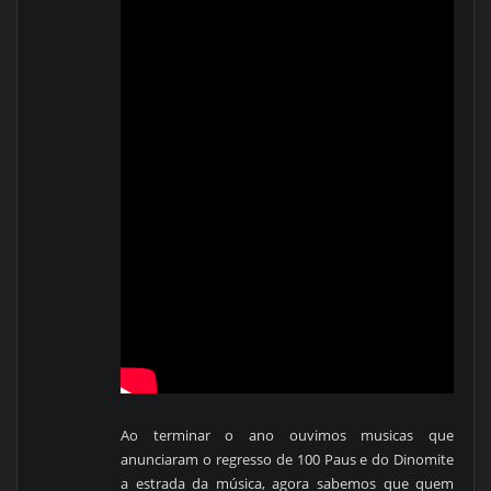
Ao terminar o ano ouvimos musicas que
anunciaram o regresso de 100 Paus e do Dinomite
a estrada da música, agora sabemos que quem