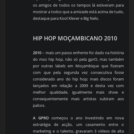
os amigos de todos os tempos lá estiveram para
mostrar a todos que a amizade está acima de tudo,
destaque para Kool Klever e Big Nelo.
HIP HOP MOÇAMBICANO 2010
2010
– mais um passo enfrente foi dado na história
do moz hip hop, não só pela gprO, mas também
por outras labels em Moçambique que fizeram
com que pela segunda vez consecutiva fosse
considerado ano do hip hop; mais discos foram
lançados em relação a 2009 e desta vez com
melhor qualidade, igualmente mais show e
consequentemente mais artistas subiram aos
palcos.
A GPRO
começou o ano investindo em nova
estratégia de acção, um casamento entre o
marketing e o talento, gravaram 3 vídeos de alta