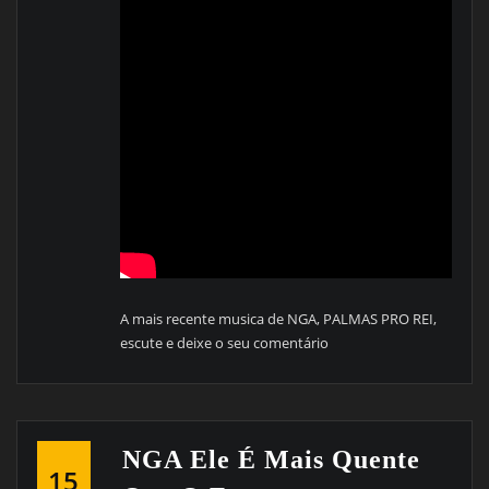
A mais recente musica de NGA, PALMAS PRO REI,
escute e deixe o seu comentário
NGA Ele É Mais Quente
15