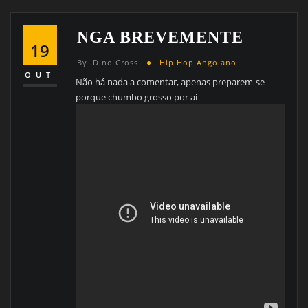
NGA BREVEMENTE
19
By
Dino Cross
Hip Hop Angolano
OUT
Não há nada a comentar, apenas preparem-se
porque chumbo grosso por ai