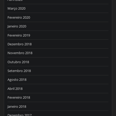
Março 2020
Fevereiro 2020
Janeiro 2020
Fevereiro 2019
Dezembro 2018
Novembro 2018
Outubro 2018
Setembro 2018
Agosto 2018
Abril 2018
Fevereiro 2018
Janeiro 2018
Dezembro 2017