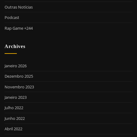
Outras Notícias
Podcast
Rap Game +244
Archives
Janeiro 2026
Dezembro 2025
Novembro 2023
Janeiro 2023
Julho 2022
Junho 2022
Abril 2022