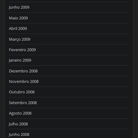
Junho 2009
Maio 2009
Abril 2009
Março 2009
Fevereiro 2009
Janeiro 2009
Dezembro 2008
Novembro 2008
Outubro 2008
Setembro 2008
Agosto 2008
Julho 2008
Junho 2008