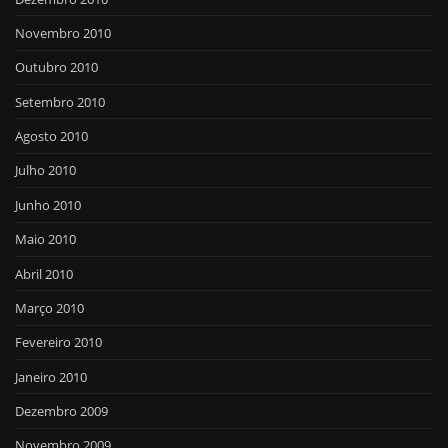
Novembro 2010
Outubro 2010
Setembro 2010
Agosto 2010
Julho 2010
Junho 2010
Maio 2010
Abril 2010
Março 2010
Fevereiro 2010
Janeiro 2010
Dezembro 2009
Novembro 2009