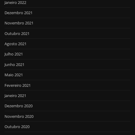
Janeiro 2022
Dezembro 2021
Novembro 2021
Outubro 2021
Agosto 2021
Julho 2021
Junho 2021
Maio 2021
Fevereiro 2021
Janeiro 2021
Dezembro 2020
Novembro 2020
Outubro 2020