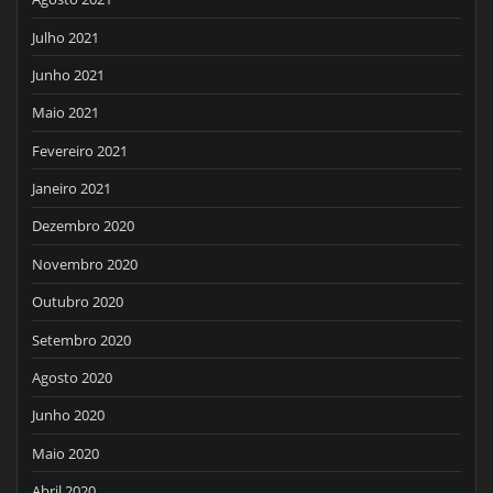
Julho 2021
Junho 2021
Maio 2021
Fevereiro 2021
Janeiro 2021
Dezembro 2020
Novembro 2020
Outubro 2020
Setembro 2020
Agosto 2020
Junho 2020
Maio 2020
Abril 2020