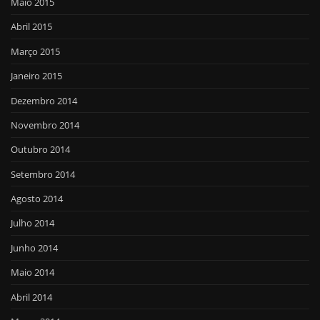
Maio 2015
Abril 2015
Março 2015
Janeiro 2015
Dezembro 2014
Novembro 2014
Outubro 2014
Setembro 2014
Agosto 2014
Julho 2014
Junho 2014
Maio 2014
Abril 2014