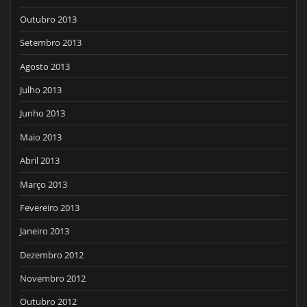
Outubro 2013
Setembro 2013
Agosto 2013
Julho 2013
Junho 2013
Maio 2013
Abril 2013
Março 2013
Fevereiro 2013
Janeiro 2013
Dezembro 2012
Novembro 2012
Outubro 2012