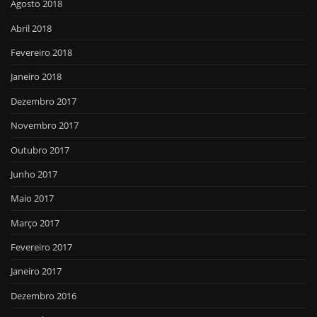
Agosto 2018
Abril 2018
Fevereiro 2018
Janeiro 2018
Dezembro 2017
Novembro 2017
Outubro 2017
Junho 2017
Maio 2017
Março 2017
Fevereiro 2017
Janeiro 2017
Dezembro 2016