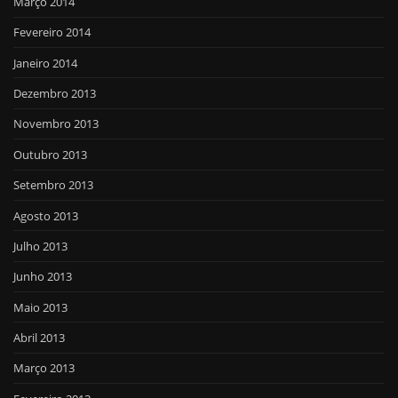
Março 2014
Fevereiro 2014
Janeiro 2014
Dezembro 2013
Novembro 2013
Outubro 2013
Setembro 2013
Agosto 2013
Julho 2013
Junho 2013
Maio 2013
Abril 2013
Março 2013