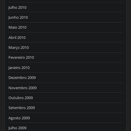
Julho 2010
Junho 2010
Maio 2010
Abril 2010
Março 2010
Fevereiro 2010
Janeiro 2010
Dezembro 2009
Novembro 2009
Outubro 2009
Setembro 2009
Agosto 2009
Julho 2009