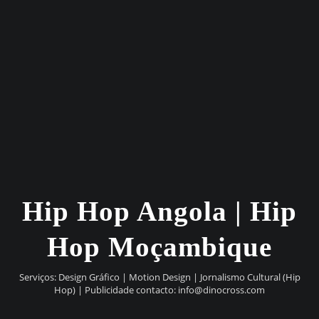
Hip Hop Angola | Hip
Hop Moçambique
Serviços: Design Gráfico | Motion Design | Jornalismo Cultural (Hip
Hop) | Publicidade contacto:
info@dinocross.com