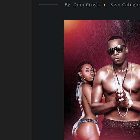
By
Dino Cross
Sem Categor