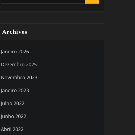
Archives
Janeiro 2026
Dezembro 2025
Novembro 2023
Janeiro 2023
Julho 2022
Junho 2022
Abril 2022