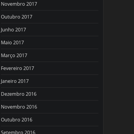
Novembro 2017
Outubro 2017
Junho 2017
Maio 2017
Março 2017
Fevereiro 2017
Janeiro 2017
Dezembro 2016
Novembro 2016
Outubro 2016
Setembro 2016