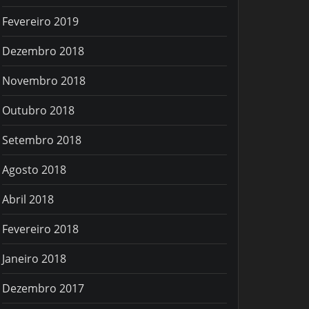
Fevereiro 2019
Dezembro 2018
Novembro 2018
Outubro 2018
Setembro 2018
Agosto 2018
Abril 2018
Fevereiro 2018
Janeiro 2018
Dezembro 2017