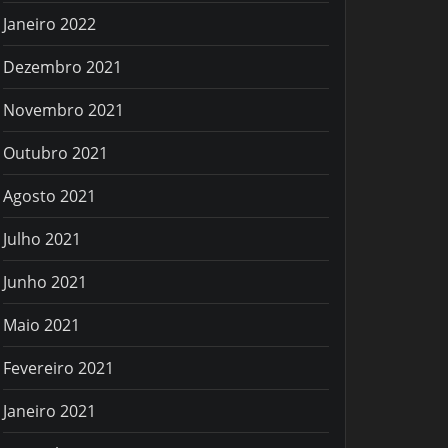
Janeiro 2022
Dezembro 2021
Novembro 2021
Outubro 2021
Agosto 2021
Julho 2021
Junho 2021
Maio 2021
Fevereiro 2021
Janeiro 2021