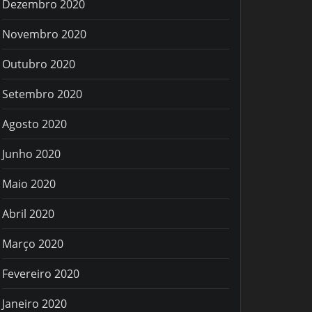
Dezembro 2020
Novembro 2020
Outubro 2020
Setembro 2020
Agosto 2020
Junho 2020
Maio 2020
Abril 2020
Março 2020
Fevereiro 2020
Janeiro 2020