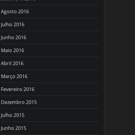
Agosto 2016
Julho 2016
Junho 2016
Maio 2016
Abril 2016
Março 2016
Fevereiro 2016
Dezembro 2015
Julho 2015
Junho 2015