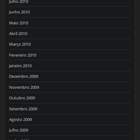
Julho 2010
Junho 2010
Maio 2010
Abril 2010
Março 2010
Fevereiro 2010
Janeiro 2010
Dezembro 2009
Novembro 2009
Outubro 2009
Setembro 2009
Agosto 2009
Julho 2009