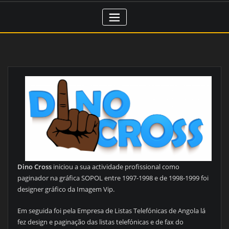
Dino Cross
iniciou a sua actividade profissional como
paginador na gráfica SOPOL entre 1997-1998 e de 1998-1999 foi
designer gráfico da Imagem Vip.
Em seguida foi pela Empresa de Listas Telefónicas de Angola lá
fez design e paginação das listas telefónicas e de fax do