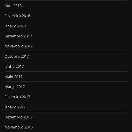
Abril 2018
Fevereiro 2018
Janeiro 2018
Dezembro 2017
Novembro 2017
Outubro 2017
Junho 2017
Maio 2017
Março 2017
Fevereiro 2017
Janeiro 2017
Dezembro 2016
Novembro 2016