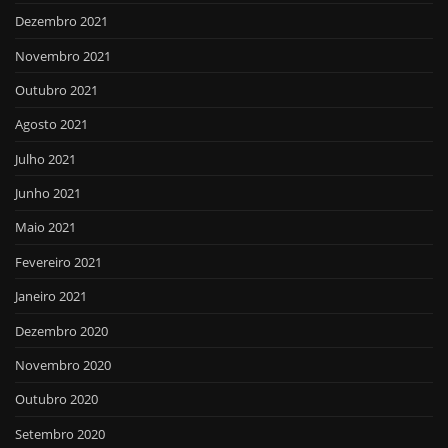
Dezembro 2021
Novembro 2021
Outubro 2021
Agosto 2021
Julho 2021
Junho 2021
Maio 2021
Fevereiro 2021
Janeiro 2021
Dezembro 2020
Novembro 2020
Outubro 2020
Setembro 2020