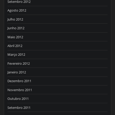
Setembro 2012
Agosto 2012
Julho 2012
Junho 2012
Maio 2012
Abril 2012
Março 2012
Fevereiro 2012
Janeiro 2012
Dezembro 2011
Novembro 2011
Outubro 2011
Setembro 2011