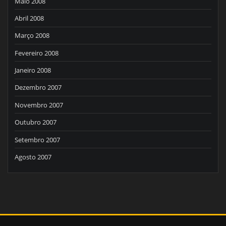
Maio 2008
Abril 2008
Março 2008
Fevereiro 2008
Janeiro 2008
Dezembro 2007
Novembro 2007
Outubro 2007
Setembro 2007
Agosto 2007