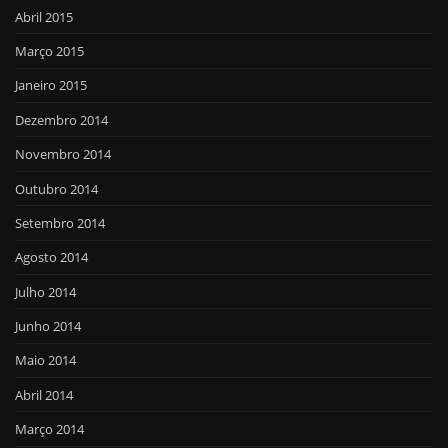
Abril 2015
Março 2015
Janeiro 2015
Dezembro 2014
Novembro 2014
Outubro 2014
Setembro 2014
Agosto 2014
Julho 2014
Junho 2014
Maio 2014
Abril 2014
Março 2014