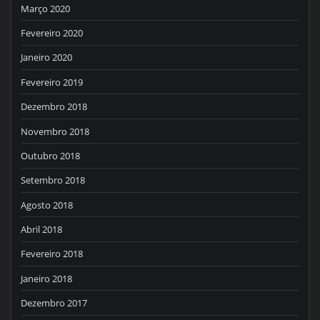
Março 2020
Fevereiro 2020
Janeiro 2020
Fevereiro 2019
Dezembro 2018
Novembro 2018
Outubro 2018
Setembro 2018
Agosto 2018
Abril 2018
Fevereiro 2018
Janeiro 2018
Dezembro 2017