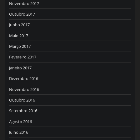
Novembro 2017
Outubro 2017
Junho 2017
Maio 2017
Março 2017
Fevereiro 2017
Janeiro 2017
Dezembro 2016
Novembro 2016
Outubro 2016
Setembro 2016
Agosto 2016
Julho 2016