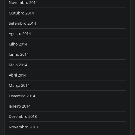
Novembro 2014
Outubro 2014
Setembro 2014
Agosto 2014
Julho 2014
Junho 2014
Maio 2014
Abril 2014
Março 2014
Fevereiro 2014
Janeiro 2014
Dezembro 2013
Novembro 2013