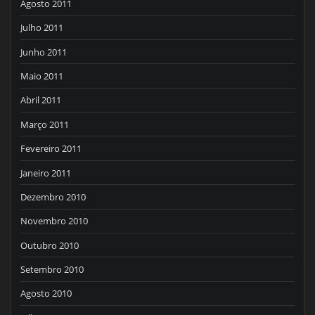
Agosto 2011
Julho 2011
Junho 2011
Maio 2011
Abril 2011
Março 2011
Fevereiro 2011
Janeiro 2011
Dezembro 2010
Novembro 2010
Outubro 2010
Setembro 2010
Agosto 2010