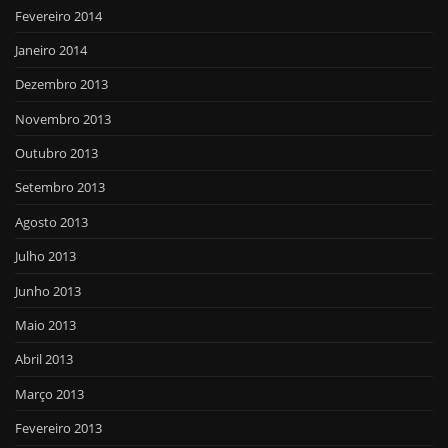
Fevereiro 2014
Janeiro 2014
Dezembro 2013
Novembro 2013
Outubro 2013
Setembro 2013
Agosto 2013
Julho 2013
Junho 2013
Maio 2013
Abril 2013
Março 2013
Fevereiro 2013