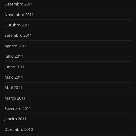
Dezembro 2011
Novembro 2011
Outubro 2011
Setembro 2011
Agosto 2011
Julho 2011
Junho 2011
Maio 2011
Abril 2011
Março 2011
Fevereiro 2011
Janeiro 2011
Dezembro 2010