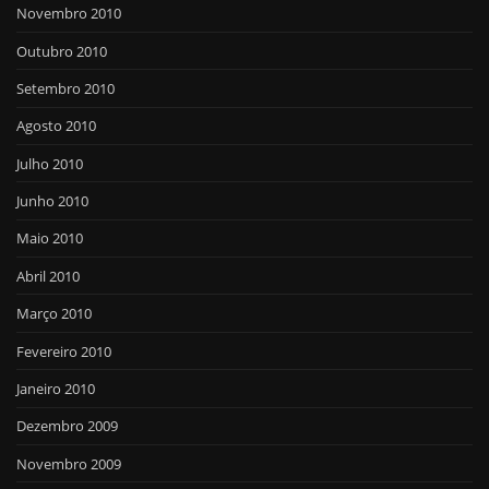
Novembro 2010
Outubro 2010
Setembro 2010
Agosto 2010
Julho 2010
Junho 2010
Maio 2010
Abril 2010
Março 2010
Fevereiro 2010
Janeiro 2010
Dezembro 2009
Novembro 2009