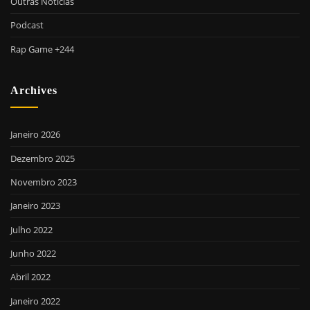
Outras Notícias
Podcast
Rap Game +244
Archives
Janeiro 2026
Dezembro 2025
Novembro 2023
Janeiro 2023
Julho 2022
Junho 2022
Abril 2022
Janeiro 2022