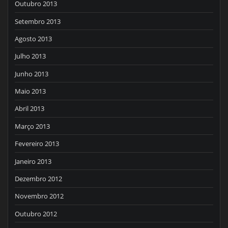
Outubro 2013
Setembro 2013
Agosto 2013
Julho 2013
Junho 2013
Maio 2013
Abril 2013
Março 2013
Fevereiro 2013
Janeiro 2013
Dezembro 2012
Novembro 2012
Outubro 2012