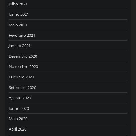
Julho 2021
Junho 2021
Maio 2021
Fevereiro 2021
Janeiro 2021
Dezembro 2020
Novembro 2020
Outubro 2020
Setembro 2020
Agosto 2020
Junho 2020
Maio 2020
Abril 2020