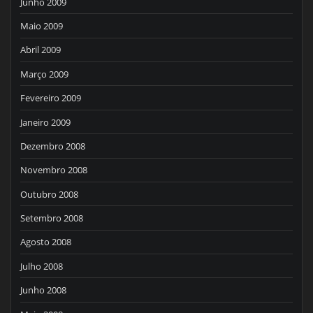
Junho 2009
Maio 2009
Abril 2009
Março 2009
Fevereiro 2009
Janeiro 2009
Dezembro 2008
Novembro 2008
Outubro 2008
Setembro 2008
Agosto 2008
Julho 2008
Junho 2008