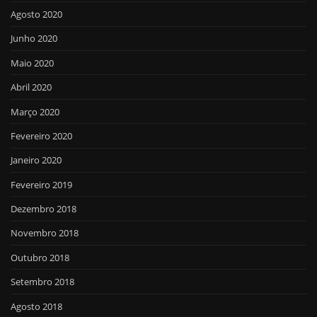
Agosto 2020
Junho 2020
Maio 2020
Abril 2020
Março 2020
Fevereiro 2020
Janeiro 2020
Fevereiro 2019
Dezembro 2018
Novembro 2018
Outubro 2018
Setembro 2018
Agosto 2018