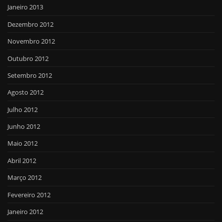
Janeiro 2013
Dezembro 2012
Novembro 2012
Outubro 2012
Setembro 2012
Agosto 2012
Julho 2012
Junho 2012
Maio 2012
Abril 2012
Março 2012
Fevereiro 2012
Janeiro 2012