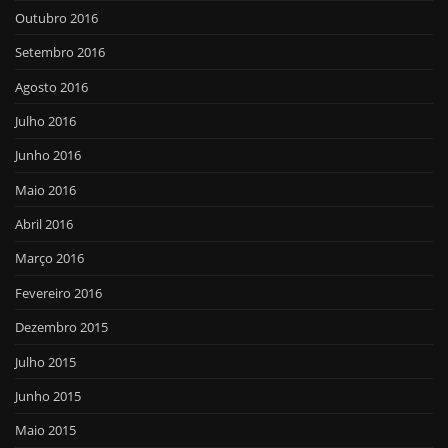
Outubro 2016
Setembro 2016
Agosto 2016
Julho 2016
Junho 2016
Maio 2016
Abril 2016
Março 2016
Fevereiro 2016
Dezembro 2015
Julho 2015
Junho 2015
Maio 2015