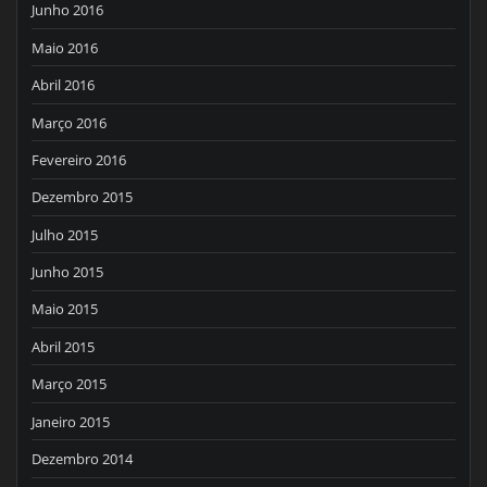
Junho 2016
Maio 2016
Abril 2016
Março 2016
Fevereiro 2016
Dezembro 2015
Julho 2015
Junho 2015
Maio 2015
Abril 2015
Março 2015
Janeiro 2015
Dezembro 2014