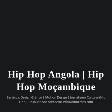
Hip Hop Angola | Hip
Hop Moçambique
Serviços: Design Gráfico | Motion Design | Jornalismo Cultural (Hip
Hop) | Publicidade contacto:
info@dinocross.com