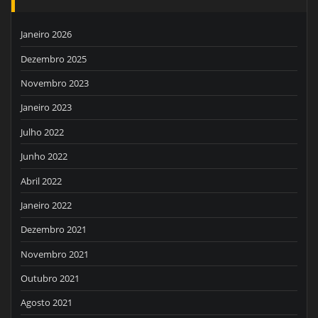
Janeiro 2026
Dezembro 2025
Novembro 2023
Janeiro 2023
Julho 2022
Junho 2022
Abril 2022
Janeiro 2022
Dezembro 2021
Novembro 2021
Outubro 2021
Agosto 2021