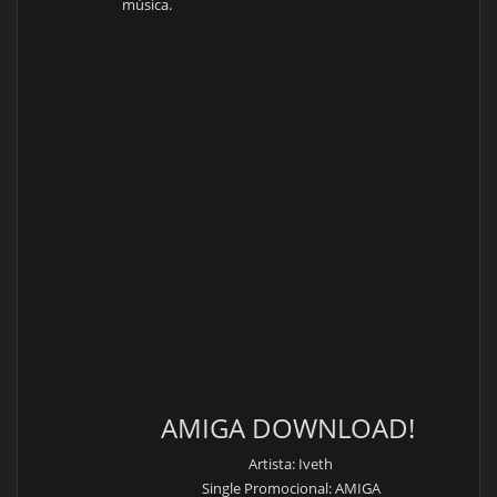
música.
AMIGA DOWNLOAD!
Artista: Iveth
Single Promocional: AMIGA