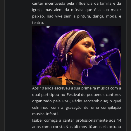
cantar incentivada pela influência da família e da
igreja, mas alem da música que é a sua maior
paixão, não vive sem a pintura, dança, moda, e
teatro.
Aos 10 anos escreveu a sua primeira música com a
qual participou no Festival de pequenos cantores
organizado pela RM ( Rádio Moçambique) o qual
culminou com a gravaçäo de uma compilação
musical infantil.
Isabel começa a cantar profissionalmente aos 14
anos como corista.Nos últimos 10 anos ela actuou