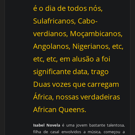
é o dia de todos nós,
Sulafricanos, Cabo-
verdianos, Moçambicanos,
Angolanos, Nigerianos, etc,
etc, etc, em alusão a foi
significante data, trago
Duas vozes que carregam
África, nossas verdadeiras
African Queens
.
Isabel Novela
é uma jovem bastante talentosa,
filha de casal envolvidos a música, começou a