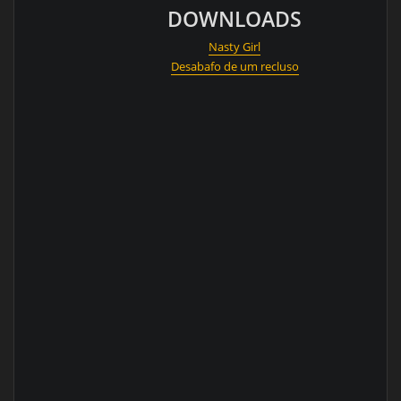
DOWNLOADS
Nasty Girl
Desabafo de um recluso