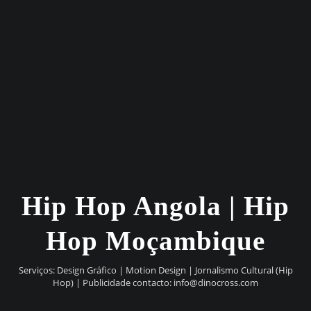
Hip Hop Angola | Hip
Hop Moçambique
Serviços: Design Gráfico | Motion Design | Jornalismo Cultural (Hip
Hop) | Publicidade contacto:
info@dinocross.com