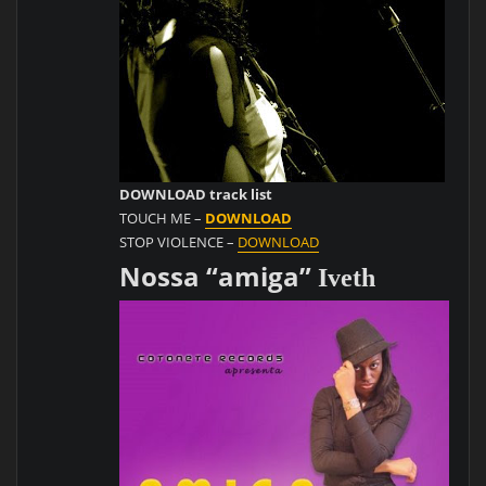
DOWNLOAD track list
TOUCH ME –
DOWNLOAD
STOP VIOLENCE –
DOWNLOAD
Nossa “amiga”
Iveth