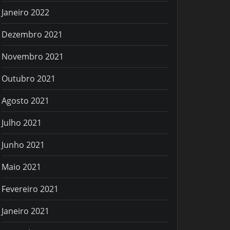
Janeiro 2022
Dezembro 2021
Novembro 2021
Outubro 2021
Agosto 2021
Julho 2021
Junho 2021
Maio 2021
Fevereiro 2021
Janeiro 2021