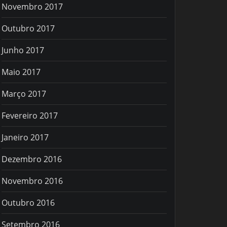
Novembro 2017
Outubro 2017
Junho 2017
Maio 2017
Março 2017
Fevereiro 2017
Janeiro 2017
Dezembro 2016
Novembro 2016
Outubro 2016
Setembro 2016