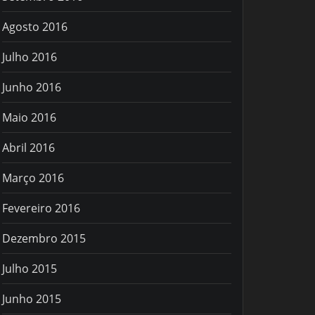
Agosto 2016
Julho 2016
Junho 2016
Maio 2016
Abril 2016
Março 2016
Fevereiro 2016
Dezembro 2015
Julho 2015
Junho 2015