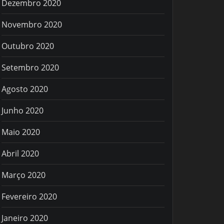
Dezembro 2020
Novembro 2020
Outubro 2020
Setembro 2020
Agosto 2020
Junho 2020
Maio 2020
Abril 2020
Março 2020
Fevereiro 2020
Janeiro 2020