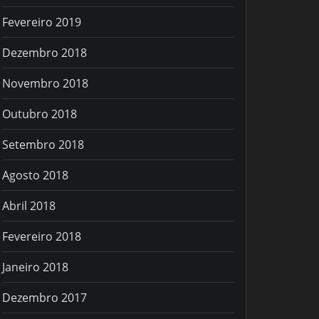
Fevereiro 2019
Dezembro 2018
Novembro 2018
Outubro 2018
Setembro 2018
Agosto 2018
Abril 2018
Fevereiro 2018
Janeiro 2018
Dezembro 2017