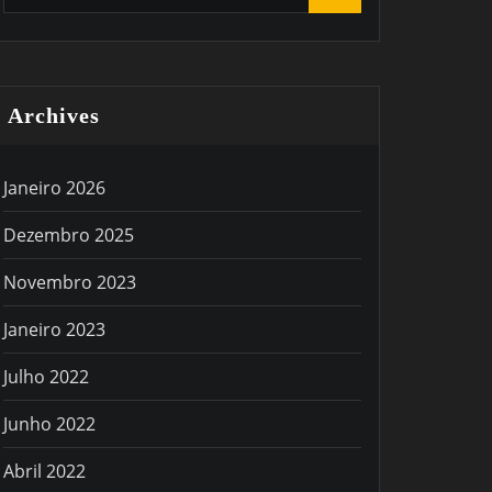
Archives
Janeiro 2026
Dezembro 2025
Novembro 2023
Janeiro 2023
Julho 2022
Junho 2022
Abril 2022