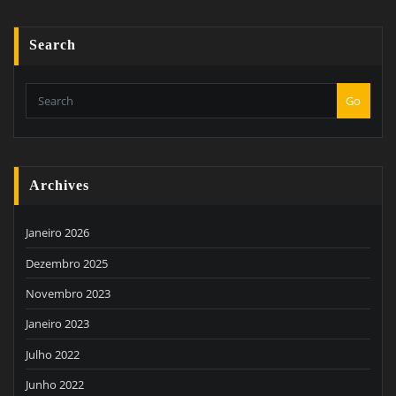
Search
Go
Archives
Janeiro 2026
Dezembro 2025
Novembro 2023
Janeiro 2023
Julho 2022
Junho 2022