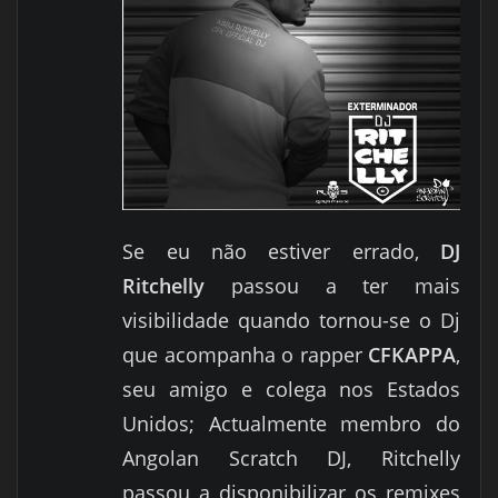
Se eu não estiver errado,
DJ
Ritchelly
passou a ter mais
visibilidade quando tornou-se o Dj
que acompanha o rapper
CFKAPPA
,
seu amigo e colega nos Estados
Unidos; Actualmente membro do
Angolan Scratch DJ, Ritchelly
passou a disponibilizar os remixes