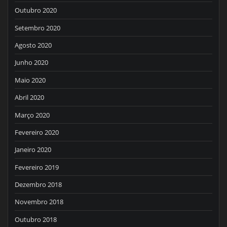
Outubro 2020
Setembro 2020
Agosto 2020
Junho 2020
Maio 2020
Abril 2020
Março 2020
Fevereiro 2020
Janeiro 2020
Fevereiro 2019
Dezembro 2018
Novembro 2018
Outubro 2018