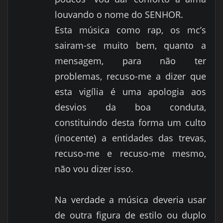
louvando o nome do SENHOR.
Esta música como rap, os mc’s
sairam-se muito bem, quanto a
mensagem, para não ter
problemas, recuso-me a dizer que
esta vigília é uma apologia aos
desvios da boa conduta,
constituindo desta forma um culto
(inocente) a entidades das trevas,
recuso-me e recuso-me mesmo,
não vou dizer isso.
Na verdade a música deveria usar
de outra figura de estilo ou duplo