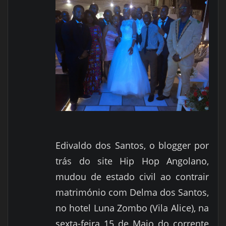
Edivaldo dos Santos, o blogger por
trás do site Hip Hop Angolano,
mudou de estado civil ao contrair
matrimónio com Delma dos Santos,
no hotel Luna Zombo (Vila Alice), na
sexta-feira 15 de Maio do corrente