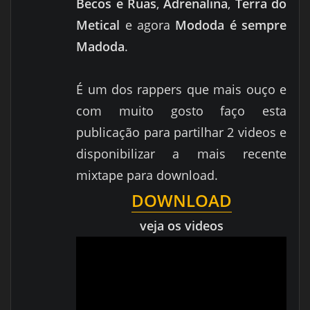
Becos e Ruas
,
Adrenalina
,
Terra do
Metical
e agora
Mododa é sempre
Madoda
.
É um dos rappers que mais ouço e
com muito gosto faço esta
publicação para partilhar 2 videos e
disponibilizar a mais recente
mixtape para download.
DOWNLOAD
veja os videos