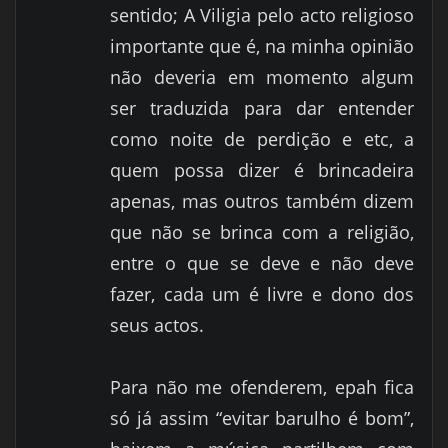
sentido; A Viligia pelo acto religioso
importante que é, na minha opinião
não deveria em momento algum
ser traduzida para dar entender
como noite de perdição e etc, a
quem possa dizer é brincadeira
apenas, mas outros também dizem
que não se brinca com a religião,
entre o que se deve e não deve
fazer, cada um é livre e dono dos
seus actos.
Para não me ofenderem, epah fica
só já assim “evitar barulho é bom”,