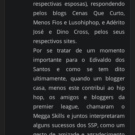
respectivas esposas), respondendo
pelos blogs Cenas Que Curto,
Menos Fios e Lusohiphop, e Adérito
José e Dino Cross, pelos seus
respectivos sites.
Por se tratar de um momento
importante para o Edivaldo dos
Santos e como se tem dito
ultimamente, quando um blogger
casa, menos este contribui ao hip
hop, os amigos e bloggers da
premier league, chamaram o
Megga Skills e juntos interpretaram
alguns sucessos dos SSP, como um
gesto de amizade e agradecimento