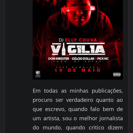
Em todas as minhas publicações,
procuro ser verdadeiro quanto ao
que escrevo, quando falo bem de
um artista, sou o melhor jornalista
do mundo, quando critico dizem