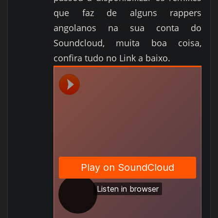
que faz de alguns rappers
angolanos na sua conta do
Soundcloud, muita boa coisa,
confira tudo no Link a baixo
.