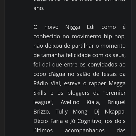
ano.
O noivo Nigga Edi como é
conhecido no movimento hip hop,
não deixou de partilhar o momento
de tamanha felicidade com os seus,
foi dai que entre os convidados ao
copo d’água no salão de festas da
Rádio Vial, esteve o rapper Megga
Skills e os bloggers da “premier
league”, Avelino Kiala, Briguel
Brizzo, Tully Mong, Dj Nkappa,
Décio Faria e Jó Cognitivo, (os dois
últimos acompanhados das