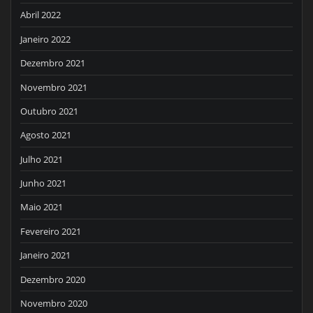
Abril 2022
Janeiro 2022
Dezembro 2021
Novembro 2021
Outubro 2021
Agosto 2021
Julho 2021
Junho 2021
Maio 2021
Fevereiro 2021
Janeiro 2021
Dezembro 2020
Novembro 2020