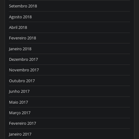
Setembro 2018
Agosto 2018
Abril 2018
Fevereiro 2018
Janeiro 2018
Dezembro 2017
Novembro 2017
Outubro 2017
Junho 2017
Maio 2017
Março 2017
Fevereiro 2017
Janeiro 2017