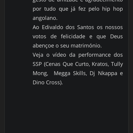
por tudo que já fez pelo hip hop
angolano.
Ao Edivaldo dos Santos os nossos
votos de felicidade e que Deus
abençoe o seu matrimónio.
Veja o vídeo da performance dos
SSP (Cenas Que Curto, Kratos, Tully
Mong, Megga Skills, Dj Nkappa e
Dino Cross).