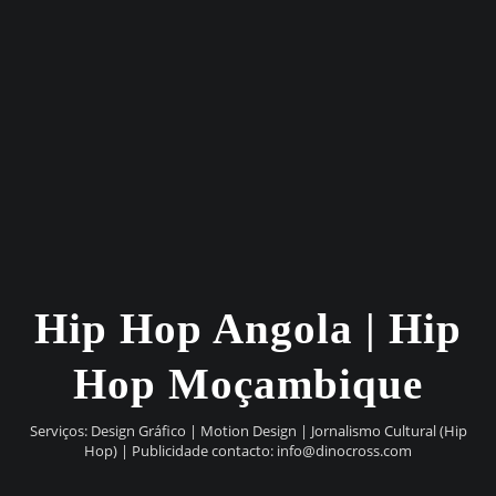
Hip Hop Angola | Hip
Hop Moçambique
Serviços: Design Gráfico | Motion Design | Jornalismo Cultural (Hip
Hop) | Publicidade contacto:
info@dinocross.com