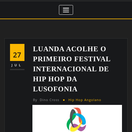
LUANDA ACOLHE O
27
PRIMEIRO FESTIVAL
JUL
INTERNACIONAL DE
HIP HOP DA
LUSOFONIA
By
Dino Cross
Hip Hop Angolano