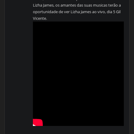
Lizha James, os amantes das suas musicas terão a
oportunidade de ver Lizha James ao vivo, dia 5 Gil
Vicente.