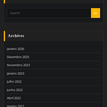
Go
Archives
Janeiro 2026
Dezembro 2025
Novembro 2023
Janeiro 2023
Julho 2022
Junho 2022
Abril 2022
Janeiro 2022