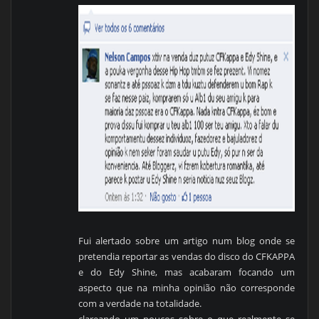
Fui alertado sobre um artigo num blog onde se
pretendia reportar as vendas do disco do CFKAPPA
e do Edy Shine, mas acabaram focando um
aspecto que na minha opinião não corresponde
com a verdade na totalidade.