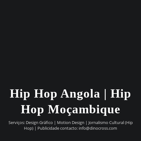
Hip Hop Angola | Hip
Hop Moçambique
Serviços: Design Gráfico | Motion Design | Jornalismo Cultural (Hip
Hop) | Publicidade contacto:
info@dinocross.com