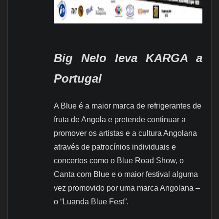
Big Nelo leva KARGA a
Portugal
A Blue é a maior marca de refrigerantes de
fruta de Angola e pretende continuar a
promover os artistas e a cultura Angolana
através de patrocínios individuais e
concertos como o Blue Road Show, o
Canta com Blue e o maior festival alguma
vez promovido por uma marca Angolana –
o “Luanda Blue Fest”.