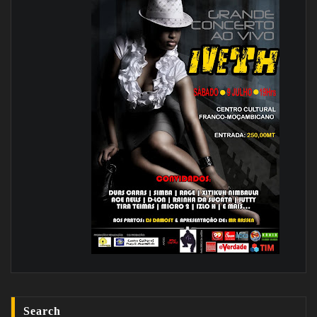
Search