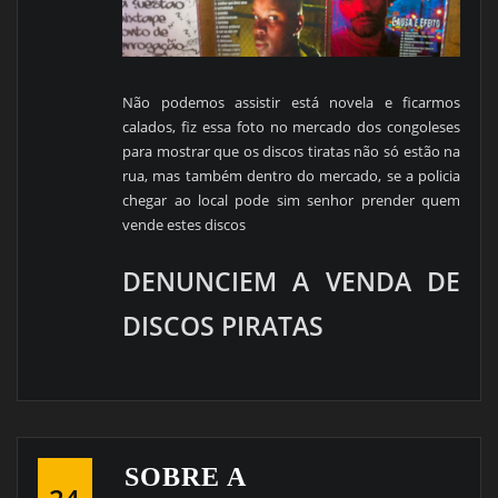
Não podemos assistir está novela e ficarmos
calados, fiz essa foto no mercado dos congoleses
para mostrar que os discos tiratas não só estão na
rua, mas também dentro do mercado, se a policia
chegar ao local pode sim senhor prender quem
vende estes discos
DENUNCIEM A VENDA DE
DISCOS PIRATAS
SOBRE A