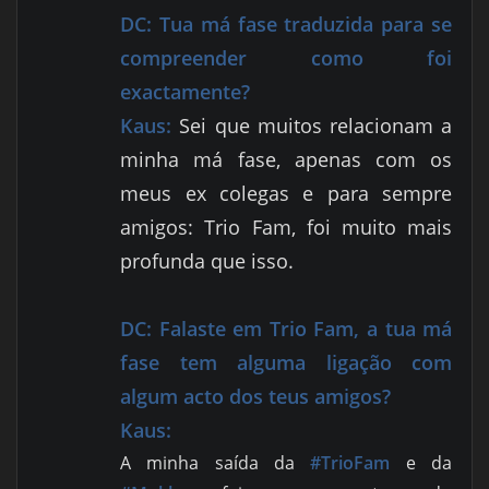
DC:
Tua má fase traduzida para se
compreender como foi
exactamente?
Kaus:
Sei que muitos relacionam a
minha má fase, apenas com os
meus ex colegas e para sempre
amigos: Trio Fam, foi muito mais
profunda que isso.
DC:
Falaste em Trio Fam, a tua má
fase tem alguma ligação com
algum acto dos teus amigos?
Kaus:
A minha saída da
#TrioFam
e da