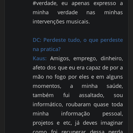
#verdade, eu apenas expresso a
minha verdade nas minhas
intervenções musicais.
DC:
Perdeste tudo, o que perdeste
na pratica?
Kaus:
Amigos, emprego, dinheiro,
afeto dos que eu era capaz de por a
mão no fogo por eles e em alguns
momentos, a minha saúde,
também fui assaltado, sou
informático, roubaram quase toda
minha informação pessoal,
projetos e etc, já deves imaginar
como foi recuperar dessa perda