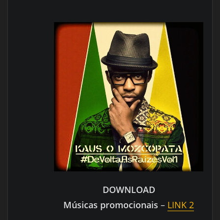
DOWNLOAD
Músicas promocionais
–
LINK 2