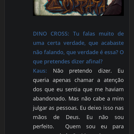
DINO CROSS:
Tu falas muito de
uma certa verdade, que acabaste
não falando, que verdade é essa? O
que pretendes dizer afinal?
Kaus:
Não pretendo dizer. Eu
queria apenas chamar a atenção
dos que eu sentia que me haviam
abandonado. Mas não cabe a mim
julgar as pessoas. Eu deixo isso nas
mãos de Deus. Eu não sou
perfeito.
Quem sou eu para