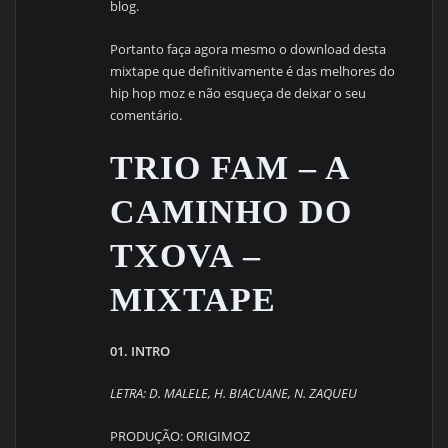
blog.
Portanto faça agora mesmo o download desta
mixtape que definitivamente é das melhores do
hip hop moz e não esqueça de deixar o seu
comentário.
TRIO FAM – A
CAMINHO DO
TXOVA –
MIXTAPE
01. INTRO
LETRA: D. MALELE, H. BIACUANE, N. ZAQUEU
PRODUÇÃO: ORIGIMOZ