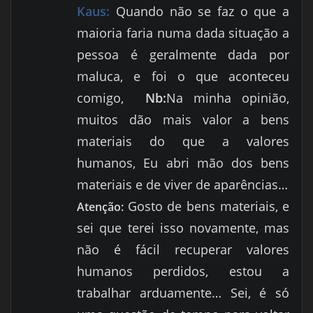
Kaus:
Quando não se faz o que a
maioria faria numa dada situação a
pessoa é geralmente dada por
maluca, e foi o que aconteceu
comigo,
Nb:
Na minha opinião,
muitos dão mais valor a bens
materiais do que a valores
humanos,
Eu abri mão dos bens
materiais e de viver de aparências…
Gosto de bens materiais, e
Atenção:
sei que terei isso novamente, mas
não é fácil recuperar valores
humanos perdidos, estou a
trabalhar arduamente… Sei, é só