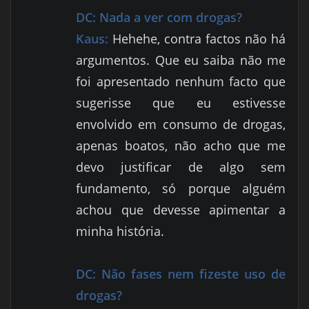
DC:
Nada a ver com drogas?
Kaus:
Hehehe, contra factos não há
argumentos. Que eu saiba não me
foi apresentado nenhum facto que
sugerisse que eu estivesse
envolvido em consumo de drogas,
apenas boatos, não acho que me
devo justificar de algo sem
fundamento, só porque alguém
achou que devesse apimentar a
minha história.
DC:
Não fases nem fizeste uso de
drogas?