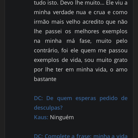
tudo isto. Devo lhe muito… Ele viu a
minha verdade nua e crua e como
irmão mais velho acredito que não
lhe passei os melhores exemplos
na minha má fase, muito pelo
contrário, foi ele quem me passou
exemplos de vida, sou muito grato
por lhe ter em minha vida, o amo
bastante
DC:
De quem esperas pedido de
desculpas?
Kaus:
Ninguém
DC:
Complete a frase: minha a vida