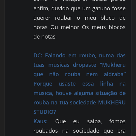
enfim, duvido que um gatuno fosse
querer roubar o meu bloco de
notas Ou melhor Os meus blocos
de notas
DC:
Falando em roubo, numa das
tuas musicas dropaste “Mukheru
que não rouba nem aldraba”
Porque usaste essa linha na
musica, houve alguma situação de
rouba na tua sociedade MUKHERU
STUDIO?
Kaus:
Que eu saiba, fomos
roubados na sociedade que era