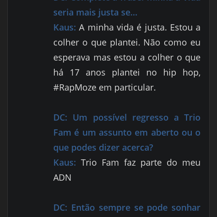
seria mais justa se…
Kaus:
A minha vida é justa. Estou a
colher o que plantei. Não como eu
esperava mas estou a colher o que
há 17 anos plantei no hip hop,
#RapMoze em particular.
DC:
Um possível regresso a Trio
Fam é um assunto em aberto ou o
que podes dizer acerca?
Kaus:
Trio Fam faz parte do meu
ADN
DC:
Então sempre se pode sonhar