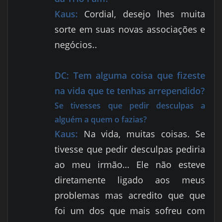
Kaus:
Cordial, desejo lhes muita
sorte em suas novas associações e
negócios..
DC:
Tem alguma coisa que fizeste
na vida que te tenhas arrependido?
Se tivesses que pedir desculpas a
alguém a quem o fazias?
Kaus:
Na vida, muitas coisas. Se
tivesse que pedir desculpas pediria
ao meu irmão… Ele não esteve
diretamente ligado aos meus
problemas mas acredito que que
foi um dos que mais sofreu com