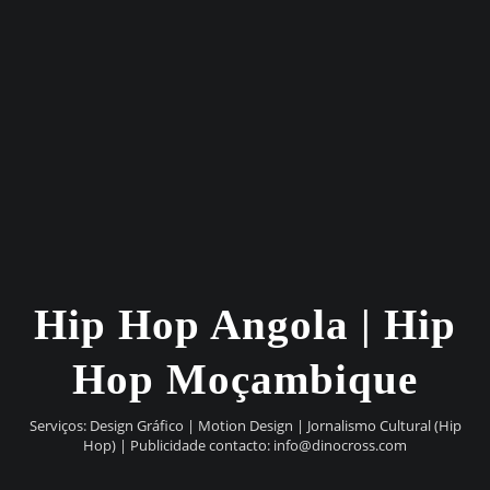
Hip Hop Angola | Hip
Hop Moçambique
Serviços: Design Gráfico | Motion Design | Jornalismo Cultural (Hip
Hop) | Publicidade contacto:
info@dinocross.com