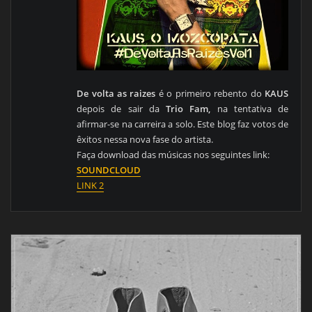
De volta as raizes
é o primeiro rebento do
KAUS
depois de sair da
Trio Fam,
na tentativa de
afirmar-se na carreira a solo. Este blog faz votos de
êxitos nessa nova fase do artista.
Faça download das músicas nos seguintes link:
SOUNDCLOUD
LINK 2