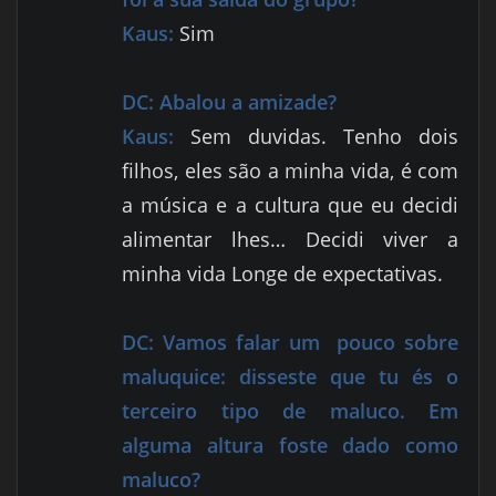
Kaus:
Sim
DC:
Abalou a amizade?
Kaus:
Sem duvidas. Tenho dois
filhos, eles são a minha vida, é com
a música e a cultura que eu decidi
alimentar lhes… Decidi viver a
minha vida Longe de expectativas.
DC:
Vamos falar um
pouco sobre
maluquice: disseste que tu és o
terceiro tipo de maluco. Em
alguma altura foste dado como
maluco?