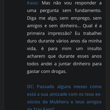
Kaus:
Mas não vou responder a
uma pergunta sem fundamento.
Diga me algo, sem emprego, sem
amigos e sem dinheiro… Qual é a
primeira impressão? Eu trabalhei
duro durante vários anos da minha
vida, é para mim um insulto
acharem que durante esses anos
todos andei a juntar dinheiro para
gastar com drogas.
DC:
Passado alguns meses como
está a sua amizade com os teus ex-
sócios da Mukheru e teus amigos
da Trio Fam?