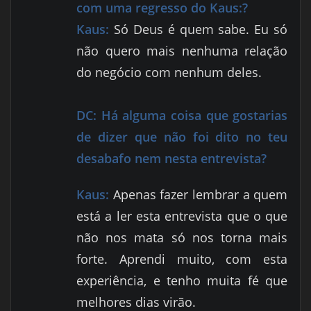
com uma regresso do Kaus:?
Kaus:
Só Deus é quem sabe. Eu só
não quero mais nenhuma relação
do negócio com nenhum deles.
DC:
Há alguma coisa que gostarias
de dizer que não foi dito no teu
desabafo nem nesta entrevista?
Kaus:
Apenas fazer lembrar a quem
está a ler esta entrevista que o que
não nos mata só nos torna mais
forte. Aprendi muito, com esta
experiência, e tenho muita fé que
melhores dias virão.