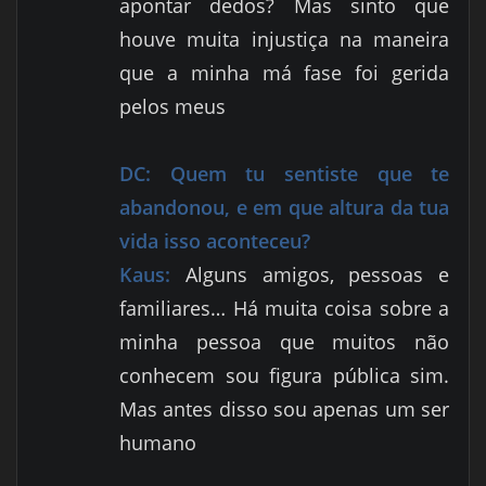
apontar dedos? Mas sinto que
houve muita injustiça na maneira
que a minha má fase foi gerida
pelos meus
DC:
Quem tu sentiste que te
abandonou, e em que altura da tua
vida isso aconteceu?
Kaus:
Alguns amigos, pessoas e
familiares… Há muita coisa sobre a
minha pessoa que muitos não
conhecem sou figura pública sim.
Mas antes disso sou apenas um ser
humano