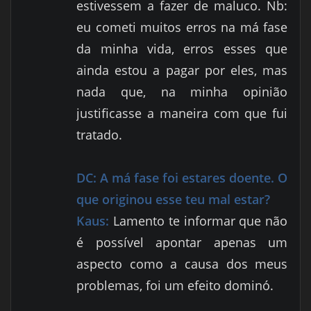
estivessem a fazer de maluco. Nb:
eu cometi muitos erros na má fase
da minha vida, erros esses que
ainda estou a pagar por eles, mas
nada que, na minha opinião
justificasse a maneira com que fui
tratado.
DC:
A má fase foi estares doente. O
que originou esse teu mal estar?
Kaus:
Lamento te informar que não
é possível apontar apenas um
aspecto como a causa dos meus
problemas, foi um efeito dominó.