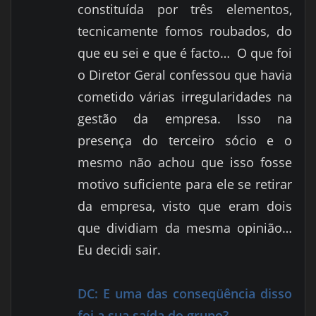
constituída por três elementos,
tecnicamente fomos roubados, do
que eu sei e que é facto…
O que foi
o Diretor Geral confessou que havia
cometido várias irregularidades na
gestão da empresa. Isso na
presença do terceiro sócio e o
mesmo não achou que isso fosse
motivo suficiente para ele se retirar
da empresa, visto que eram dois
que dividiam da mesma opinião…
Eu decidi sair.
DC:
E uma das conseqüência disso
foi a sua saída do grupo?