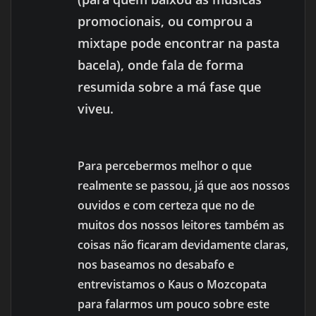
promocionais, ou comprou a
mixtape pode encontrar na pasta
bacela), onde fala de forma
resumida sobre a má fase que
viveu.
Para percebermos melhor o que
realmente se passou, já que aos nossos
ouvidos e com certeza que no de
muitos dos nossos leitores também as
coisas não ficaram devidamente claras,
nos baseamos no desabafo e
entrevistamos o Kaus o Mozcopata
para falarmos um pouco sobre este