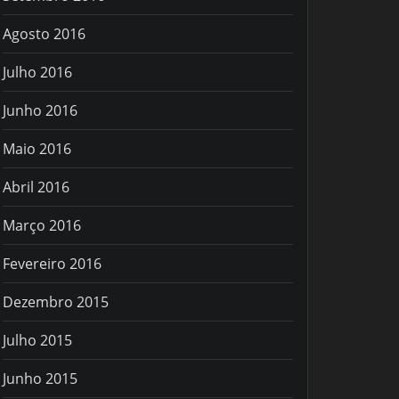
Agosto 2016
Julho 2016
Junho 2016
Maio 2016
Abril 2016
Março 2016
Fevereiro 2016
Dezembro 2015
Julho 2015
Junho 2015