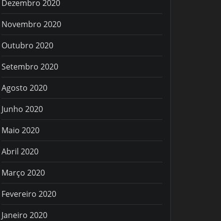
Dezembro 2020
Novembro 2020
Outubro 2020
Setembro 2020
Agosto 2020
Junho 2020
Maio 2020
Abril 2020
Março 2020
Fevereiro 2020
Janeiro 2020