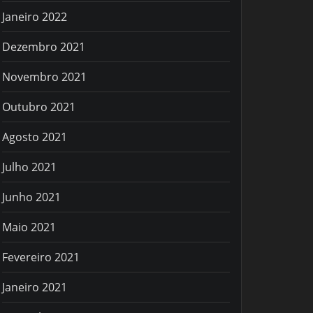
Janeiro 2022
Dezembro 2021
Novembro 2021
Outubro 2021
Agosto 2021
Julho 2021
Junho 2021
Maio 2021
Fevereiro 2021
Janeiro 2021