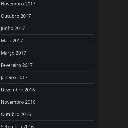
Novembro 2017
Outubro 2017
Junho 2017
Maio 2017
Março 2017
Fevereiro 2017
Janeiro 2017
Dezembro 2016
Novembro 2016
Outubro 2016
Setembro 2016