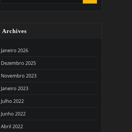
Archives
Janeiro 2026
Dezembro 2025
Novembro 2023
Janeiro 2023
Julho 2022
Junho 2022
Abril 2022