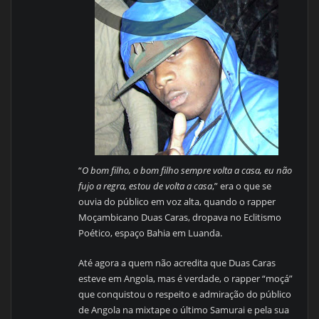
“
O bom filho, o bom filho sempre volta a casa, eu não
fujo a regra, estou de volta a casa
,” era o que se
ouvia do público em voz alta, quando o rapper
Moçambicano Duas Caras, dropava no Eclitismo
Poético, espaço Bahia em Luanda.
Até agora a quem não acredita que Duas Caras
esteve em Angola, mas é verdade, o rapper “moçá”
que conquistou o respeito e admiração do público
de Angola na mixtape o último Samurai e pela sua