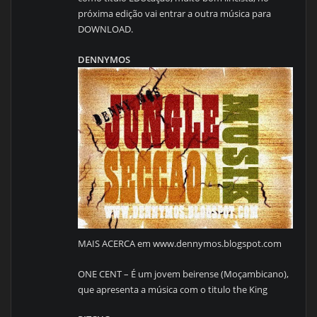
próxima edição vai entrar a outra música para
DOWNLOAD.
DENNYMOS
MAIS ACERCA em www.dennymos.blogspot.com
ONE CENT – É um jovem beirense (Moçambicano),
que apresenta a música com o titulo the King