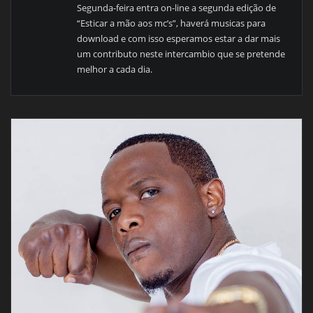
Segunda-feira entra on-line a segunda edição de
“Esticar a mão aos mc’s”, haverá musicas para
download e com isso esperamos estar a dar mais
um contributo neste intercambio que se pretende
melhor a cada dia.