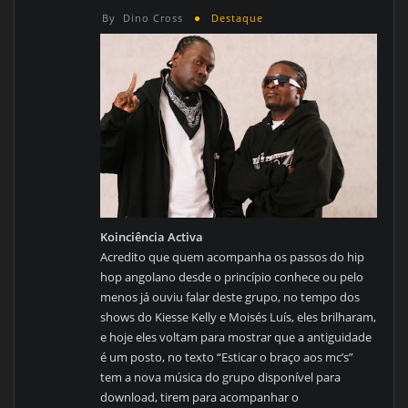
By
Dino Cross
Destaque
Koinciência Activa
Acredito que quem acompanha os passos do hip
hop angolano desde o princípio conhece ou pelo
menos já ouviu falar deste grupo, no tempo dos
shows do Kiesse Kelly e Moisés Luís, eles brilharam,
e hoje eles voltam para mostrar que a antiguidade
é um posto, no texto “Esticar o braço aos mc’s”
tem a nova música do grupo disponível para
download, tirem para acompanhar o