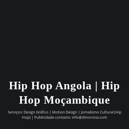
Hip Hop Angola | Hip
Hop Moçambique
Serviços: Design Gráfico | Motion Design | Jornalismo Cultural (Hip
Hop) | Publicidade contacto:
info@dinocross.com