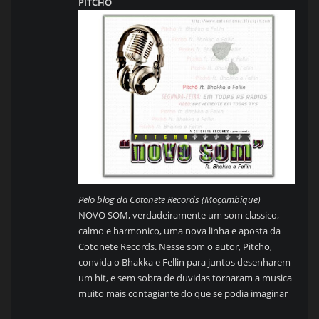
PITCHO
Pelo blog da Cotonete Records (Moçambique)
NOVO SOM, verdadeiramente um som classico,
calmo e harmonico, uma nova linha e aposta da
Cotonete Records. Nesse som o autor, Pitcho,
convida o Bhakka e Fellin para juntos desenharem
um hit, e sem sobra de duvidas tornaram a musica
muito mais contagiante do que se podia imaginar