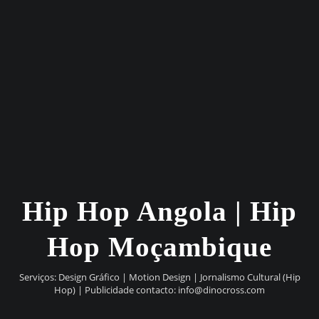
Hip Hop Angola | Hip
Hop Moçambique
Serviços: Design Gráfico | Motion Design | Jornalismo Cultural (Hip
Hop) | Publicidade contacto:
info@dinocross.com