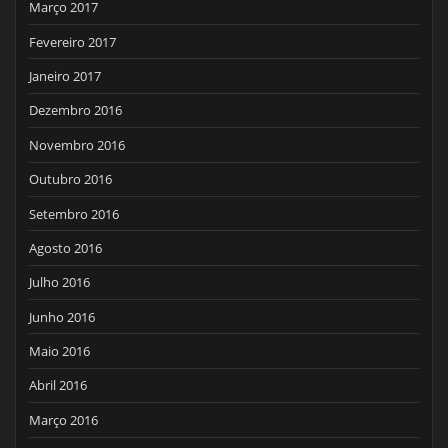
Março 2017
Fevereiro 2017
Janeiro 2017
Dezembro 2016
Novembro 2016
Outubro 2016
Setembro 2016
Agosto 2016
Julho 2016
Junho 2016
Maio 2016
Abril 2016
Março 2016