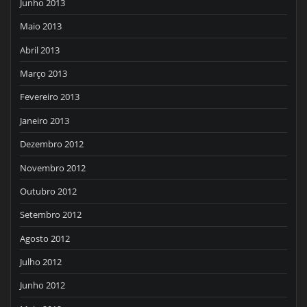
Junho 2013
Maio 2013
Abril 2013
Março 2013
Fevereiro 2013
Janeiro 2013
Dezembro 2012
Novembro 2012
Outubro 2012
Setembro 2012
Agosto 2012
Julho 2012
Junho 2012