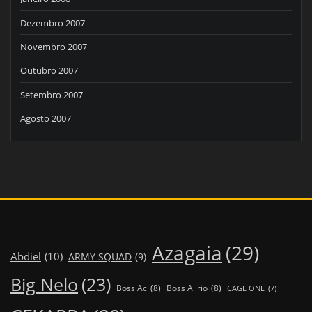
Dezembro 2007
Novembro 2007
Outubro 2007
Setembro 2007
Agosto 2007
Azagaia
(29)
Abdiel
(10)
ARMY SQUAD
(9)
Big Nelo
(23)
Boss Ac
(8)
Boss Alirio
(8)
CAGE ONE
(7)