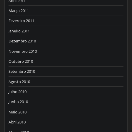
Abril 2011
Março 2011
Fevereiro 2011
Janeiro 2011
Dezembro 2010
Novembro 2010
Outubro 2010
Setembro 2010
Agosto 2010
Julho 2010
Junho 2010
Maio 2010
Abril 2010