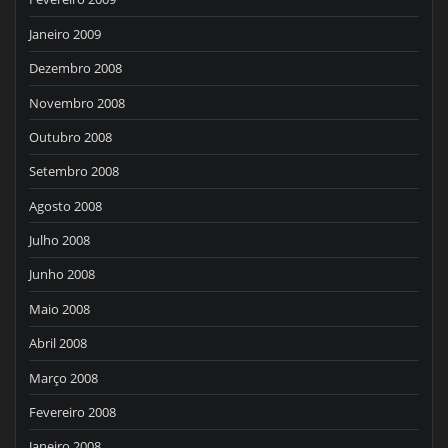
Janeiro 2009
Dezembro 2008
Novembro 2008
Outubro 2008
Setembro 2008
Agosto 2008
Julho 2008
Junho 2008
Maio 2008
Abril 2008
Março 2008
Fevereiro 2008
Janeiro 2008