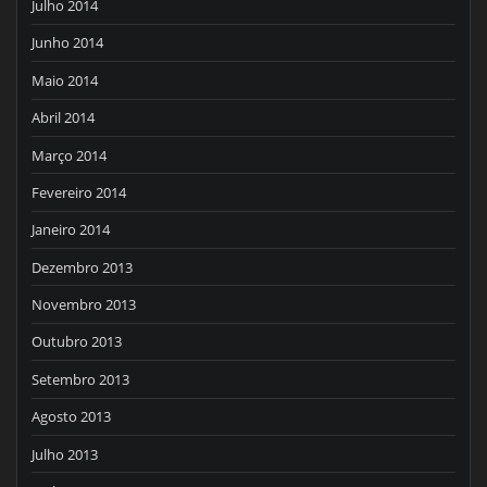
Julho 2014
Junho 2014
Maio 2014
Abril 2014
Março 2014
Fevereiro 2014
Janeiro 2014
Dezembro 2013
Novembro 2013
Outubro 2013
Setembro 2013
Agosto 2013
Julho 2013