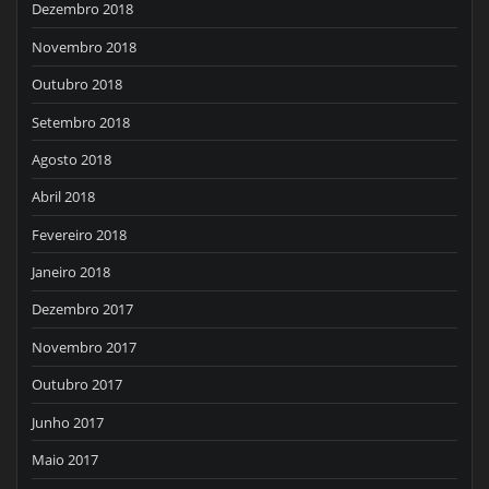
Dezembro 2018
Novembro 2018
Outubro 2018
Setembro 2018
Agosto 2018
Abril 2018
Fevereiro 2018
Janeiro 2018
Dezembro 2017
Novembro 2017
Outubro 2017
Junho 2017
Maio 2017