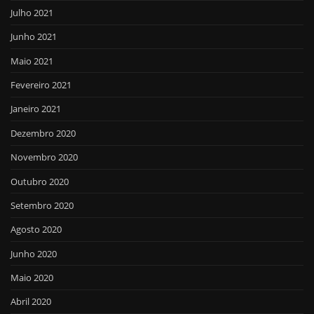
Julho 2021
Junho 2021
Maio 2021
Fevereiro 2021
Janeiro 2021
Dezembro 2020
Novembro 2020
Outubro 2020
Setembro 2020
Agosto 2020
Junho 2020
Maio 2020
Abril 2020