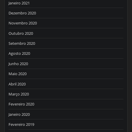
Janeiro 2021
Dezembro 2020
Novembro 2020
Outubro 2020
Setembro 2020
Agosto 2020
Junho 2020
Maio 2020
Abril 2020
Março 2020
Fevereiro 2020
Janeiro 2020
Fevereiro 2019