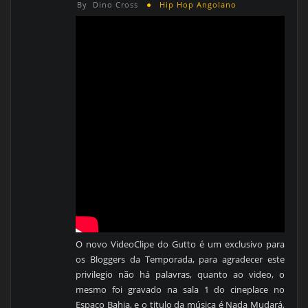
By
Dino Cross
Hip Hop Angolano
O novo VideoClipe do Gutto é um exclusivo para
os Bloggers da Temporada, para agradecer este
privilegio não há palavras, quanto ao video, o
mesmo foi gravado na sala 1 do cineplace no
Espaço Bahia, e o titulo da música é Nada Mudará,