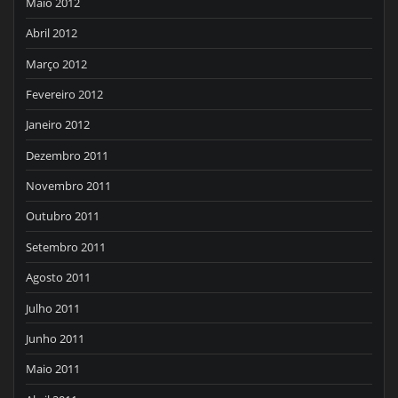
Maio 2012
Abril 2012
Março 2012
Fevereiro 2012
Janeiro 2012
Dezembro 2011
Novembro 2011
Outubro 2011
Setembro 2011
Agosto 2011
Julho 2011
Junho 2011
Maio 2011