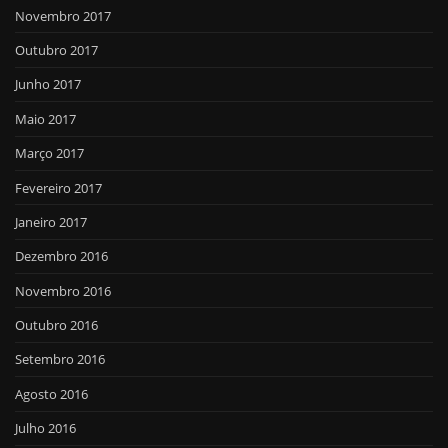
Novembro 2017
Outubro 2017
Junho 2017
Maio 2017
Março 2017
Fevereiro 2017
Janeiro 2017
Dezembro 2016
Novembro 2016
Outubro 2016
Setembro 2016
Agosto 2016
Julho 2016