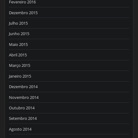
Fevereiro 2016
Dezembro 2015
Julho 2015
Junho 2015
Maio 2015
Abril 2015
Março 2015
Janeiro 2015
Dezembro 2014
Novembro 2014
Outubro 2014
Setembro 2014
Agosto 2014