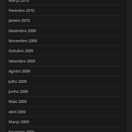
Março 2010
Fevereiro 2010
Janeiro 2010
Dezembro 2009
Novembro 2009
Outubro 2009
Setembro 2009
Agosto 2009
Julho 2009
Junho 2009
Maio 2009
Abril 2009
Março 2009
Fevereiro 2009