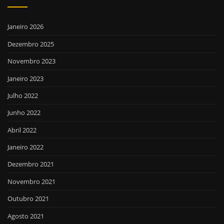
Janeiro 2026
Dezembro 2025
Novembro 2023
Janeiro 2023
Julho 2022
Junho 2022
Abril 2022
Janeiro 2022
Dezembro 2021
Novembro 2021
Outubro 2021
Agosto 2021