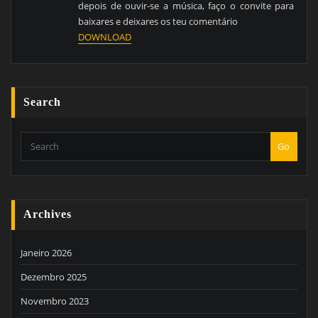
depois de ouvir-se a música, faço o convite para
baixares e deixares os teu comentário
DOWNLOAD
Search
Go
Archives
Janeiro 2026
Dezembro 2025
Novembro 2023