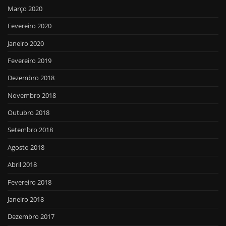
Março 2020
Fevereiro 2020
Janeiro 2020
Fevereiro 2019
Dezembro 2018
Novembro 2018
Outubro 2018
Setembro 2018
Agosto 2018
Abril 2018
Fevereiro 2018
Janeiro 2018
Dezembro 2017