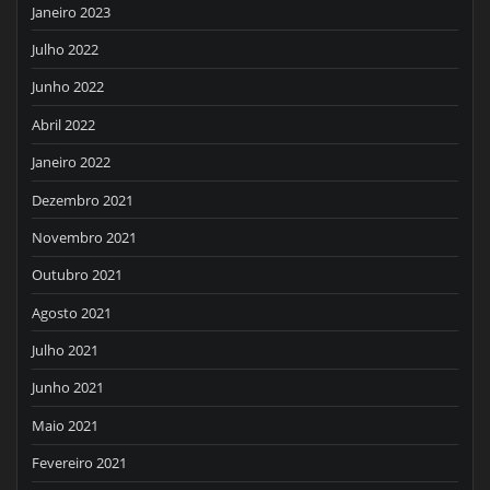
Janeiro 2023
Julho 2022
Junho 2022
Abril 2022
Janeiro 2022
Dezembro 2021
Novembro 2021
Outubro 2021
Agosto 2021
Julho 2021
Junho 2021
Maio 2021
Fevereiro 2021