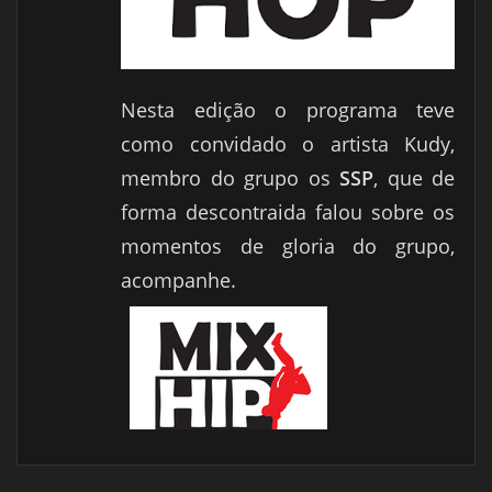
Nesta edição o programa teve
como convidado o artista Kudy,
membro do grupo os
SSP
, que de
forma descontraida falou sobre os
momentos de gloria do grupo,
acompanhe.