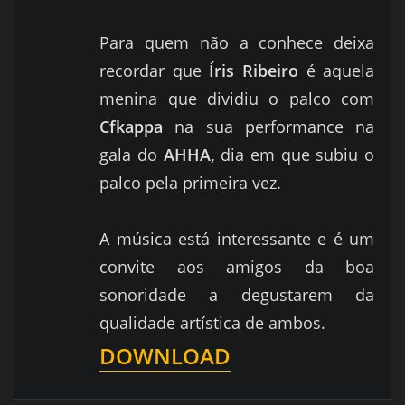
Para quem não a conhece deixa
recordar que
Íris Ribeiro
é aquela
menina que dividiu o palco com
Cfkappa
na sua performance na
gala do
AHHA,
dia em que subiu o
palco pela primeira vez.
A música está interessante e é um
convite aos amigos da boa
sonoridade a degustarem da
qualidade artística de ambos.
DOWNLOAD