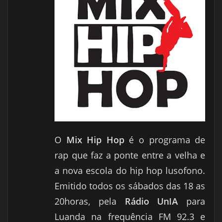
O
Mix Hip Hop
é o programa de
rap que faz a ponte entre a velha e
a nova escola do hip hop lusofono.
Emitido todos os sábados das 18 as
20horas,
pela
Rádio
UnIA
para
Luanda na frequência FM 92.3 e