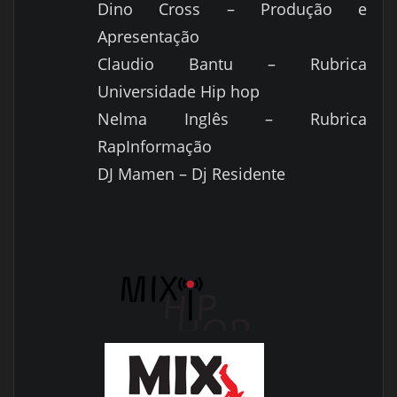
Dino Cross – Produção e
Apresentação
Claudio Bantu – Rubrica
Universidade Hip hop
Nelma Inglês – Rubrica
RapInformação
DJ Mamen – Dj Residente