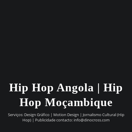
Hip Hop Angola | Hip
Hop Moçambique
Serviços: Design Gráfico | Motion Design | Jornalismo Cultural (Hip
Hop) | Publicidade contacto:
info@dinocross.com