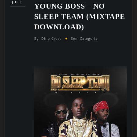
JUL
YOUNG BOSS – NO
SLEEP TEAM (MIXTAPE
DOWNLOAD)
By
Dino Cross
Sem Categoria