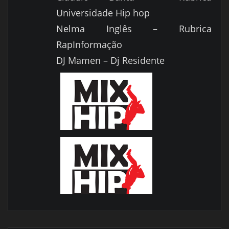
Universidade Hip hop
Nelma Inglês – Rubrica
RapInformação
DJ Mamen – Dj Residente