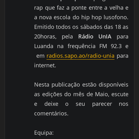
rap que faz a ponte entre a velha e
a nova escola do hip hop lusofono.
Emitido todos os sábados das 18 as
20horas,
pela
Rádio
UnIA
para
Luanda na frequência FM 92.3 e
em
radios.sapo.ao/radio-unia
para
internet.
Nesta publicação estão disponíveis
as edições do mês de Maio, escute
e deixe o seu parecer nos
comentários.
Equipa: