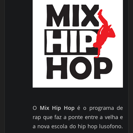
O
Mix Hip Hop
é o programa de
rap que faz a ponte entre a velha e
a nova escola do hip hop lusofono.