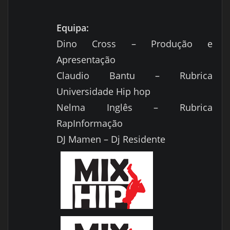
Equipa:
Dino Cross – Produção e
Apresentação
Claudio Bantu – Rubrica
Universidade Hip hop
Nelma Inglês – Rubrica
RapInformação
DJ Mamen – Dj Residente