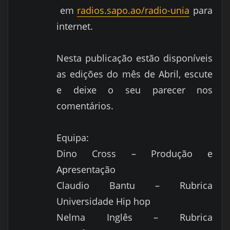
em
radios.sapo.ao/radio-unia
para
internet.
Nesta publicação estão disponíveis
as edições do mês de Abril, escute
e deixe o seu parecer nos
comentários.
Equipa:
Dino Cross – Produção e
Apresentação
Claudio Bantu – Rubrica
Universidade Hip hop
Nelma Inglês – Rubrica