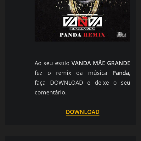
Ao seu estilo
VANDA MÃE GRANDE
fez o remix da música
Panda
,
faça
DOWNLOAD e deixe o seu
comentário.
DOWNLOAD