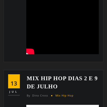
MIX HIP HOP DIAS 2 E 9
13
DE JULHO
JUL
By
Dino Cross
Mix Hip Hop