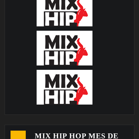
MIX HIP HOP MES DE