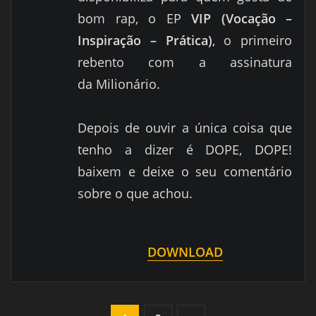
bom rap, o EP
VIP (Vocação –
Inspiração – Prática)
,
o primeiro
rebento com a assinatura
da Milionário.
Depois de ouvir a única coisa que
tenho a dizer é DOPE, DOPE!
baixem e deixe o seu comentário
sobre o que achou.
DOWNLOAD