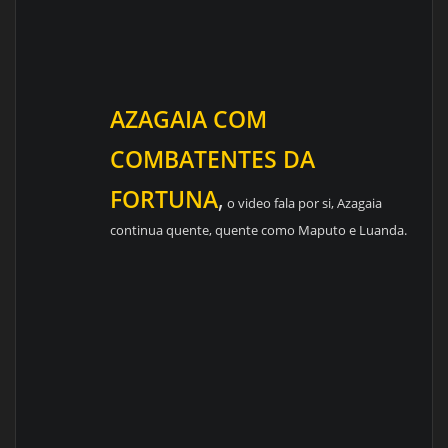
AZAGAIA COM
COMBATENTES DA
FORTUNA
,
o video fala por si, Azagaia
continua quente, quente como Maputo e Luanda.