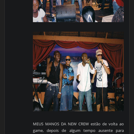
MEUS MANOS DA NEW CREW estão de volta ao
game, depois de algum tempo ausente para