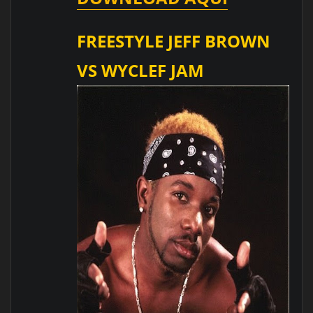
FREESTYLE JEFF BROWN
VS WYCLEF JAM