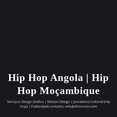
Hip Hop Angola | Hip
Hop Moçambique
Serviços: Design Gráfico | Motion Design | Jornalismo Cultural (Hip
Hop) | Publicidade contacto:
info@dinocross.com