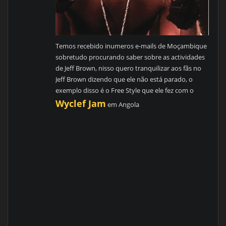
Temos recebido inumeros e-mails de Moçambique
sobretudo procurando saber sobre as actividades
de Jeff Brown, nisso quero tranquilizar aos fãs no
Jeff Brown dizendo que ele não está parado, o
exemplo disso é o Free Style que ele fez com o
Wyclef Jam
em Angola