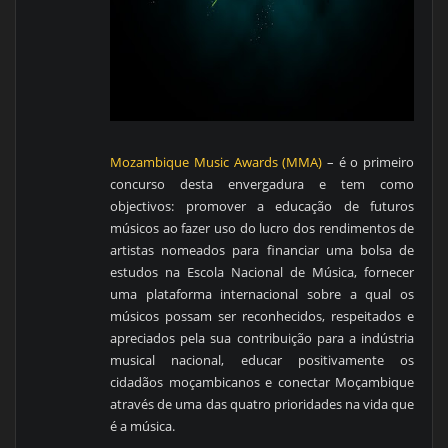
Mozambique Music Awards (MMA)
– é o primeiro
concurso desta envergadura e tem como
objectivos: promover a educação de futuros
músicos ao fazer uso do lucro dos rendimentos de
artistas nomeados para financiar uma bolsa de
estudos na Escola Nacional de Música, fornecer
uma plataforma internacional sobre a qual os
músicos possam ser reconhecidos, respeitados e
apreciados pela sua contribuição para a indústria
musical nacional, educar positivamente os
cidadãos moçambicanos e conectar Moçambique
através de uma das quatro prioridades na vida que
é a música.