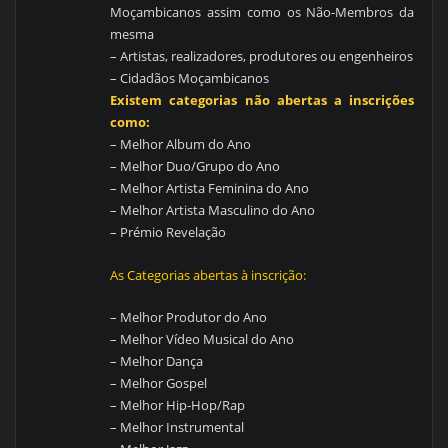
Moçambicanos assim como os Não-Membros da
mesma
– Artistas, realizadores, produtores ou engenheiros
– Cidadãos Moçambicanos
Existem categorias não abertas a inscrições
como:
– Melhor Album do Ano
– Melhor Duo/Grupo do Ano
– Melhor Artista Feminina do Ano
– Melhor Artista Masculino do Ano
– Prémio Revelação
As Categorias abertas à inscrição:
– Melhor Produtor do Ano
– Melhor Vídeo Musical do Ano
– Melhor Dança
– Melhor Gospel
– Melhor Hip-Hop/Rap
– Melhor Instrumental