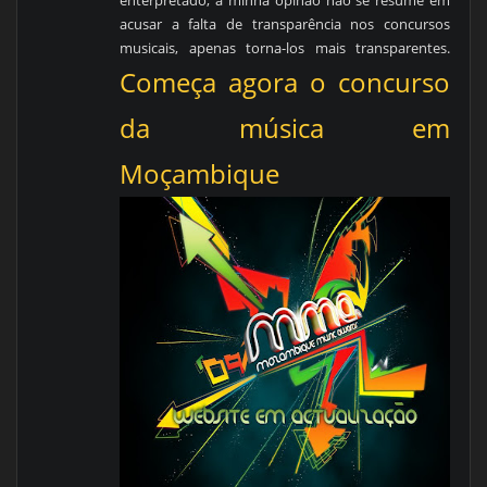
acusar a falta de transparência nos concursos
musicais, apenas torna-los mais transparentes.
Começa agora o concurso
da música em
Moçambique