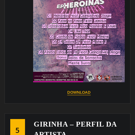
DOWNLOAD
GIRINHA – PERFIL DA
5
ARTISTA