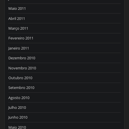
Maio 2011
Abril 2011
Março 2011
Fevereiro 2011
Janeiro 2011
Dezembro 2010
Novembro 2010
Outubro 2010
Setembro 2010
Agosto 2010
Julho 2010
Junho 2010
Maio 2010