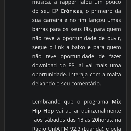
musica, a rapper falou um pouco
do seu EP
Crónicas
, o primeiro da
sua carreira e no fim lançou umas
barras para os seus fãs, para quem
não teve a oportunidade de ouvir,
segue o link a baixo e para quem
não teve oportunidade de fazer
download do EP, ai vai mais uma
oportunidade.
Interaja com a malta
deixando o seu comentário.
Lembrando que o programa
Mix
Hip Hop
vai ao ar quinzenalmente
aos sábados das 18 as 20horas, na
Rádio UnIA FM 92.3 (Luanda), e pela