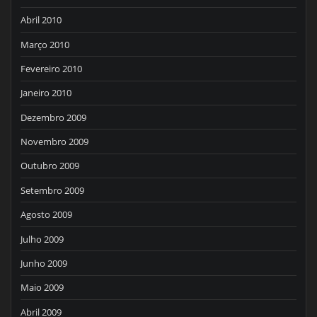
Abril 2010
Março 2010
Fevereiro 2010
Janeiro 2010
Dezembro 2009
Novembro 2009
Outubro 2009
Setembro 2009
Agosto 2009
Julho 2009
Junho 2009
Maio 2009
Abril 2009