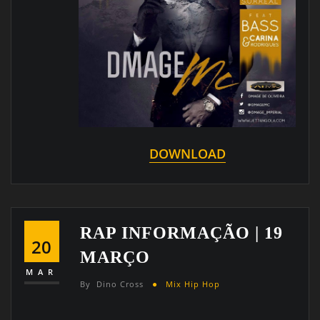
DOWNLOAD
RAP INFORMAÇÃO | 19
20
MARÇO
MAR
By
Dino Cross
Mix Hip Hop