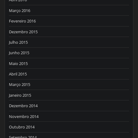
Março 2016
Fevereiro 2016
Dezembro 2015
Julho 2015
Junho 2015
Maio 2015
Abril 2015
Março 2015
Janeiro 2015
Dezembro 2014
Novembro 2014
Outubro 2014
Setembro 2014