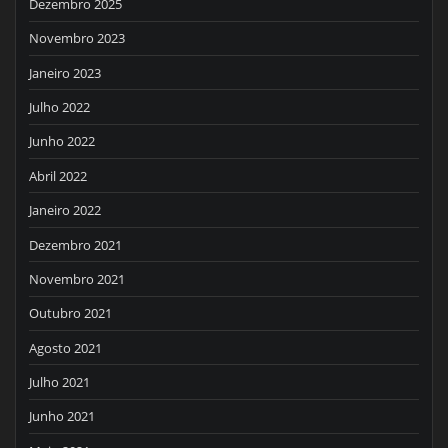
Dezembro 2025
Novembro 2023
Janeiro 2023
Julho 2022
Junho 2022
Abril 2022
Janeiro 2022
Dezembro 2021
Novembro 2021
Outubro 2021
Agosto 2021
Julho 2021
Junho 2021