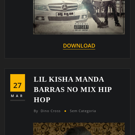
DOWNLOAD
LIL KISHA MANDA
27
BARRAS NO MIX HIP
MAR
HOP
By
Dino Cross
Sem Categoria