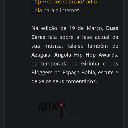
http://radios.sapo.ao/radio-
unia
para a internet.
Na edição de 19 de Março,
Duas
Caras
fala sobre a fase actual da
sua musica, fala-se também de
Azagaia
,
Angola Hip Hop Awards
,
da temporada da
Girinha
e dos
Bloggers no Espaço Bahia, escute e
deixe os seus comentários.