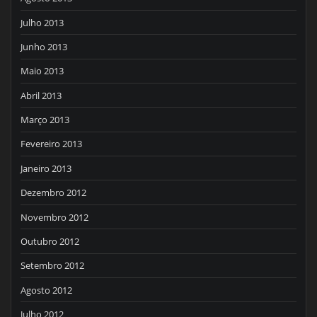
Julho 2013
Junho 2013
Maio 2013
Abril 2013
Março 2013
Fevereiro 2013
Janeiro 2013
Dezembro 2012
Novembro 2012
Outubro 2012
Setembro 2012
Agosto 2012
Julho 2012