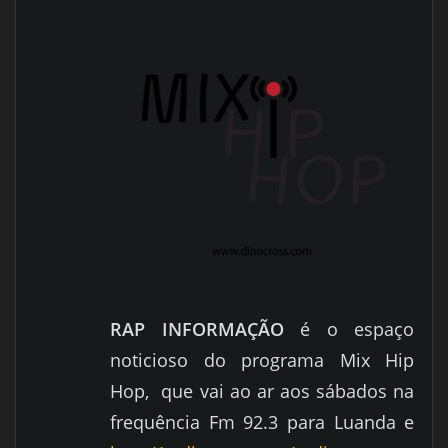
RAP INFORMAÇÃO
é o espaço
noticioso do programa Mix Hip
Hop, que vai ao ar aos sábados na
frequência Fm 92.3 para Luanda e