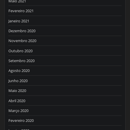
Maio 2021
Fevereiro 2021
Janeiro 2021
Dezembro 2020
Novembro 2020
Outubro 2020
Setembro 2020
Agosto 2020
Junho 2020
Maio 2020
Abril 2020
Março 2020
Fevereiro 2020