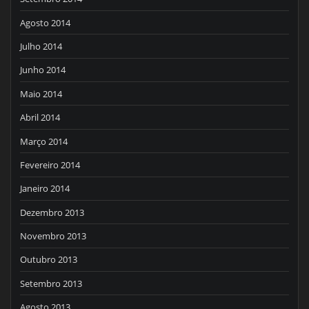
Agosto 2014
Julho 2014
Junho 2014
Maio 2014
Abril 2014
Março 2014
Fevereiro 2014
Janeiro 2014
Dezembro 2013
Novembro 2013
Outubro 2013
Setembro 2013
Agosto 2013