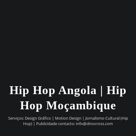
Hip Hop Angola | Hip
Hop Moçambique
Serviços: Design Gráfico | Motion Design | Jornalismo Cultural (Hip
Hop) | Publicidade contacto:
info@dinocross.com