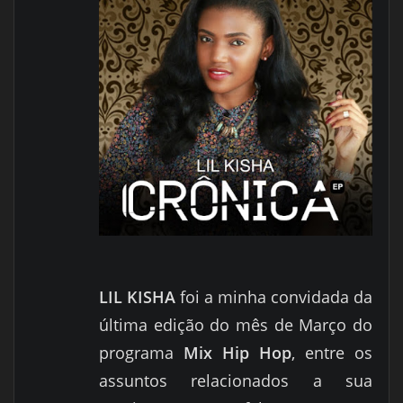
LIL KISHA
foi a minha convidada da
última edição do mês de Março do
programa
Mix Hip Hop
, entre os
assuntos relacionados a sua