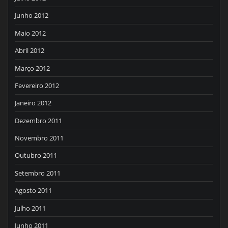
Junho 2012
Maio 2012
Abril 2012
Março 2012
Fevereiro 2012
Janeiro 2012
Dezembro 2011
Novembro 2011
Outubro 2011
Setembro 2011
Agosto 2011
Julho 2011
Junho 2011