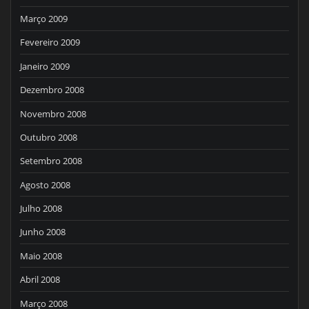
Março 2009
Fevereiro 2009
Janeiro 2009
Dezembro 2008
Novembro 2008
Outubro 2008
Setembro 2008
Agosto 2008
Julho 2008
Junho 2008
Maio 2008
Abril 2008
Março 2008