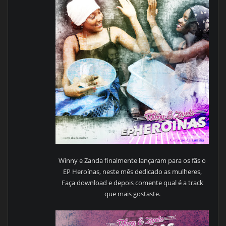
Winny e Zanda finalmente lançaram para os fãs o
EP Heroínas, neste mês dedicado as mulheres,
Faça download e depois comente qual é a track
que mais gostaste.