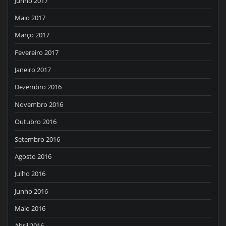
Junho 2017
Maio 2017
Março 2017
Fevereiro 2017
Janeiro 2017
Dezembro 2016
Novembro 2016
Outubro 2016
Setembro 2016
Agosto 2016
Julho 2016
Junho 2016
Maio 2016
Abril 2016