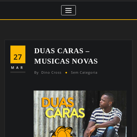
DUAS CARAS –
27
MUSICAS NOVAS
MAR
By
Dino Cross
Sem Categoria