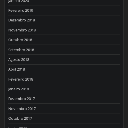
Janeiro 2020
Fevereiro 2019
Dezembro 2018
Novembro 2018
Outubro 2018
Setembro 2018
Agosto 2018
Abril 2018
Fevereiro 2018
Janeiro 2018
Dezembro 2017
Novembro 2017
Outubro 2017