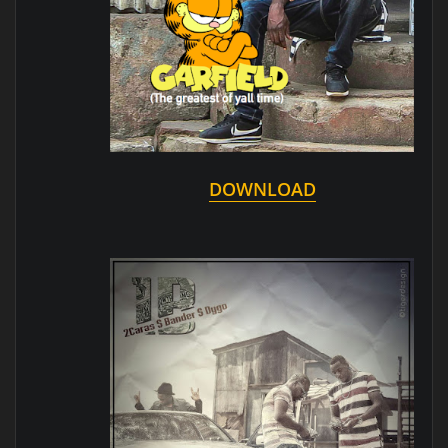
DOWNLOAD