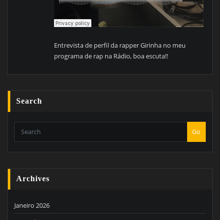
Entrevista de perfil da rapper Girinha no meu
programa de rap na Rádio, boa escuta!!
Search
Go
Archives
Janeiro 2026