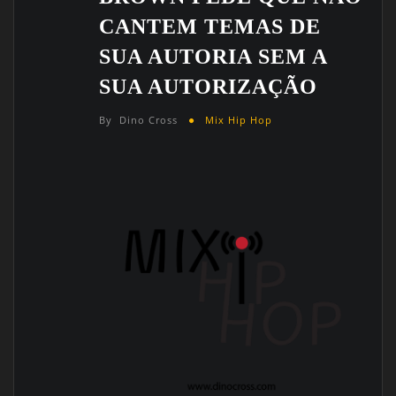
CANTEM TEMAS DE
SUA AUTORIA SEM A
SUA AUTORIZAÇÃO
By
Dino Cross
Mix Hip Hop