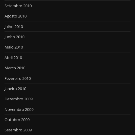
Setembro 2010
Agosto 2010
Julho 2010
Junho 2010
Maio 2010
Abril 2010
Março 2010
Fevereiro 2010
Janeiro 2010
Dezembro 2009
Novembro 2009
Outubro 2009
Setembro 2009