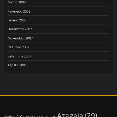
Março 2008
Fevereiro 2008
Janeiro 2008
Dezembro 2007
Novembro 2007
Outubro 2007
Setembro 2007
Agosto 2007
Azagaia
(29)
Abdiel
(10)
ARMY SQUAD
(9)