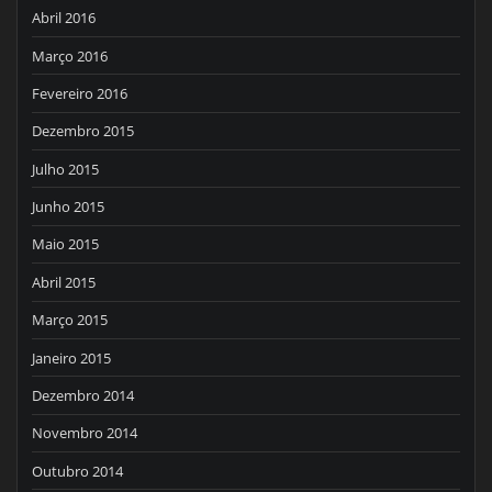
Abril 2016
Março 2016
Fevereiro 2016
Dezembro 2015
Julho 2015
Junho 2015
Maio 2015
Abril 2015
Março 2015
Janeiro 2015
Dezembro 2014
Novembro 2014
Outubro 2014