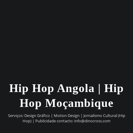
Hip Hop Angola | Hip
Hop Moçambique
Serviços: Design Gráfico | Motion Design | Jornalismo Cultural (Hip
Hop) | Publicidade contacto:
info@dinocross.com