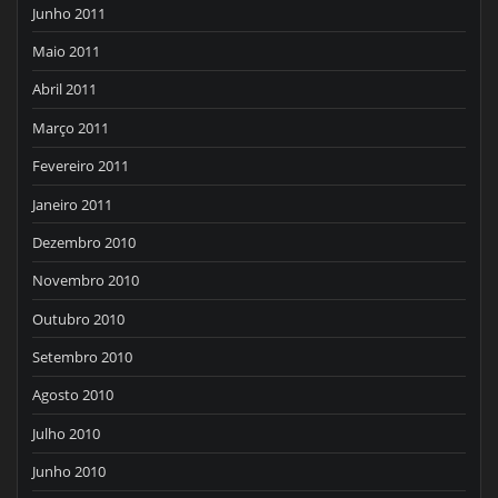
Junho 2011
Maio 2011
Abril 2011
Março 2011
Fevereiro 2011
Janeiro 2011
Dezembro 2010
Novembro 2010
Outubro 2010
Setembro 2010
Agosto 2010
Julho 2010
Junho 2010