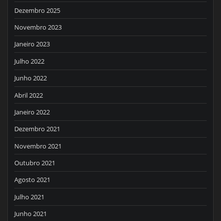
Dezembro 2025
Novembro 2023
Janeiro 2023
Julho 2022
Junho 2022
Abril 2022
Janeiro 2022
Dezembro 2021
Novembro 2021
Outubro 2021
Agosto 2021
Julho 2021
Junho 2021