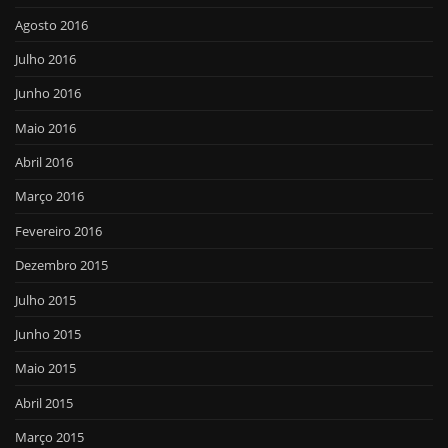
Agosto 2016
Julho 2016
Junho 2016
Maio 2016
Abril 2016
Março 2016
Fevereiro 2016
Dezembro 2015
Julho 2015
Junho 2015
Maio 2015
Abril 2015
Março 2015