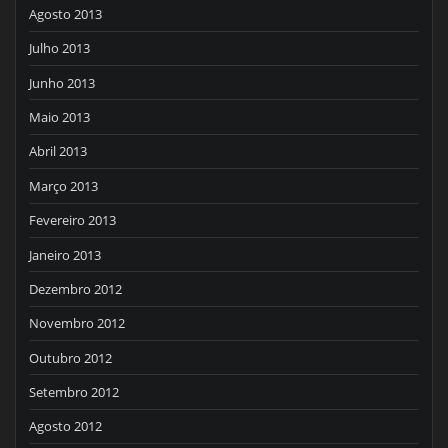
Agosto 2013
Julho 2013
Junho 2013
Maio 2013
Abril 2013
Março 2013
Fevereiro 2013
Janeiro 2013
Dezembro 2012
Novembro 2012
Outubro 2012
Setembro 2012
Agosto 2012