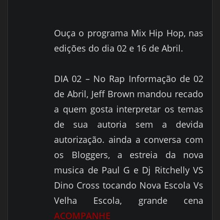
Ouça o programa Mix Hip Hop, nas
edições do dia 02 e 16 de Abril.
DIA 02 – No Rap Informação de 02
de Abril, Jeff Brown mandou recado
a quem gosta interpretar os temas
de sua autoria sem a devida
autorização. ainda a conversa com
os Bloggers, a estreia da nova
musica de Paul G e Dj Ritchelly VS
Dino Cross tocando Nova Escola Vs
Velha Escola, grande cena
ACOMPANHE