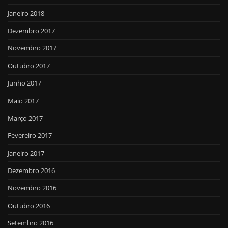
Janeiro 2018
Dezembro 2017
Novembro 2017
Outubro 2017
Junho 2017
Maio 2017
Março 2017
Fevereiro 2017
Janeiro 2017
Dezembro 2016
Novembro 2016
Outubro 2016
Setembro 2016