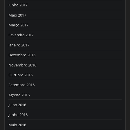
Junho 2017
Maio 2017
Março 2017
Fevereiro 2017
Janeiro 2017
Dezembro 2016
Novembro 2016
Outubro 2016
Setembro 2016
Agosto 2016
Julho 2016
Junho 2016
Maio 2016