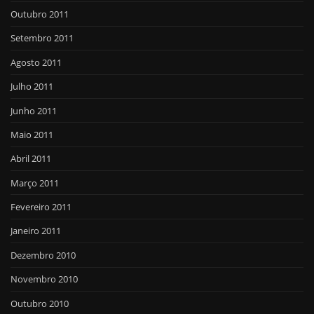
Outubro 2011
Setembro 2011
Agosto 2011
Julho 2011
Junho 2011
Maio 2011
Abril 2011
Março 2011
Fevereiro 2011
Janeiro 2011
Dezembro 2010
Novembro 2010
Outubro 2010