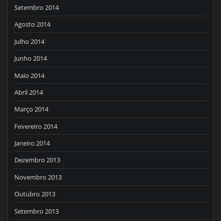
Setembro 2014
Agosto 2014
Julho 2014
Junho 2014
Maio 2014
Abril 2014
Março 2014
Fevereiro 2014
Janeiro 2014
Dezembro 2013
Novembro 2013
Outubro 2013
Setembro 2013