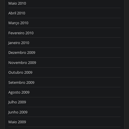
Maio 2010
Abril 2010
Março 2010
Fevereiro 2010
Janeiro 2010
Dezembro 2009
Novembro 2009
Outubro 2009
Setembro 2009
Agosto 2009
Julho 2009
Junho 2009
Maio 2009