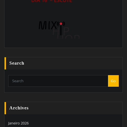
Search
Go
Archives
Janeiro 2026