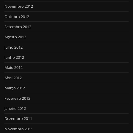
Novembro 2012
Outubro 2012
Setembro 2012
Agosto 2012
Julho 2012
Junho 2012
Maio 2012
Abril 2012
Março 2012
Fevereiro 2012
Janeiro 2012
Dezembro 2011
Novembro 2011