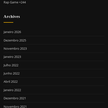
Rap Game +244
Archives
Janeiro 2026
Dezembro 2025
Novembro 2023
Janeiro 2023
Julho 2022
Junho 2022
Abril 2022
Janeiro 2022
Dezembro 2021
Novembro 2021