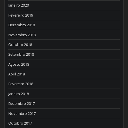
Janeiro 2020
Fevereiro 2019
Dezembro 2018
Novembro 2018
Outubro 2018
Setembro 2018
Agosto 2018
Abril 2018
Fevereiro 2018
Janeiro 2018
Dezembro 2017
Novembro 2017
Outubro 2017