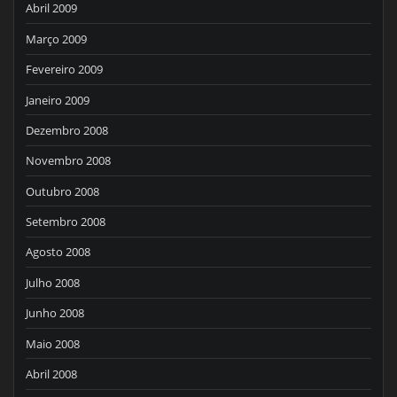
Abril 2009
Março 2009
Fevereiro 2009
Janeiro 2009
Dezembro 2008
Novembro 2008
Outubro 2008
Setembro 2008
Agosto 2008
Julho 2008
Junho 2008
Maio 2008
Abril 2008