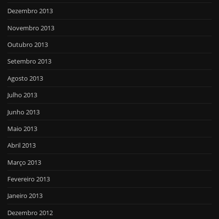
Dezembro 2013
Novembro 2013
Outubro 2013
Setembro 2013
Agosto 2013
Julho 2013
Junho 2013
Maio 2013
Abril 2013
Março 2013
Fevereiro 2013
Janeiro 2013
Dezembro 2012