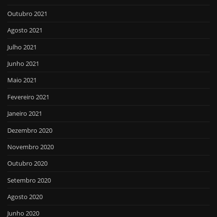
Outubro 2021
Agosto 2021
Julho 2021
Junho 2021
Maio 2021
Fevereiro 2021
Janeiro 2021
Dezembro 2020
Novembro 2020
Outubro 2020
Setembro 2020
Agosto 2020
Junho 2020