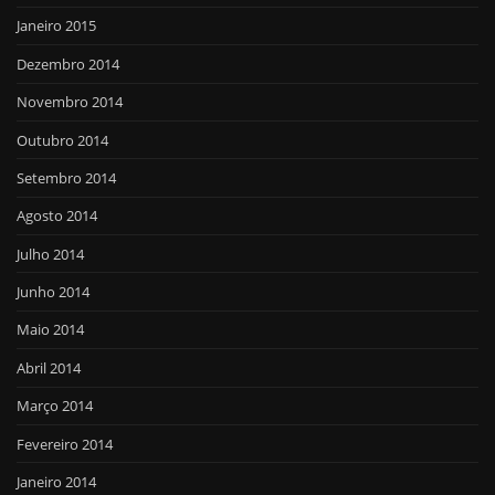
Janeiro 2015
Dezembro 2014
Novembro 2014
Outubro 2014
Setembro 2014
Agosto 2014
Julho 2014
Junho 2014
Maio 2014
Abril 2014
Março 2014
Fevereiro 2014
Janeiro 2014