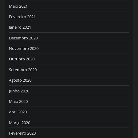
Maio 2021
Fevereiro 2021
Janeiro 2021
Dezembro 2020
Novembro 2020
Outubro 2020
Setembro 2020
Agosto 2020
Junho 2020
Maio 2020
Abril 2020
Março 2020
Fevereiro 2020