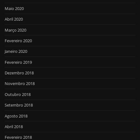
Maio 2020
Abril 2020
Março 2020
Fevereiro 2020
Janeiro 2020
Fevereiro 2019
Dezembro 2018
Novembro 2018
Outubro 2018
Setembro 2018
Agosto 2018
Abril 2018
Fevereiro 2018