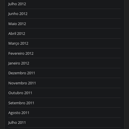
Julho 2012
Junho 2012
Maio 2012
Abril 2012
Março 2012
Fevereiro 2012
Janeiro 2012
Dezembro 2011
Novembro 2011
Outubro 2011
Setembro 2011
Agosto 2011
Julho 2011