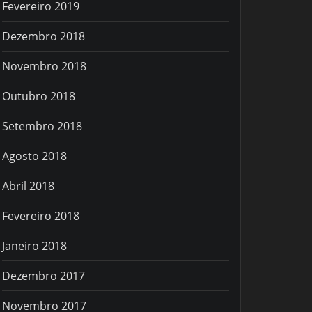
Fevereiro 2019
Dezembro 2018
Novembro 2018
Outubro 2018
Setembro 2018
Agosto 2018
Abril 2018
Fevereiro 2018
Janeiro 2018
Dezembro 2017
Novembro 2017