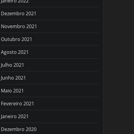
Janeiro 2022
Dezembro 2021
Novembro 2021
Outubro 2021
Agosto 2021
Julho 2021
Junho 2021
Maio 2021
Fevereiro 2021
Janeiro 2021
Dezembro 2020