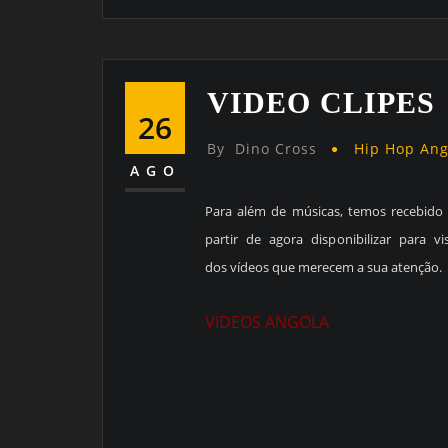
VIDEO CLIPES
26
By
Dino Cross
Hip Hop An
AGO
Para além de músicas, temos recebido
partir de agora disponibilizar para v
dos vídeos que merecem a sua atenção.
VIDEOS ANGOLA