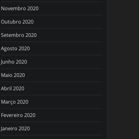
Novembro 2020
Outubro 2020
Setembro 2020
Agosto 2020
Junho 2020
Maio 2020
Abril 2020
Março 2020
Fevereiro 2020
Janeiro 2020