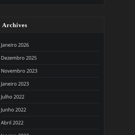
Archives
Janeiro 2026
Dezembro 2025
Novembro 2023
Janeiro 2023
Julho 2022
Junho 2022
Abril 2022