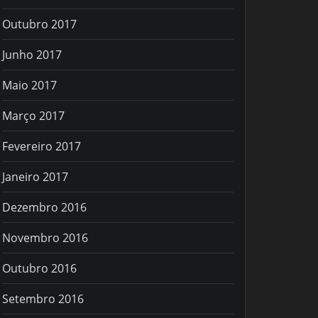
Outubro 2017
Junho 2017
Maio 2017
Março 2017
Fevereiro 2017
Janeiro 2017
Dezembro 2016
Novembro 2016
Outubro 2016
Setembro 2016