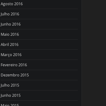
Agosto 2016
Julho 2016
Junho 2016
Maio 2016
Abril 2016
Março 2016
Fevereiro 2016
Dezembro 2015
Julho 2015
Junho 2015
Maio 2015