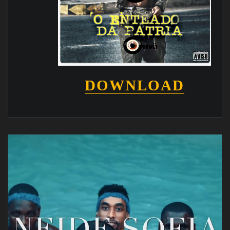
DOWNLOAD