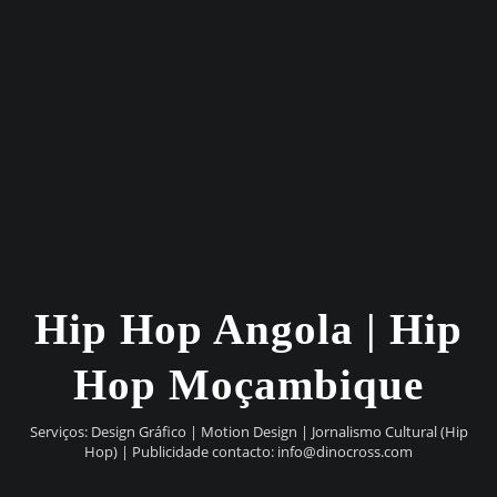
Hip Hop Angola | Hip
Hop Moçambique
Serviços: Design Gráfico | Motion Design | Jornalismo Cultural (Hip
Hop) | Publicidade contacto:
info@dinocross.com