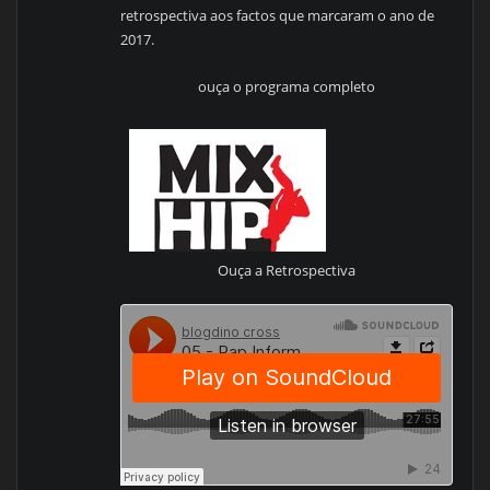
retrospectiva aos factos que marcaram o ano de
2017.
ouça o programa completo
Ouça a Retrospectiva