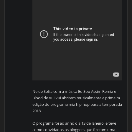
Neide Sofia com a música Eu Sou Assim Remix e
Blood de Vui Vui abriram musicalmente a primeira
edição do programa mix hip hop para a temporada
2018.
O programa foi ao ar no dia 13 de Janeiro, e teve
como convidados os bloggers que fizeram uma