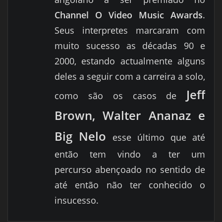
Channel O Video Music Awards
.
Seus interpretes marcaram c
om
muito sucesso
as décadas 90 e
2000, estando actualmente alguns
deles a seguir com a carreira a solo,
Jeff
como são os casos de
Brown, Walter Ananaz e
Big Nelo
esse último que até
então tem vindo a ter um
percurso abençoado no sentido de
até então não ter conhecido o
insucesso.