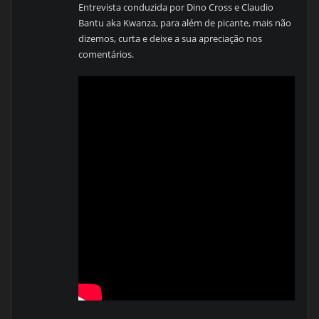
Entrevista conduzida por Dino Cross e Claudio
Bantu aka Kwanza, para além de picante, mais não
dizemos, curta e deixe a sua apreciação nos
comentários.