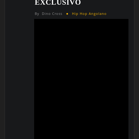
EXCLUSIVO
By
Dino Cross
Hip Hop Angolano