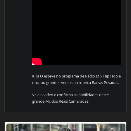
Killa O esteve no programa de Rádio Mix Hip Hop e
dropou grandes versos na rubrica Barras Pesadas.
Veja o video e confirma as habilidades deste
grande Mc dos Reais Camaradas.