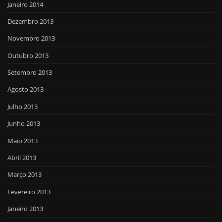
Janeiro 2014
Dezembro 2013
Novembro 2013
Outubro 2013
Setembro 2013
Agosto 2013
Julho 2013
Junho 2013
Maio 2013
Abril 2013
Março 2013
Fevereiro 2013
Janeiro 2013