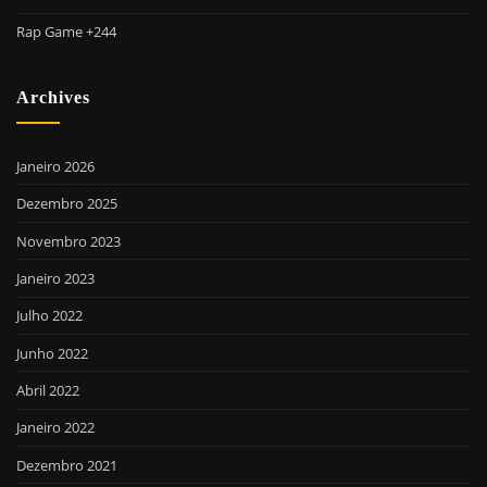
Rap Game +244
Archives
Janeiro 2026
Dezembro 2025
Novembro 2023
Janeiro 2023
Julho 2022
Junho 2022
Abril 2022
Janeiro 2022
Dezembro 2021