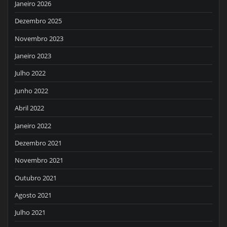
Janeiro 2026
Dezembro 2025
Novembro 2023
Janeiro 2023
Julho 2022
Junho 2022
Abril 2022
Janeiro 2022
Dezembro 2021
Novembro 2021
Outubro 2021
Agosto 2021
Julho 2021