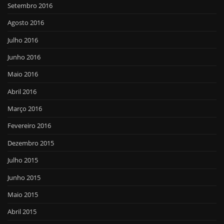
Setembro 2016
Agosto 2016
Julho 2016
Junho 2016
Maio 2016
Abril 2016
Março 2016
Fevereiro 2016
Dezembro 2015
Julho 2015
Junho 2015
Maio 2015
Abril 2015