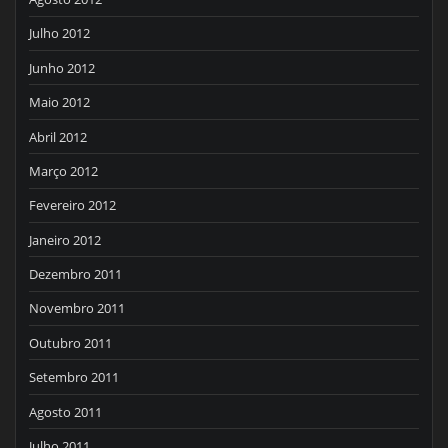
Julho 2012
Junho 2012
Maio 2012
Abril 2012
Março 2012
Fevereiro 2012
Janeiro 2012
Dezembro 2011
Novembro 2011
Outubro 2011
Setembro 2011
Agosto 2011
Julho 2011