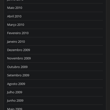
Maio 2010
Abril 2010
Março 2010
Fevereiro 2010
Janeiro 2010
Dezembro 2009
Novembro 2009
Outubro 2009
Setembro 2009
Agosto 2009
Julho 2009
Junho 2009
Maio 2009