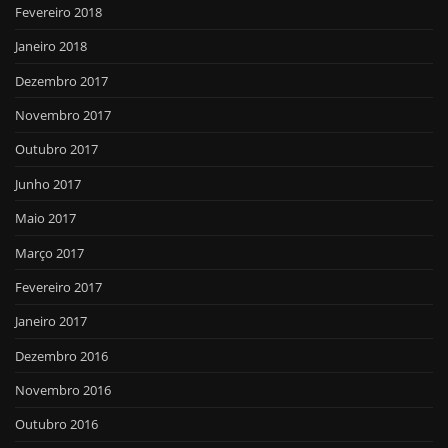
Fevereiro 2018
Janeiro 2018
Dezembro 2017
Novembro 2017
Outubro 2017
Junho 2017
Maio 2017
Março 2017
Fevereiro 2017
Janeiro 2017
Dezembro 2016
Novembro 2016
Outubro 2016