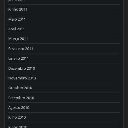
Junho 2011
Maio 2011
Abril 2011
Março 2011
Fevereiro 2011
Janeiro 2011
Dezembro 2010
Novembro 2010
Outubro 2010
Setembro 2010
Agosto 2010
Julho 2010
Junho 2010