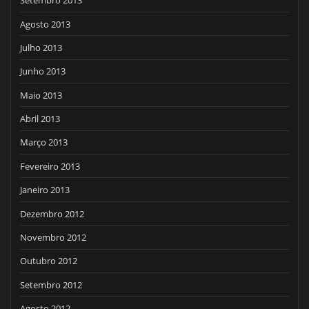
Setembro 2013
Agosto 2013
Julho 2013
Junho 2013
Maio 2013
Abril 2013
Março 2013
Fevereiro 2013
Janeiro 2013
Dezembro 2012
Novembro 2012
Outubro 2012
Setembro 2012
Agosto 2012