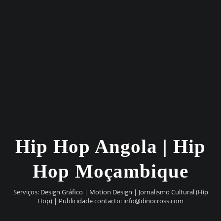
Hip Hop Angola | Hip
Hop Moçambique
Serviços: Design Gráfico | Motion Design | Jornalismo Cultural (Hip
Hop) | Publicidade contacto:
info@dinocross.com