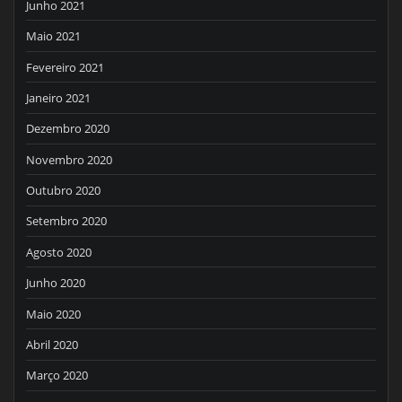
Junho 2021
Maio 2021
Fevereiro 2021
Janeiro 2021
Dezembro 2020
Novembro 2020
Outubro 2020
Setembro 2020
Agosto 2020
Junho 2020
Maio 2020
Abril 2020
Março 2020