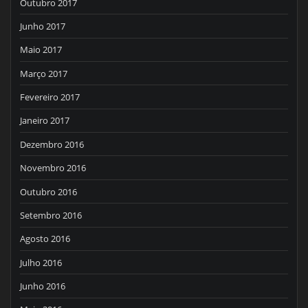
Outubro 2017
Junho 2017
Maio 2017
Março 2017
Fevereiro 2017
Janeiro 2017
Dezembro 2016
Novembro 2016
Outubro 2016
Setembro 2016
Agosto 2016
Julho 2016
Junho 2016