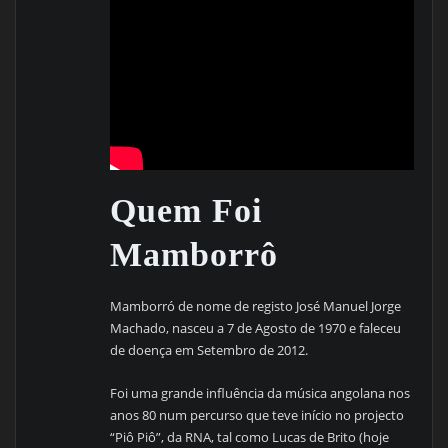
Quem Foi
Mamborrô
Mamborró de nome de registo José Manuel Jorge
Machado, nasceu a 7 de Agosto de 1970 e faleceu
de doença em Setembro de 2012.
Foi uma grande influência da música angolana nos
anos 80 num percurso que teve início no projecto
“Piô Piô”, da RNA, tal como Lucas de Brito (hoje