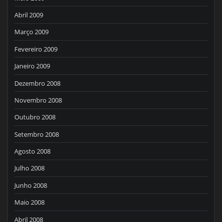
Abril 2009
Março 2009
Fevereiro 2009
Janeiro 2009
Dezembro 2008
Novembro 2008
Outubro 2008
Setembro 2008
Agosto 2008
Julho 2008
Junho 2008
Maio 2008
Abril 2008