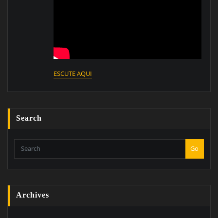
ESCUTE AQUI
Search
Go
Archives