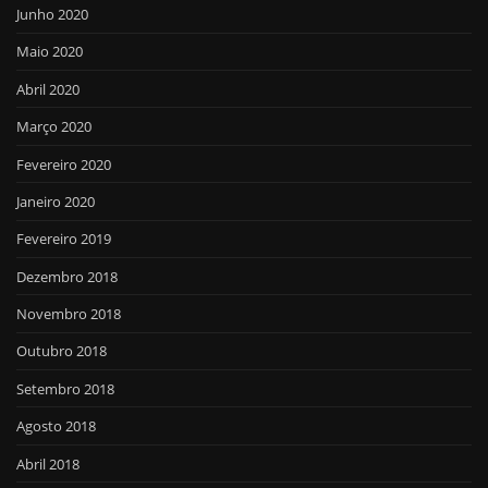
Junho 2020
Maio 2020
Abril 2020
Março 2020
Fevereiro 2020
Janeiro 2020
Fevereiro 2019
Dezembro 2018
Novembro 2018
Outubro 2018
Setembro 2018
Agosto 2018
Abril 2018