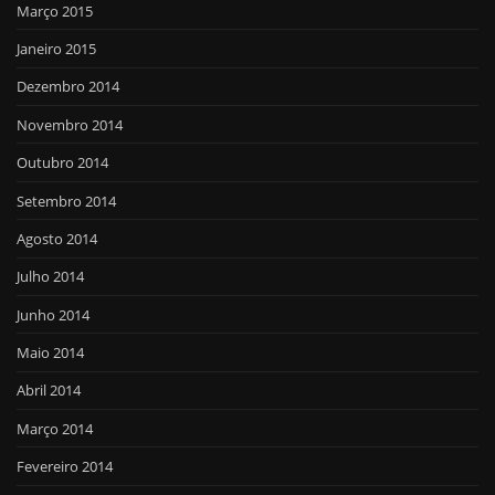
Março 2015
Janeiro 2015
Dezembro 2014
Novembro 2014
Outubro 2014
Setembro 2014
Agosto 2014
Julho 2014
Junho 2014
Maio 2014
Abril 2014
Março 2014
Fevereiro 2014