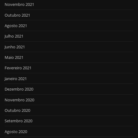
Novembro 2021
Outubro 2021
Agosto 2021
Julho 2021
Junho 2021
Maio 2021
Fevereiro 2021
Janeiro 2021
Dezembro 2020
Novembro 2020
Outubro 2020
Setembro 2020
Agosto 2020