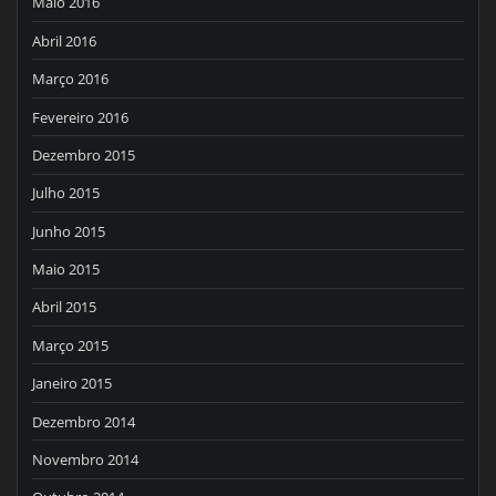
Maio 2016
Abril 2016
Março 2016
Fevereiro 2016
Dezembro 2015
Julho 2015
Junho 2015
Maio 2015
Abril 2015
Março 2015
Janeiro 2015
Dezembro 2014
Novembro 2014