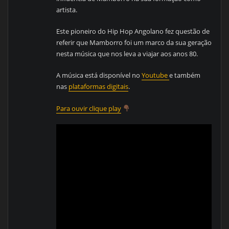
artista.
Este pioneiro do Hip Hop Angolano fez questão de
referir que Mamborro foi um marco da sua geração
nesta música que nos leva a viajar aos anos 80.
A música está disponível no
Youtube
e também
nas
plataformas digitais
.
Para ouvir clique play