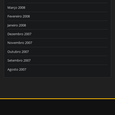
Março 2008
Fevereiro 2008
Janeiro 2008
Dezembro 2007
Novembro 2007
Outubro 2007
Setembro 2007
Agosto 2007