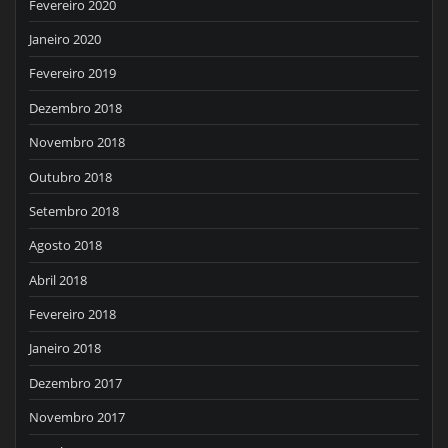
Fevereiro 2020
Janeiro 2020
Fevereiro 2019
Dezembro 2018
Novembro 2018
Outubro 2018
Setembro 2018
Agosto 2018
Abril 2018
Fevereiro 2018
Janeiro 2018
Dezembro 2017
Novembro 2017