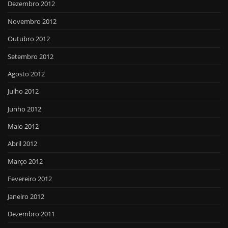
Dezembro 2012
Novembro 2012
Outubro 2012
Setembro 2012
Agosto 2012
Julho 2012
Junho 2012
Maio 2012
Abril 2012
Março 2012
Fevereiro 2012
Janeiro 2012
Dezembro 2011