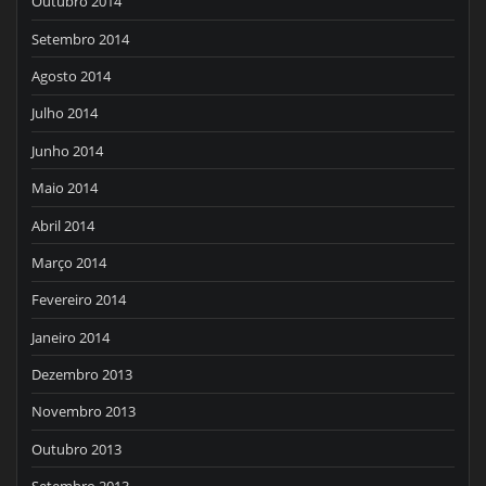
Outubro 2014
Setembro 2014
Agosto 2014
Julho 2014
Junho 2014
Maio 2014
Abril 2014
Março 2014
Fevereiro 2014
Janeiro 2014
Dezembro 2013
Novembro 2013
Outubro 2013