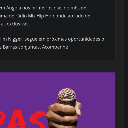
m Angola nos primeiros dias do mês de
ma de rádio Mix Hip Hop onde ao lado de
s exclusivas.
Slim Nigger, segue em próximas oportunidades o
as Barras conjuntas. Acompanhe