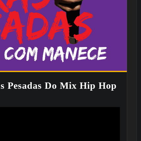
s Pesadas Do Mix Hip Hop