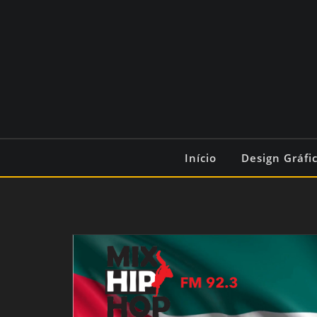
Início
Design Gráfi