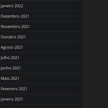
Janeiro 2022
Dezembro 2021
Novembro 2021
Outubro 2021
Agosto 2021
Julho 2021
Junho 2021
Maio 2021
Fevereiro 2021
Janeiro 2021