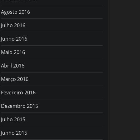
Agosto 2016
Julho 2016
Junho 2016
Maio 2016
Abril 2016
Março 2016
Fevereiro 2016
Dezembro 2015
Julho 2015
Junho 2015