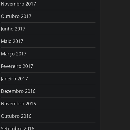
Novembro 2017
Outubro 2017
Junho 2017
Maio 2017
Março 2017
Fevereiro 2017
Janeiro 2017
Dezembro 2016
Novembro 2016
Outubro 2016
Setembro 2016