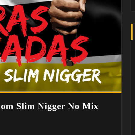
Com Slim Nigger No Mix