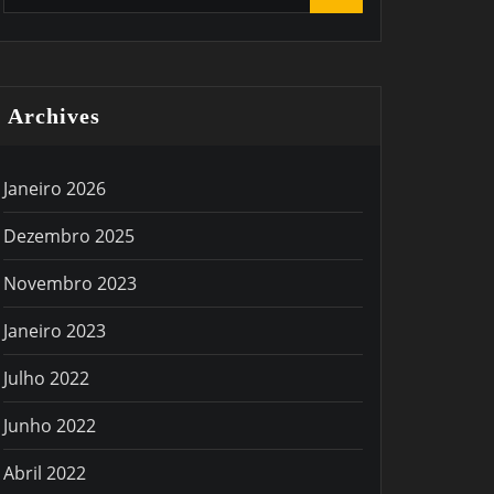
Archives
Janeiro 2026
Dezembro 2025
Novembro 2023
Janeiro 2023
Julho 2022
Junho 2022
Abril 2022