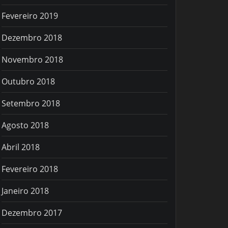
Fevereiro 2019
Dezembro 2018
Novembro 2018
Outubro 2018
Setembro 2018
Agosto 2018
Abril 2018
Fevereiro 2018
Janeiro 2018
Dezembro 2017