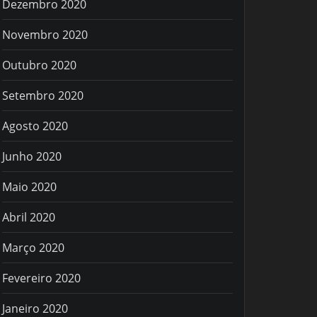
Dezembro 2020
Novembro 2020
Outubro 2020
Setembro 2020
Agosto 2020
Junho 2020
Maio 2020
Abril 2020
Março 2020
Fevereiro 2020
Janeiro 2020