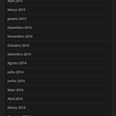
Abril 2015
Março 2015
Janeiro 2015
Dezembro 2014
Novembro 2014
Outubro 2014
Setembro 2014
Agosto 2014
Julho 2014
Junho 2014
Maio 2014
Abril 2014
Março 2014