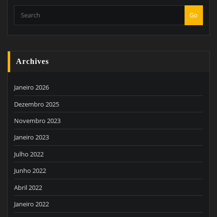
Go
Archives
Janeiro 2026
Dezembro 2025
Novembro 2023
Janeiro 2023
Julho 2022
Junho 2022
Abril 2022
Janeiro 2022