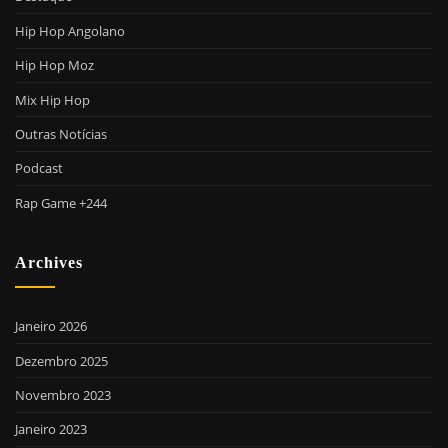
Hip Hop Angolano
Hip Hop Moz
Mix Hip Hop
Outras Notícias
Podcast
Rap Game +244
Archives
Janeiro 2026
Dezembro 2025
Novembro 2023
Janeiro 2023