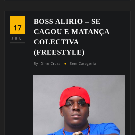
BOSS ALIRIO – SE
17
CAGOU E MATANÇA
JUL
COLECTIVA
(FREESTYLE)
By
Dino Cross
Sem Categoria