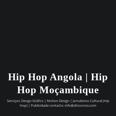
Hip Hop Angola | Hip
Hop Moçambique
Serviços: Design Gráfico | Motion Design | Jornalismo Cultural (Hip
Hop) | Publicidade contacto:
info@dinocross.com