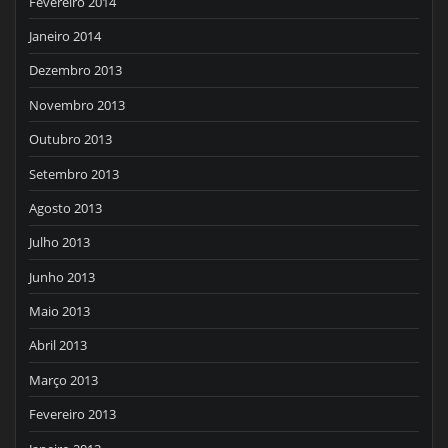
Fevereiro 2014
Janeiro 2014
Dezembro 2013
Novembro 2013
Outubro 2013
Setembro 2013
Agosto 2013
Julho 2013
Junho 2013
Maio 2013
Abril 2013
Março 2013
Fevereiro 2013