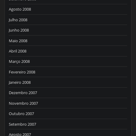
Agosto 2008
Julho 2008
Junho 2008
Maio 2008
Abril 2008
Março 2008
Fevereiro 2008
Janeiro 2008
Dezembro 2007
Novembro 2007
Outubro 2007
Setembro 2007
Agosto 2007