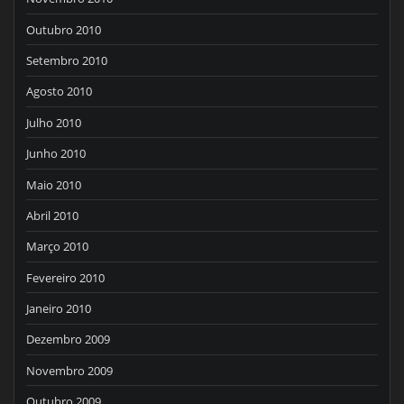
Outubro 2010
Setembro 2010
Agosto 2010
Julho 2010
Junho 2010
Maio 2010
Abril 2010
Março 2010
Fevereiro 2010
Janeiro 2010
Dezembro 2009
Novembro 2009
Outubro 2009