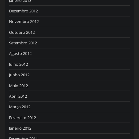
Janeiro 2013
Dezembro 2012
Novembro 2012
Outubro 2012
Setembro 2012
Agosto 2012
Julho 2012
Junho 2012
Maio 2012
Abril 2012
Março 2012
Fevereiro 2012
Janeiro 2012
Dezembro 2011