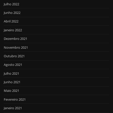
Julho 2022
Junho 2022
Abril 2022
Janeiro 2022
Dezembro 2021
Novembro 2021
Outubro 2021
Agosto 2021
Julho 2021
Junho 2021
Maio 2021
Fevereiro 2021
Janeiro 2021