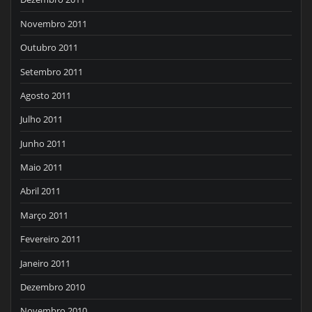
Novembro 2011
Outubro 2011
Setembro 2011
Agosto 2011
Julho 2011
Junho 2011
Maio 2011
Abril 2011
Março 2011
Fevereiro 2011
Janeiro 2011
Dezembro 2010
Novembro 2010