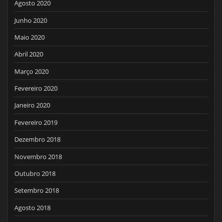
Agosto 2020
Junho 2020
Maio 2020
Abril 2020
Março 2020
Fevereiro 2020
Janeiro 2020
Fevereiro 2019
Dezembro 2018
Novembro 2018
Outubro 2018
Setembro 2018
Agosto 2018