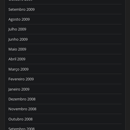
Setembro 2009
Agosto 2009
Julho 2009
Junho 2009
Maio 2009
Abril 2009
Março 2009
Fevereiro 2009
Janeiro 2009
Dezembro 2008
Novembro 2008
Outubro 2008
Setembro 2008