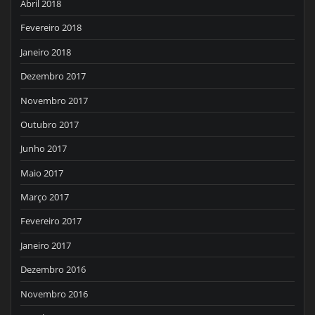
Abril 2018
Fevereiro 2018
Janeiro 2018
Dezembro 2017
Novembro 2017
Outubro 2017
Junho 2017
Maio 2017
Março 2017
Fevereiro 2017
Janeiro 2017
Dezembro 2016
Novembro 2016