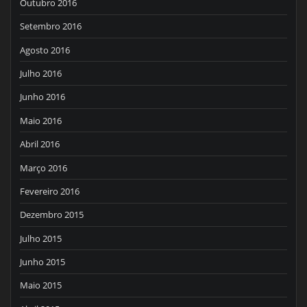
Outubro 2016
Setembro 2016
Agosto 2016
Julho 2016
Junho 2016
Maio 2016
Abril 2016
Março 2016
Fevereiro 2016
Dezembro 2015
Julho 2015
Junho 2015
Maio 2015