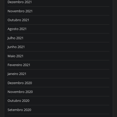
Dezembro 2021
Novembro 2021
Outubro 2021
Agosto 2021
Julho 2021
Junho 2021
Maio 2021
Fevereiro 2021
Janeiro 2021
Dezembro 2020
Novembro 2020
Outubro 2020
Setembro 2020