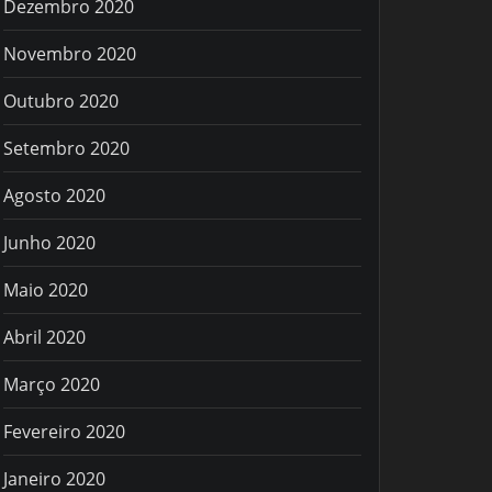
Dezembro 2020
Novembro 2020
Outubro 2020
Setembro 2020
Agosto 2020
Junho 2020
Maio 2020
Abril 2020
Março 2020
Fevereiro 2020
Janeiro 2020