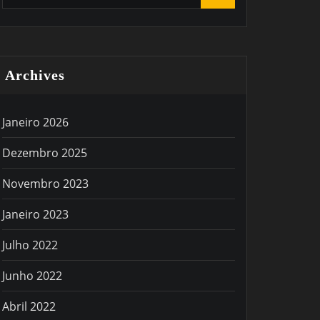
Archives
Janeiro 2026
Dezembro 2025
Novembro 2023
Janeiro 2023
Julho 2022
Junho 2022
Abril 2022