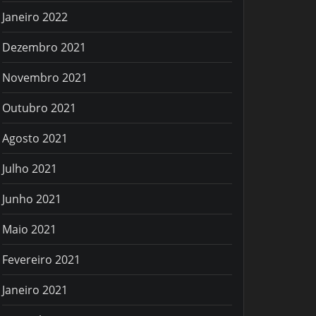
Janeiro 2022
Dezembro 2021
Novembro 2021
Outubro 2021
Agosto 2021
Julho 2021
Junho 2021
Maio 2021
Fevereiro 2021
Janeiro 2021