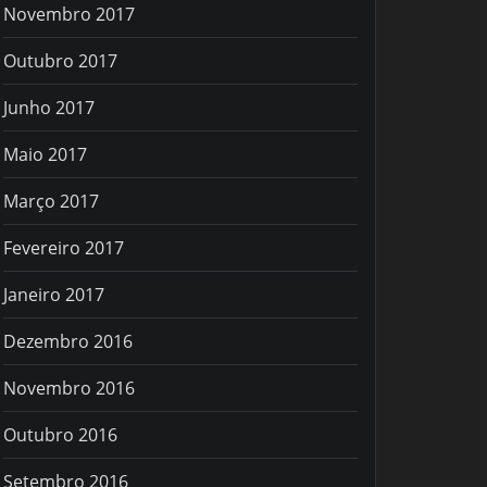
Novembro 2017
Outubro 2017
Junho 2017
Maio 2017
Março 2017
Fevereiro 2017
Janeiro 2017
Dezembro 2016
Novembro 2016
Outubro 2016
Setembro 2016