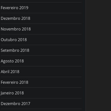
Fevereiro 2019
Dezembro 2018
Novembro 2018
Outubro 2018
Setembro 2018
Agosto 2018
Abril 2018
Fevereiro 2018
Janeiro 2018
Dezembro 2017