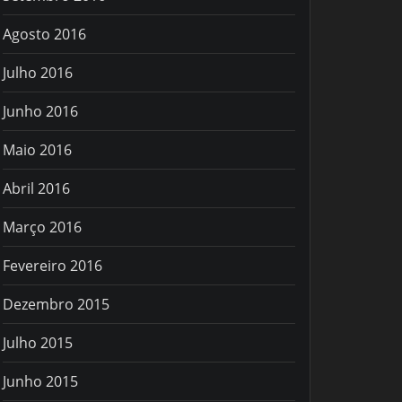
Agosto 2016
Julho 2016
Junho 2016
Maio 2016
Abril 2016
Março 2016
Fevereiro 2016
Dezembro 2015
Julho 2015
Junho 2015