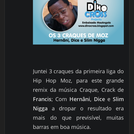
Juntei 3 craques da primeira liga do
Hip Hop Moz, para este grande
remix da música Craque, Crack de
Francis
; Com
Hernâni,
Dice
e
Slim
Nigga
a dropar o resultado era
mais do que previsível, muitas
barras em boa música.