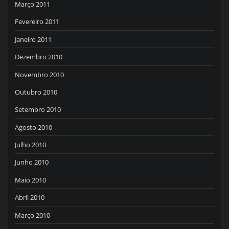
Março 2011
Fevereiro 2011
Janeiro 2011
Dezembro 2010
Novembro 2010
Outubro 2010
Setembro 2010
Agosto 2010
Julho 2010
Junho 2010
Maio 2010
Abril 2010
Março 2010