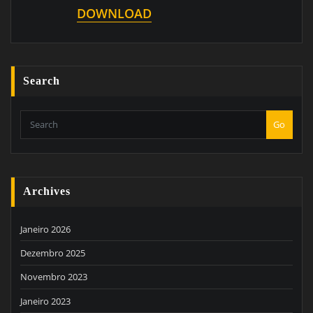
DOWNLOAD
Search
Go
Archives
Janeiro 2026
Dezembro 2025
Novembro 2023
Janeiro 2023