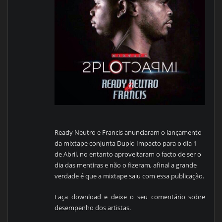
Ready Neutro e Francis anunciaram o lançamento
da mixtape conjunta Duplo Impacto para o dia 1
de Abril, no entanto aproveitaram o facto de ser o
dia das mentiras e não o fizeram, afinal a grande
verdade é que a mixtape saiu com essa publicação.
Faça download e deixe o seu comentário sobre
desempenho dos artistas.