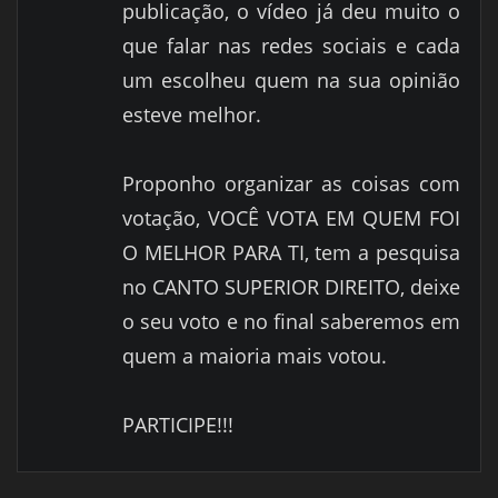
publicação, o vídeo já deu muito o
que falar nas redes sociais e cada
um escolheu quem na sua opinião
esteve melhor.
Proponho organizar as coisas com
votação, VOCÊ VOTA EM QUEM FOI
O MELHOR PARA TI, tem a pesquisa
no CANTO SUPERIOR DIREITO, deixe
o seu voto e no final saberemos em
quem a maioria mais votou.
PARTICIPE!!!