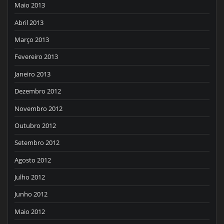
Maio 2013
Abril 2013
Março 2013
Fevereiro 2013
Janeiro 2013
Dezembro 2012
Novembro 2012
Outubro 2012
Setembro 2012
Agosto 2012
Julho 2012
Junho 2012
Maio 2012