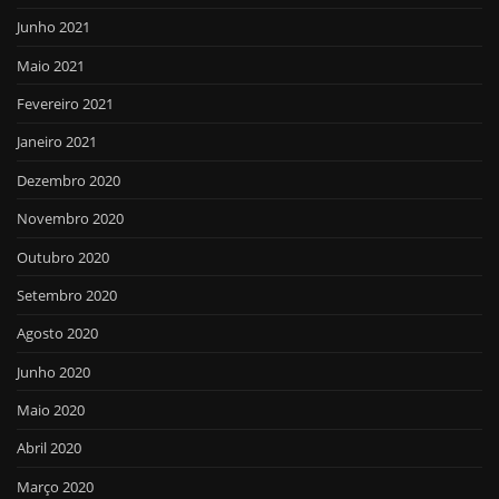
Junho 2021
Maio 2021
Fevereiro 2021
Janeiro 2021
Dezembro 2020
Novembro 2020
Outubro 2020
Setembro 2020
Agosto 2020
Junho 2020
Maio 2020
Abril 2020
Março 2020