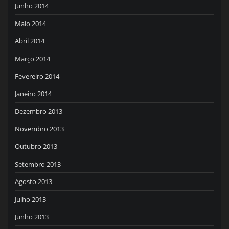
Junho 2014
Maio 2014
Abril 2014
Março 2014
Fevereiro 2014
Janeiro 2014
Dezembro 2013
Novembro 2013
Outubro 2013
Setembro 2013
Agosto 2013
Julho 2013
Junho 2013