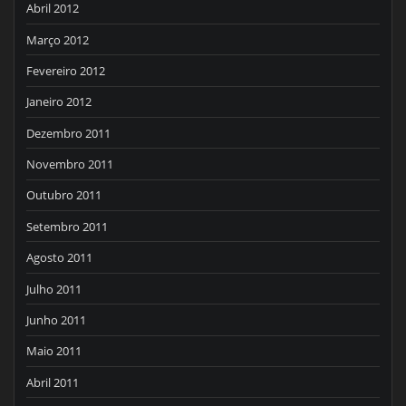
Abril 2012
Março 2012
Fevereiro 2012
Janeiro 2012
Dezembro 2011
Novembro 2011
Outubro 2011
Setembro 2011
Agosto 2011
Julho 2011
Junho 2011
Maio 2011
Abril 2011