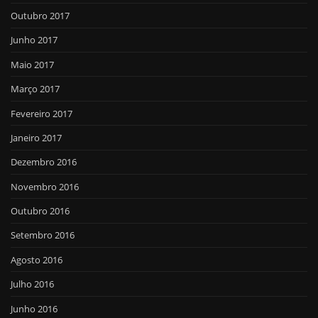
Outubro 2017
Junho 2017
Maio 2017
Março 2017
Fevereiro 2017
Janeiro 2017
Dezembro 2016
Novembro 2016
Outubro 2016
Setembro 2016
Agosto 2016
Julho 2016
Junho 2016