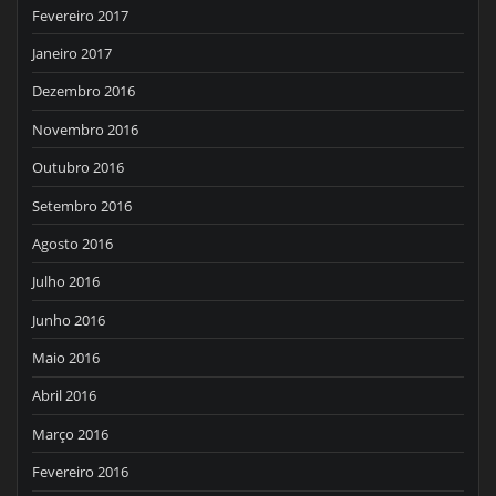
Fevereiro 2017
Janeiro 2017
Dezembro 2016
Novembro 2016
Outubro 2016
Setembro 2016
Agosto 2016
Julho 2016
Junho 2016
Maio 2016
Abril 2016
Março 2016
Fevereiro 2016