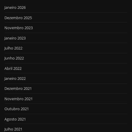
Janeiro 2026
Dezembro 2025
Novembro 2023
Janeiro 2023
Julho 2022
Junho 2022
Abril 2022
Janeiro 2022
Dezembro 2021
Novembro 2021
Outubro 2021
Agosto 2021
Julho 2021