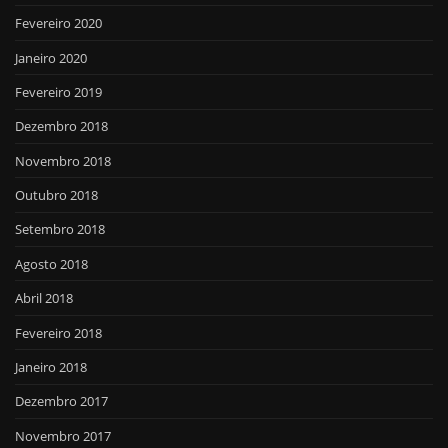
Fevereiro 2020
Janeiro 2020
Fevereiro 2019
Dezembro 2018
Novembro 2018
Outubro 2018
Setembro 2018
Agosto 2018
Abril 2018
Fevereiro 2018
Janeiro 2018
Dezembro 2017
Novembro 2017