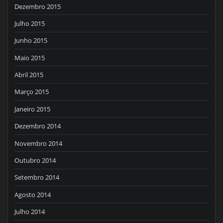
Dezembro 2015
Julho 2015
Junho 2015
Maio 2015
Abril 2015
Março 2015
Janeiro 2015
Dezembro 2014
Novembro 2014
Outubro 2014
Setembro 2014
Agosto 2014
Julho 2014