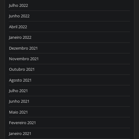
Julho 2022
Junho 2022
Abril 2022
Janeiro 2022
Dezembro 2021
Novembro 2021
Outubro 2021
Agosto 2021
Julho 2021
Junho 2021
Maio 2021
Fevereiro 2021
Janeiro 2021