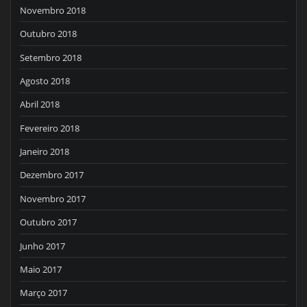
Novembro 2018
Outubro 2018
Setembro 2018
Agosto 2018
Abril 2018
Fevereiro 2018
Janeiro 2018
Dezembro 2017
Novembro 2017
Outubro 2017
Junho 2017
Maio 2017
Março 2017