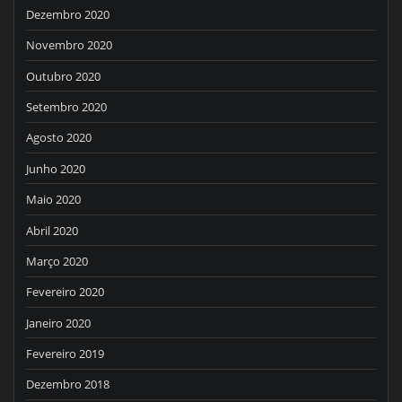
Dezembro 2020
Novembro 2020
Outubro 2020
Setembro 2020
Agosto 2020
Junho 2020
Maio 2020
Abril 2020
Março 2020
Fevereiro 2020
Janeiro 2020
Fevereiro 2019
Dezembro 2018