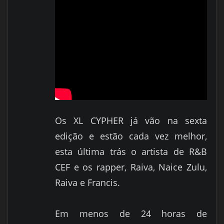
Os XL CYPHER já vão na sexta
edição e estão cada vez melhor,
esta última trás o artista de R&B
CEF e os rapper, Raiva, Naice Zulu,
Raiva e Francis.
Em menos de 24 horas de