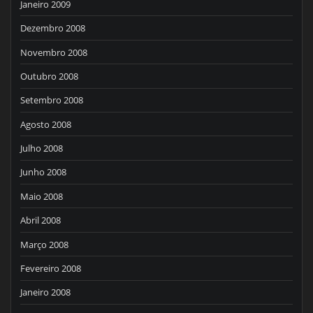
Janeiro 2009
Dezembro 2008
Novembro 2008
Outubro 2008
Setembro 2008
Agosto 2008
Julho 2008
Junho 2008
Maio 2008
Abril 2008
Março 2008
Fevereiro 2008
Janeiro 2008