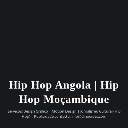
Hip Hop Angola | Hip
Hop Moçambique
Serviços: Design Gráfico | Motion Design | Jornalismo Cultural (Hip
Hop) | Publicidade contacto:
info@dinocross.com