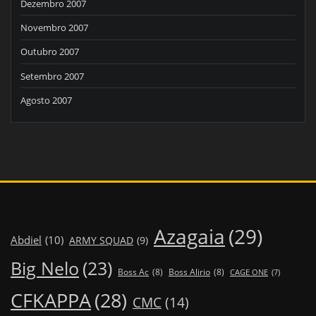
Dezembro 2007
Novembro 2007
Outubro 2007
Setembro 2007
Agosto 2007
Azagaia
(29)
Abdiel
(10)
ARMY SQUAD
(9)
Big Nelo
(23)
Boss Ac
(8)
Boss Alirio
(8)
CAGE ONE
(7)
CFKAPPA
(28)
CMC
(14)