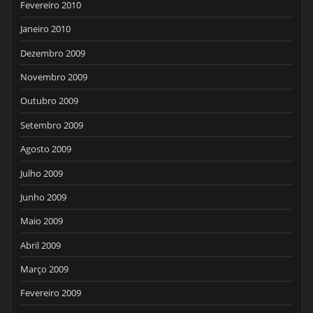
Fevereiro 2010
Janeiro 2010
Dezembro 2009
Novembro 2009
Outubro 2009
Setembro 2009
Agosto 2009
Julho 2009
Junho 2009
Maio 2009
Abril 2009
Março 2009
Fevereiro 2009