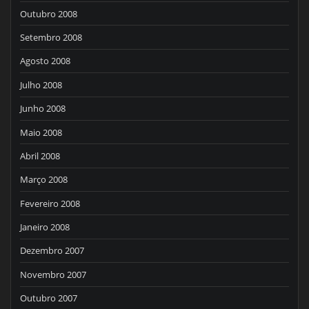
Outubro 2008
Setembro 2008
Agosto 2008
Julho 2008
Junho 2008
Maio 2008
Abril 2008
Março 2008
Fevereiro 2008
Janeiro 2008
Dezembro 2007
Novembro 2007
Outubro 2007