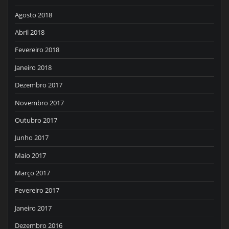
Agosto 2018
Abril 2018
Fevereiro 2018
Janeiro 2018
Dezembro 2017
Novembro 2017
Outubro 2017
Junho 2017
Maio 2017
Março 2017
Fevereiro 2017
Janeiro 2017
Dezembro 2016