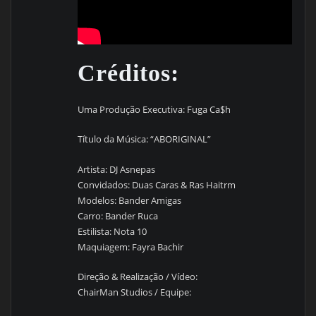
Créditos:
Uma Produção Executiva: Fuga Ca$h
Título da Música: “ABORIGINAL”
Artista: DJ Asnepas
Convidados: Duas Caras & Ras Haitrm
Modelos: Bander Amigas
Carro: Bander Ruca
Estilista: Nota 10
Maquiagem: Fayra Bachir
Direção & Realização / Vídeo:
ChairMan Studios / Equipe: