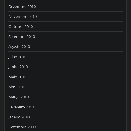
Dezembro 2010
Novembro 2010
Outubro 2010
Setembro 2010
Agosto 2010
Julho 2010
Junho 2010
Maio 2010
Abril 2010
Março 2010
Fevereiro 2010
Janeiro 2010
Dezembro 2009