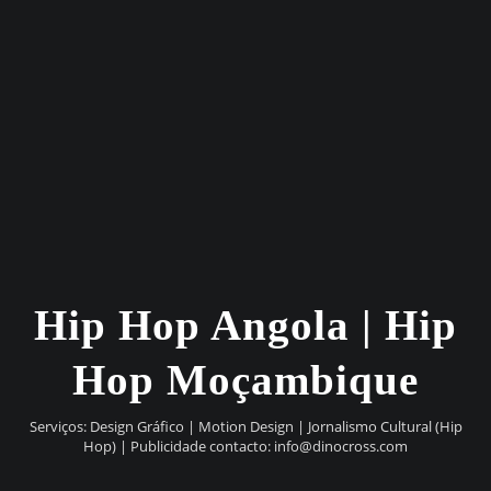
Hip Hop Angola | Hip
Hop Moçambique
Serviços: Design Gráfico | Motion Design | Jornalismo Cultural (Hip
Hop) | Publicidade contacto:
info@dinocross.com