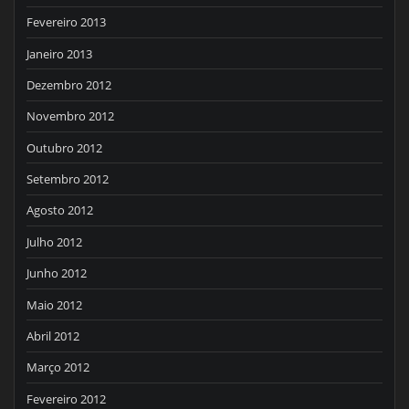
Fevereiro 2013
Janeiro 2013
Dezembro 2012
Novembro 2012
Outubro 2012
Setembro 2012
Agosto 2012
Julho 2012
Junho 2012
Maio 2012
Abril 2012
Março 2012
Fevereiro 2012