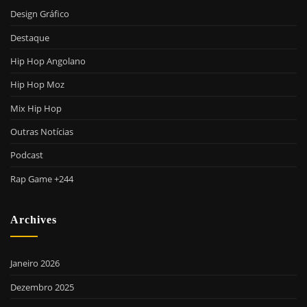
Design Gráfico
Destaque
Hip Hop Angolano
Hip Hop Moz
Mix Hip Hop
Outras Notícias
Podcast
Rap Game +244
Archives
Janeiro 2026
Dezembro 2025