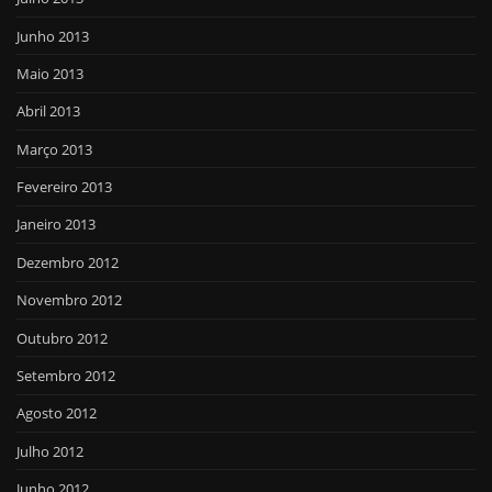
Junho 2013
Maio 2013
Abril 2013
Março 2013
Fevereiro 2013
Janeiro 2013
Dezembro 2012
Novembro 2012
Outubro 2012
Setembro 2012
Agosto 2012
Julho 2012
Junho 2012