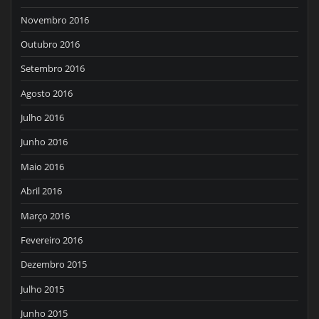
Novembro 2016
Outubro 2016
Setembro 2016
Agosto 2016
Julho 2016
Junho 2016
Maio 2016
Abril 2016
Março 2016
Fevereiro 2016
Dezembro 2015
Julho 2015
Junho 2015