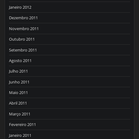
Janeiro 2012
Dezembro 2011
Novembro 2011
Outubro 2011
Setembro 2011
Agosto 2011
Julho 2011
Junho 2011
Maio 2011
Abril 2011
Março 2011
Fevereiro 2011
Janeiro 2011