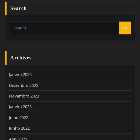
Search
Go
Archives
Janeiro 2026
Dezembro 2025
Novembro 2023
Janeiro 2023
Julho 2022
Junho 2022
Abril 2022