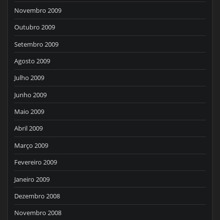
Novembro 2009
Outubro 2009
Setembro 2009
Agosto 2009
Julho 2009
Junho 2009
Maio 2009
Abril 2009
Março 2009
Fevereiro 2009
Janeiro 2009
Dezembro 2008
Novembro 2008