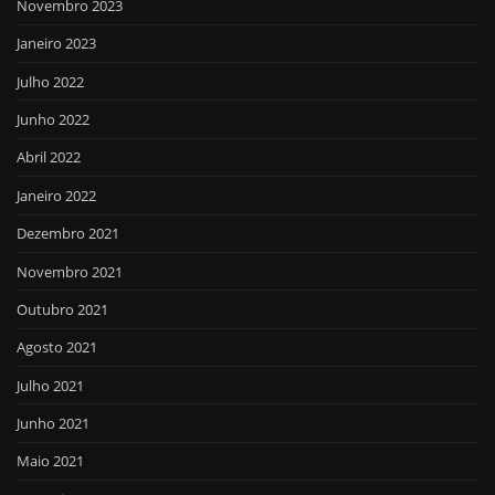
Novembro 2023
Janeiro 2023
Julho 2022
Junho 2022
Abril 2022
Janeiro 2022
Dezembro 2021
Novembro 2021
Outubro 2021
Agosto 2021
Julho 2021
Junho 2021
Maio 2021