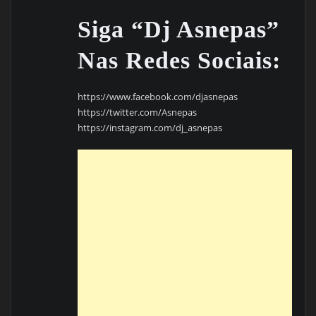
Siga “Dj Asnepas”
Nas Redes Sociais:
https://www.facebook.com/djasnepas
https://twitter.com/Asnepas
https://instagram.com/dj_asnepas