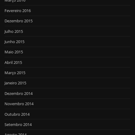
Março 2016
Fevereiro 2016
Dezembro 2015
Julho 2015
Junho 2015
Maio 2015
Abril 2015
Março 2015
Janeiro 2015
Dezembro 2014
Novembro 2014
Outubro 2014
Setembro 2014
Agosto 2014