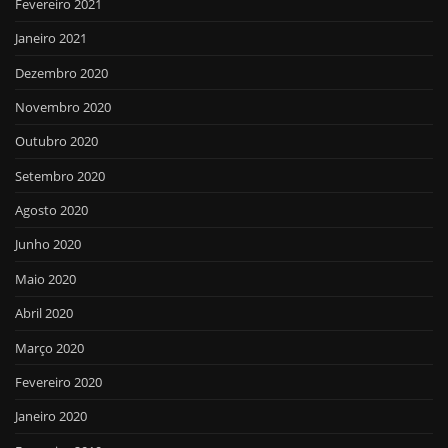
Fevereiro 2021
Janeiro 2021
Dezembro 2020
Novembro 2020
Outubro 2020
Setembro 2020
Agosto 2020
Junho 2020
Maio 2020
Abril 2020
Março 2020
Fevereiro 2020
Janeiro 2020