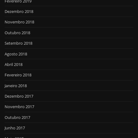
Fevereiro 2019
Dezembro 2018
Novembro 2018
Outubro 2018
Setembro 2018
Agosto 2018
Abril 2018
Fevereiro 2018
Janeiro 2018
Dezembro 2017
Novembro 2017
Outubro 2017
Junho 2017