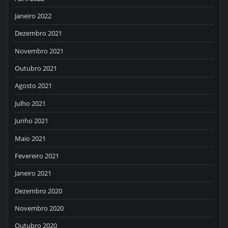
Janeiro 2022
Dezembro 2021
Novembro 2021
Outubro 2021
Agosto 2021
Julho 2021
Junho 2021
Maio 2021
Fevereiro 2021
Janeiro 2021
Dezembro 2020
Novembro 2020
Outubro 2020