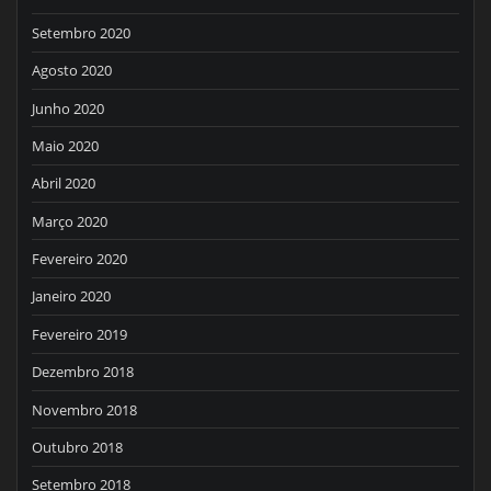
Setembro 2020
Agosto 2020
Junho 2020
Maio 2020
Abril 2020
Março 2020
Fevereiro 2020
Janeiro 2020
Fevereiro 2019
Dezembro 2018
Novembro 2018
Outubro 2018
Setembro 2018