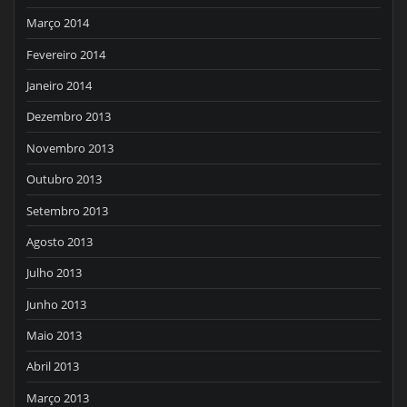
Março 2014
Fevereiro 2014
Janeiro 2014
Dezembro 2013
Novembro 2013
Outubro 2013
Setembro 2013
Agosto 2013
Julho 2013
Junho 2013
Maio 2013
Abril 2013
Março 2013