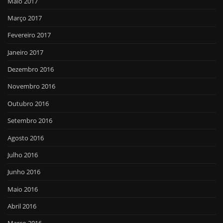
Maio 2017
Março 2017
Fevereiro 2017
Janeiro 2017
Dezembro 2016
Novembro 2016
Outubro 2016
Setembro 2016
Agosto 2016
Julho 2016
Junho 2016
Maio 2016
Abril 2016