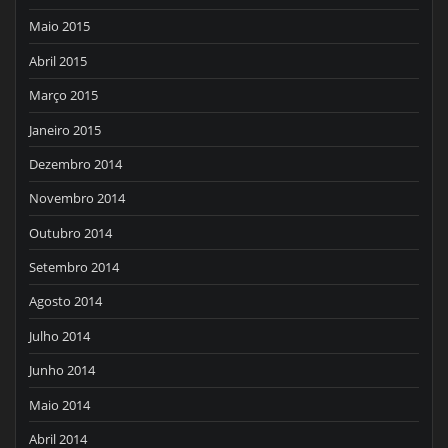
Maio 2015
Abril 2015
Março 2015
Janeiro 2015
Dezembro 2014
Novembro 2014
Outubro 2014
Setembro 2014
Agosto 2014
Julho 2014
Junho 2014
Maio 2014
Abril 2014