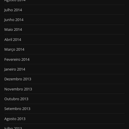
Julho 2014
Junho 2014
Maio 2014
Abril 2014
Março 2014
Fevereiro 2014
Janeiro 2014
Dezembro 2013
Novembro 2013
Outubro 2013
Setembro 2013
Agosto 2013
Julho 2013