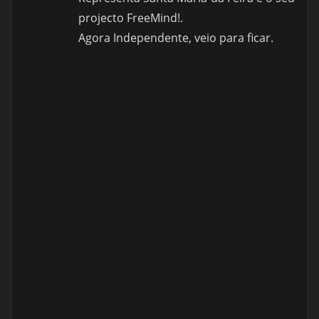
projecto FreeMind!.
Agora Independente, veio para ficar.