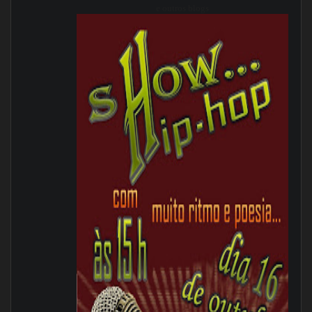
e outros blogs