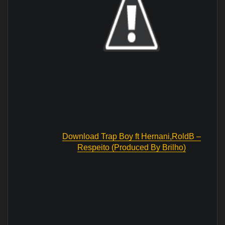
Download Trap Boy ft Hernani,RoldB –
Respeito (Produced By Brilho)