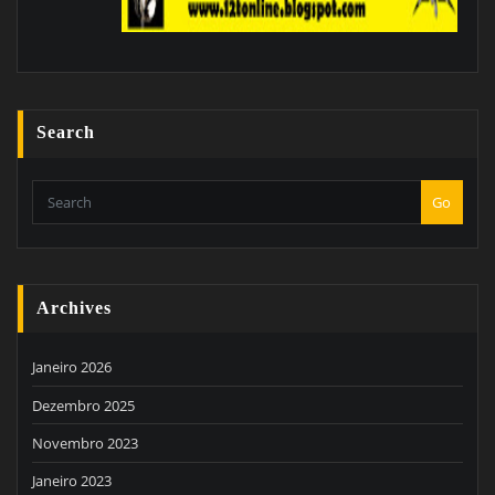
Search
Go
Archives
Janeiro 2026
Dezembro 2025
Novembro 2023
Janeiro 2023