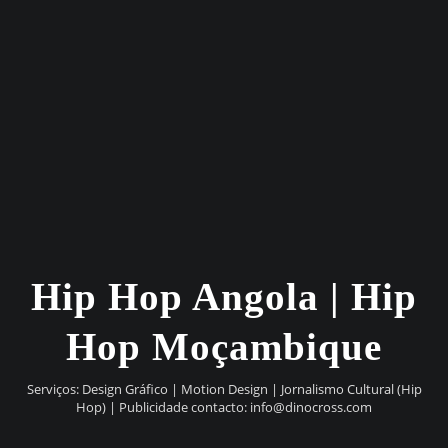
Hip Hop Angola | Hip
Hop Moçambique
Serviços: Design Gráfico | Motion Design | Jornalismo Cultural (Hip
Hop) | Publicidade contacto:
info@dinocross.com