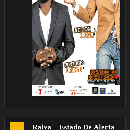
Raiva – Estado De Alerta