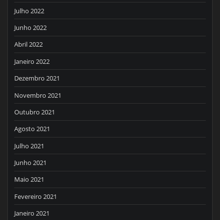
Julho 2022
Junho 2022
Abril 2022
Janeiro 2022
Dezembro 2021
Novembro 2021
Outubro 2021
Agosto 2021
Julho 2021
Junho 2021
Maio 2021
Fevereiro 2021
Janeiro 2021