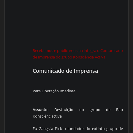
Recebemos e publicamos na integra o Comunicado
de Imprensa do grupo Konsciência Activa
Comunicado de Imprensa
Para Liberação Imediata
Assunto:
Destruição do grupo de Rap
Konsciênciactiva
Eu Gangsta Pick o fundador do extinto grupo de