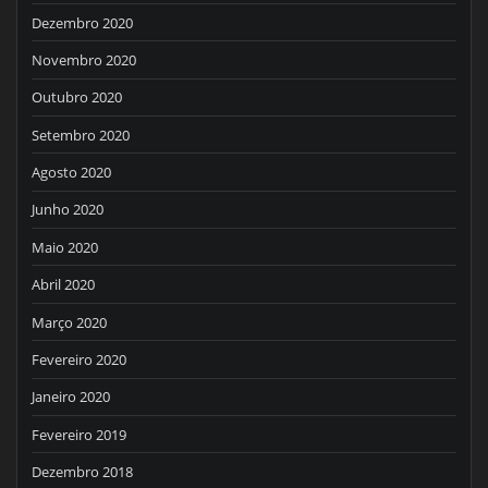
Dezembro 2020
Novembro 2020
Outubro 2020
Setembro 2020
Agosto 2020
Junho 2020
Maio 2020
Abril 2020
Março 2020
Fevereiro 2020
Janeiro 2020
Fevereiro 2019
Dezembro 2018