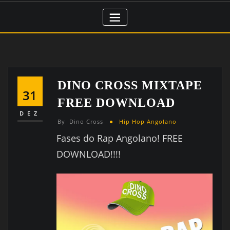
DINO CROSS MIXTAPE
31
FREE DOWNLOAD
DEZ
By
Dino Cross
Hip Hop Angolano
Fases do Rap Angolano! FREE
DOWNLOAD!!!!