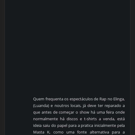
Quem frequenta os espectáculos de Rap no Elinga,
(Luanda) e noutros locais, já deve ter reparado a
que antes de começar o show há uma feira onde
normalmente há discos e t-shirts a venda, está
ideia saiu do papel para a pratica inicialmente pela
Masta K, como uma fonte alternativa para a