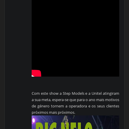
Com este show a Step Models e a Unitel atingiram
a sua meta, espera-se que para o ano mais motivos
de género tornem a operadora e os seus clientes
próximos mais próximos.