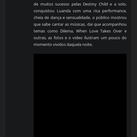
de muitos sucesso pelas Destiny Child e a solo,
conquistou Luanda com uma rica performance,
cheia de dança e sensualidade, o público mostrou
que sabe cantar as músicas, dai que acompanhou
temas como Dilema, When Love Takes Over e
outras, as fotos e o video ilustram um pouco do
momento vividos daquela noite.