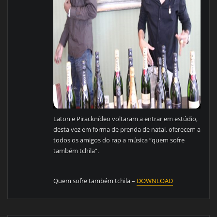
Laton e Piracknídeo voltaram a entrar em estúdio,
desta vez em forma de prenda de natal, oferecem a
todos os amigos do rap a música “quem sofre
também tchila”.
Quem sofre também tchila –
DOWNLOAD