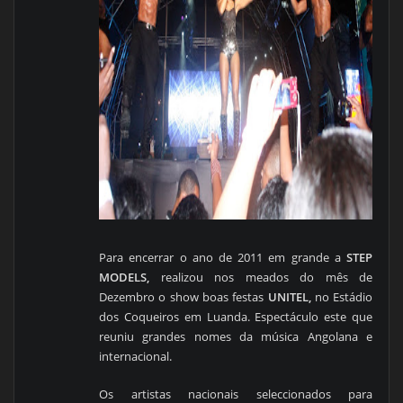
Para encerrar o ano de 2011 em grande a
STEP
MODELS,
realizou nos meados do mês de
Dezembro o show boas festas
UNITEL,
no Estádio
dos Coqueiros em Luanda. Espectáculo este que
reuniu grandes nomes da música Angolana e
internacional.
Os artistas nacionais seleccionados para