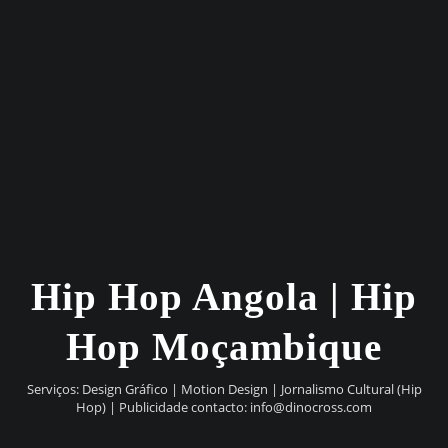
Hip Hop Angola | Hip
Hop Moçambique
Serviços: Design Gráfico | Motion Design | Jornalismo Cultural (Hip
Hop) | Publicidade contacto:
info@dinocross.com