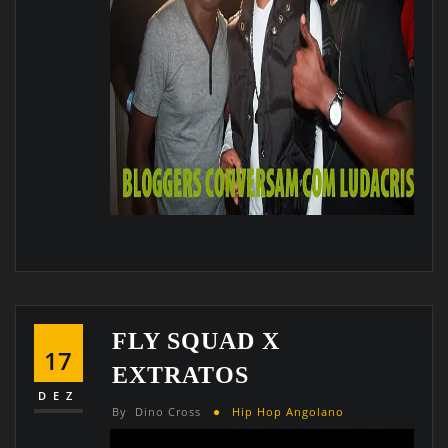
FLY SQUAD X
17
EXTRATOS
DEZ
By
Dino Cross
Hip Hop Angolano