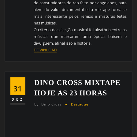
de consumidores do rap feito por angolanos, para
alem do valor documental esta mixtape torna-se
mais interessante pelos remixs e misturas feitas
nas músicas.
O critério da selecção musical foi aleatória entre as
músicas que marcaram uma época, baixem e
divulguem, afinal isso é historia.
DOWNLOAD
DINO CROSS MIXTAPE
31
HOJE AS 23 HORAS
DEZ
By
Dino Cross
Destaque