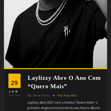
Laylizzy Abre O Ano Com
29
“Quero Mais”
JAN
By
Dino Cross
Hip Hop Moz
Laylizzy abre 2021 com a música “Quero Mais” o
primeiro single promocional do seu futuro álbum.