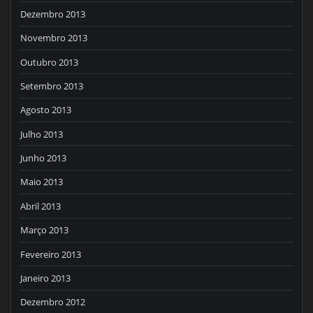
Dezembro 2013
Novembro 2013
Outubro 2013
Setembro 2013
Agosto 2013
Julho 2013
Junho 2013
Maio 2013
Abril 2013
Março 2013
Fevereiro 2013
Janeiro 2013
Dezembro 2012