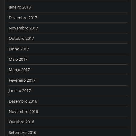
Janeiro 2018
Dezembro 2017
Novembro 2017
Outubro 2017
Junho 2017
Maio 2017
Março 2017
Fevereiro 2017
Janeiro 2017
Dezembro 2016
Novembro 2016
Outubro 2016
Setembro 2016