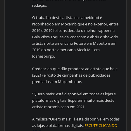
redação.
O trabalho deste artista da sameblood é
reconhecido em Moçambique e no exterior, entre
2016 e 2019 foi considerado o melhor rapper na
Gala Vibra Toques da Vodacom e abriu o show do
artista norte americano Future em Maputo e em
2019 do norte americano Meek Mill em
Joanesburgo.
Credenciais que dão grandeza ao artista que hoje
(2021) é rosto de campanhas de publicidades
premiadas em Moçambique.
“Quero mais” está disponível em todas as lojas e
plataformas digitais. Esperem muito mais deste
artista moçambicano em 2021.
A música “Quero mais” já está disponível em todas
as lojas e plataformas digitais.
ESCUTE CLICANDO