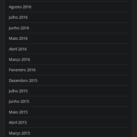
Agosto 2016
Julho 2016
Junho 2016
Maio 2016
Abril 2016
Março 2016
Fevereiro 2016
Dezembro 2015
Julho 2015
Junho 2015
Maio 2015
Abril 2015
Março 2015