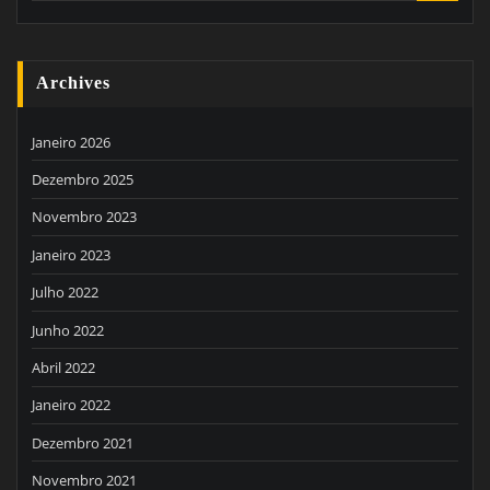
Archives
Janeiro 2026
Dezembro 2025
Novembro 2023
Janeiro 2023
Julho 2022
Junho 2022
Abril 2022
Janeiro 2022
Dezembro 2021
Novembro 2021