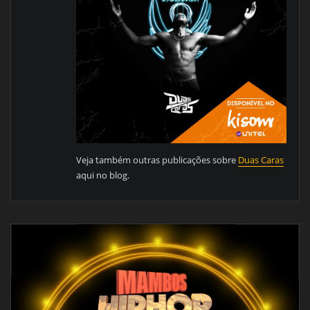
Veja também outras publicações sobre
Duas Caras
aqui no blog.