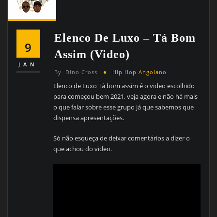
Elenco De Luxo – Tá Bom
9
Assim (Video)
JAN
By
Dino Cross
Hip Hop Angolano
Elenco de Luxo Tá bom assim é o video escolhido
para começou bem 2021, veja agora e não há mais
o que falar sobre esse grupo já que sabemos que
dispensa apresentações.
Só não esqueça de deixar comentários a dizer o
que achou do video.