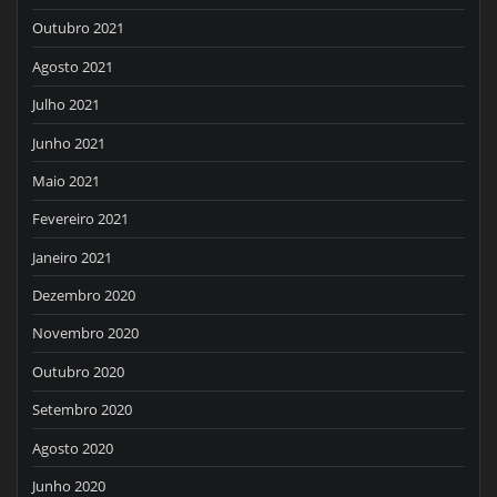
Outubro 2021
Agosto 2021
Julho 2021
Junho 2021
Maio 2021
Fevereiro 2021
Janeiro 2021
Dezembro 2020
Novembro 2020
Outubro 2020
Setembro 2020
Agosto 2020
Junho 2020