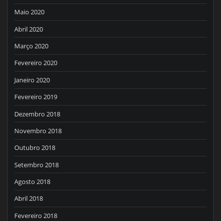
Maio 2020
Abril 2020
Março 2020
Fevereiro 2020
Janeiro 2020
Fevereiro 2019
Dezembro 2018
Novembro 2018
Outubro 2018
Setembro 2018
Agosto 2018
Abril 2018
Fevereiro 2018