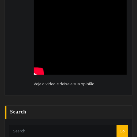
Veja o video e deixe a sua opinião.
Search
Go