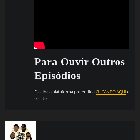
Para Ouvir Outros
Episódios
Escolha a plataforma pretendida
CLICANDO AQUI
e
escute.