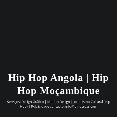
Hip Hop Angola | Hip
Hop Moçambique
Serviços: Design Gráfico | Motion Design | Jornalismo Cultural (Hip
Hop) | Publicidade contacto:
info@dinocross.com