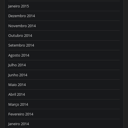
Janeiro 2015
Dezembro 2014
Novembro 2014
Outubro 2014
Setembro 2014
Agosto 2014
Julho 2014
Junho 2014
Maio 2014
Abril 2014
Março 2014
Fevereiro 2014
Janeiro 2014