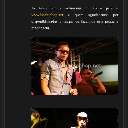
As fotos tem a assinatura do Kratos para o
www.lusohiphop.net
a quem agradecemos por
disponibiliza-las a tempo de fazermos esta pequena
reportagem.