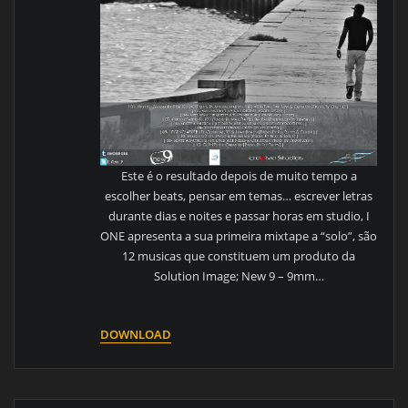
Este é o resultado depois de muito tempo a
escolher beats, pensar em temas… escrever letras
durante dias e noites e passar horas em studio, I
ONE apresenta a sua primeira mixtape a “solo”, são
12 musicas que constituem um produto da
Solution Image; New 9 – 9mm…
DOWNLOAD