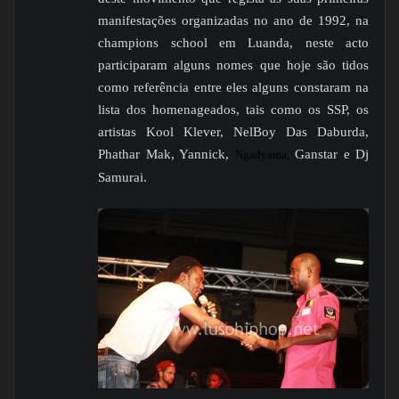
manifestações organizadas no ano de 1992, na
champions school em Luanda, neste acto
participaram alguns nomes que hoje são tidos
como referência entre eles alguns constaram na
lista dos homenageados, tais como os SSP, os
artistas Kool Klever, NelBoy Das Daburda,
Phathar Mak, Yannick,
Ganstar e Dj
Ngadyama,
Samurai.