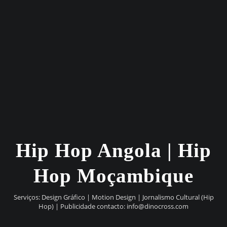
Hip Hop Angola | Hip
Hop Moçambique
Serviços: Design Gráfico | Motion Design | Jornalismo Cultural (Hip
Hop) | Publicidade contacto:
info@dinocross.com