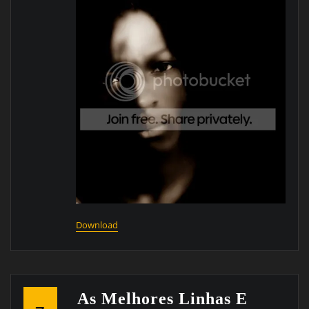
Download
As Melhores Linhas E