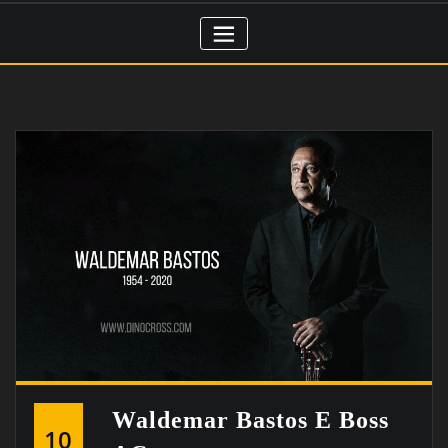
Waldemar Bastos E Boss
10