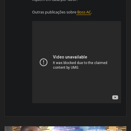
Outras publicações sobre
Boss AC
.