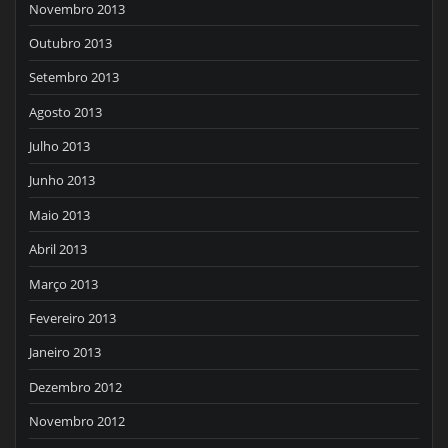
Novembro 2013
Outubro 2013
Setembro 2013
Agosto 2013
Julho 2013
Junho 2013
Maio 2013
Abril 2013
Março 2013
Fevereiro 2013
Janeiro 2013
Dezembro 2012
Novembro 2012