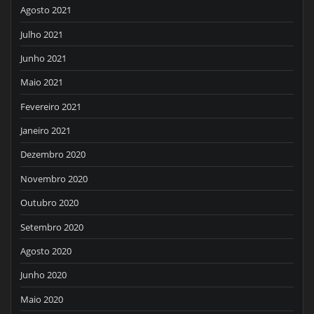
Agosto 2021
Julho 2021
Junho 2021
Maio 2021
Fevereiro 2021
Janeiro 2021
Dezembro 2020
Novembro 2020
Outubro 2020
Setembro 2020
Agosto 2020
Junho 2020
Maio 2020