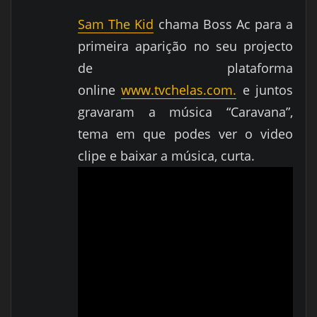
Sam The Kid
chama Boss Ac para a
primeira aparição no seu projecto
de
plataforma
online
www.tvchelas.com.
e juntos
gravaram a música “Caravana”,
tema em que podes ver o video
clipe e baixar a música, curta.