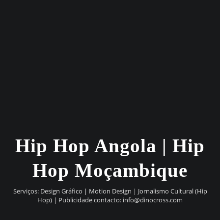
Hip Hop Angola | Hip
Hop Moçambique
Serviços: Design Gráfico | Motion Design | Jornalismo Cultural (Hip
Hop) | Publicidade contacto:
info@dinocross.com