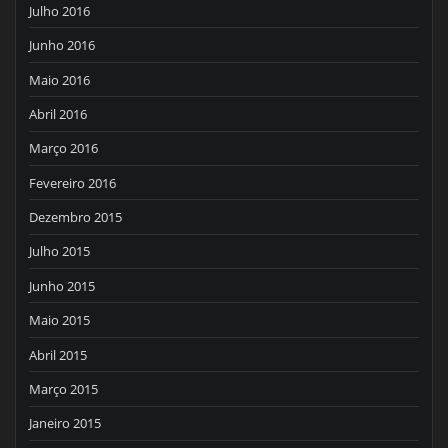
Julho 2016
Junho 2016
Maio 2016
Abril 2016
Março 2016
Fevereiro 2016
Dezembro 2015
Julho 2015
Junho 2015
Maio 2015
Abril 2015
Março 2015
Janeiro 2015