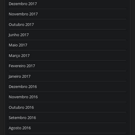
Dezembro 2017
Novembro 2017
Outubro 2017
Junho 2017
Maio 2017
Março 2017
Fevereiro 2017
Janeiro 2017
Dezembro 2016
Novembro 2016
Outubro 2016
Setembro 2016
Agosto 2016