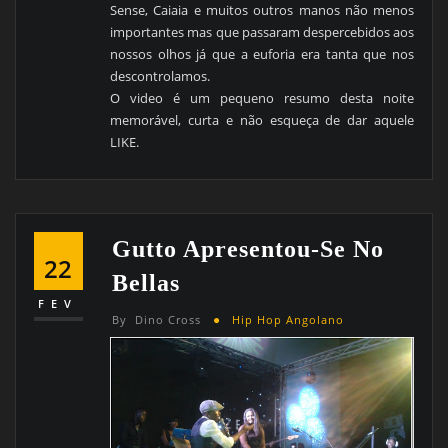
Sense, Caiaia e muitos outros manos não menos
importantes mas que passaram despercebidos aos
nossos olhos já que a euforia era tanta que nos
descontrolamos.
O video é um pequeno resumo desta noite
memorável, curta e não esqueça de dar aquele
LIKE.
Gutto Apresentou-Se No
22
Bellas
FEV
By
Dino Cross
Hip Hop Angolano