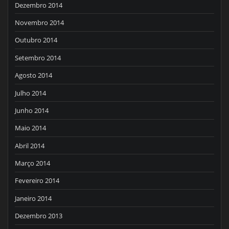
Dezembro 2014
Novembro 2014
Outubro 2014
Setembro 2014
Agosto 2014
Julho 2014
Junho 2014
Maio 2014
Abril 2014
Março 2014
Fevereiro 2014
Janeiro 2014
Dezembro 2013