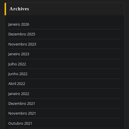
Archives
Janeiro 2026
Dezembro 2025
Novembro 2023
Janeiro 2023
Julho 2022
Junho 2022
Abril 2022
Janeiro 2022
Dezembro 2021
Novembro 2021
Outubro 2021