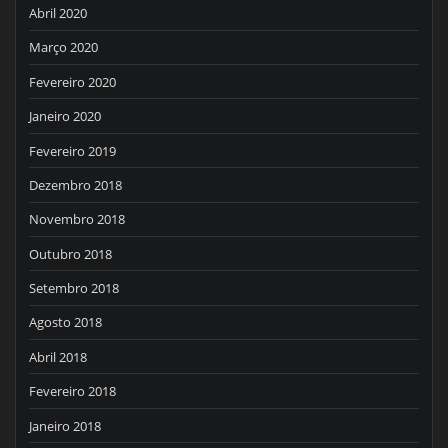
Abril 2020
Março 2020
Fevereiro 2020
Janeiro 2020
Fevereiro 2019
Dezembro 2018
Novembro 2018
Outubro 2018
Setembro 2018
Agosto 2018
Abril 2018
Fevereiro 2018
Janeiro 2018