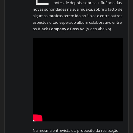
antes de depois, sobre a influência das
novas sonoridades na sua música, sobre o facto de
algumas musicas terem ido ao “lixo” e entre outros
aspectos o tão esperado álbum colaborativo entre
os
Black Company e Boss Ac
. (Video abaixo)
Na mesma entrevista e a propósito da realização