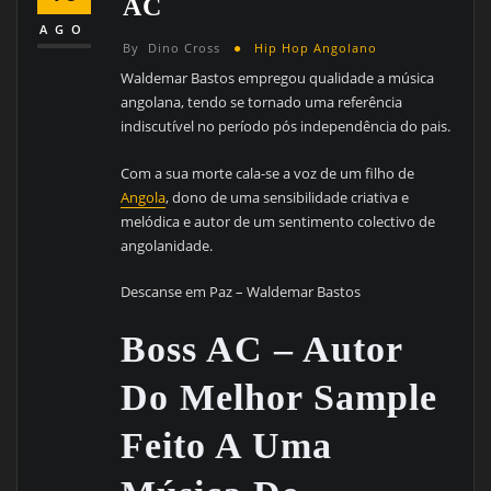
AC
AGO
By
Dino Cross
Hip Hop Angolano
Waldemar Bastos empregou qualidade a música
angolana, tendo se tornado uma referência
indiscutível no período pós independência do pais.
Com a sua morte cala-se a voz de um filho de
Angola
, dono de uma sensibilidade criativa e
melódica e autor de um sentimento colectivo de
angolanidade.
Descanse em Paz – Waldemar Bastos
Boss AC – Autor
Do Melhor Sample
Feito A Uma