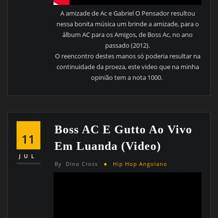
A amizade de Ac e Gabriel O Pensador resultou
nessa bonita música um brinde a amizade, para o
álbum AC para os Amigos, de Boss Ac, no ano
passado (2012).
O reencontro destes manos só poderia resultar na
continuidade da proeza, este video que na minha
opinião tem a nota 1000.
Boss AC E Gutto Ao Vivo
11
Em Luanda (Video)
JUL
By
Dino Cross
Hip Hop Angolano