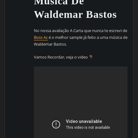
Música De
Waldemar Bastos
No nossa avaliação A Carta que nunca te escrevi de
Boss Ac
é o melhor sample já feito a uma música de
Waldemar Bastos.
Vamos Recordar, veja o video