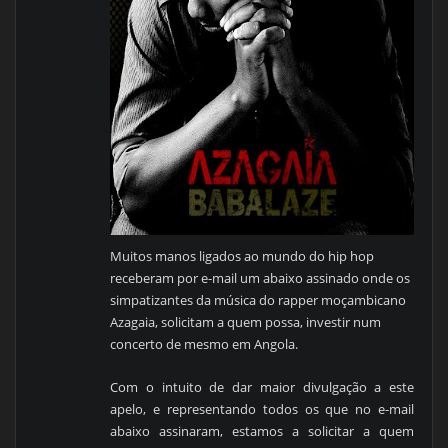
Muitos manos ligados ao mundo do hip hop
receberam por e-mail um abaixo assinado onde os
simpatizantes da música do rapper moçambicano
Azagaia, solicitam a quem possa, investir num
concerto de mesmo em Angola.
Com o intuito de dar maior divulgação a este
apelo, e representando todos os que no e-mail
abaixo assinaram, estamos a solicitar a quem