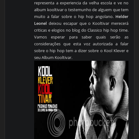
representa a experiencia da velha escola e ve no
album kooltivar o testemunho de alguem que tem
muito a falar sobre o hip hop angolano.
Helder
Leonel
deixou escapar que o Kooltivar merecerá
criticas e elogios no blog do Classico hip hop time.
Vamos esperar para saber quais serão as
considerações que esta voz autorizada a falar
sobre o hip hop tem a dizer sobre o Kool Klever e
seu Album Kooltivar.