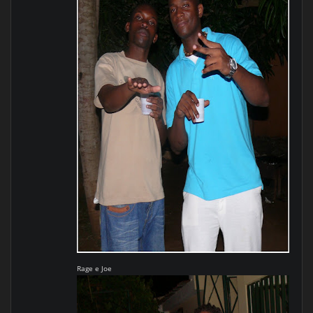
Rage e Joe