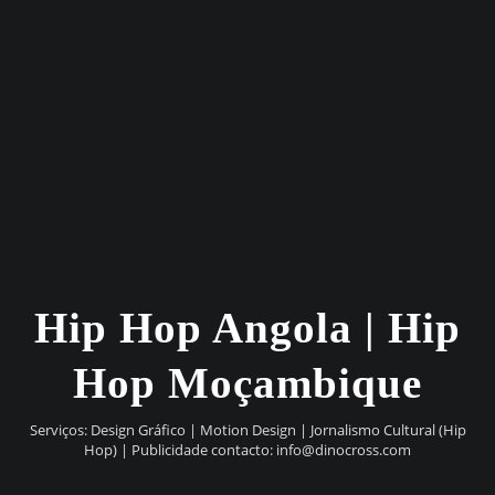
Hip Hop Angola | Hip
Hop Moçambique
Serviços: Design Gráfico | Motion Design | Jornalismo Cultural (Hip
Hop) | Publicidade contacto:
info@dinocross.com