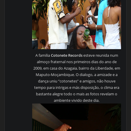
A familia
Cotonete Records
esteve reunida num
almoço fraternal nos primeiros dias do ano de
2009, em casa do Azagaia, bairro da Liberdade, em
Maputo-Moçambique. O dialogo, a amizade e a
dança uniu “cotonetes” e amigos, não houve
tempo para intrigas e más disposição, o clima era
bastante alegre todo o mais as fotos revelam o
ambiente vivido deste dia.