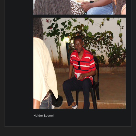
Helder Leonel