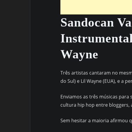
Sandocan Va
Instrumental
Wayne
Três artistas cantaram no mesmo
do Sul) e Lil Wayne (EUA), e a 
Enviamos as três músicas para s
cultura hip hop entre bloggers, 
Sem hesitar a maioria afirmou 