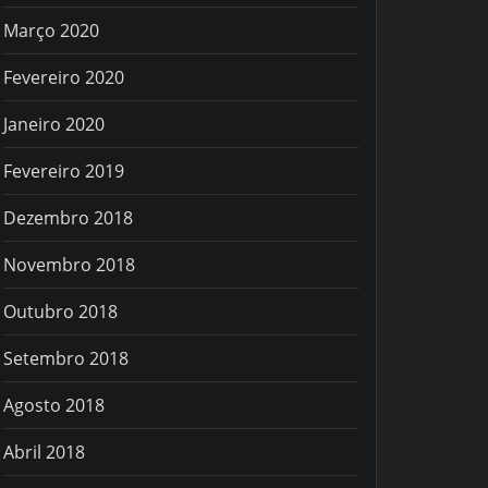
Março 2020
Fevereiro 2020
Janeiro 2020
Fevereiro 2019
Dezembro 2018
Novembro 2018
Outubro 2018
Setembro 2018
Agosto 2018
Abril 2018