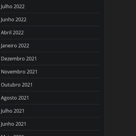
Julho 2022
Junho 2022
Abril 2022
Janeiro 2022
Dezembro 2021
Novembro 2021
Outubro 2021
Agosto 2021
Julho 2021
Junho 2021