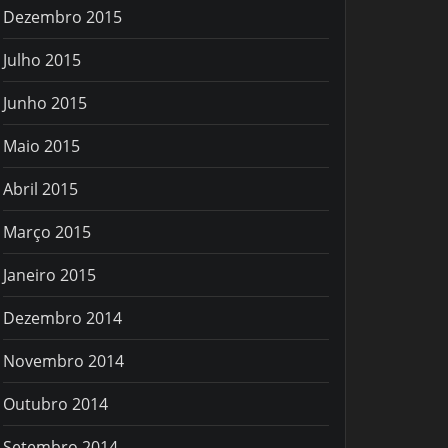
Dezembro 2015
Julho 2015
Junho 2015
Maio 2015
Abril 2015
Março 2015
Janeiro 2015
Dezembro 2014
Novembro 2014
Outubro 2014
Setembro 2014