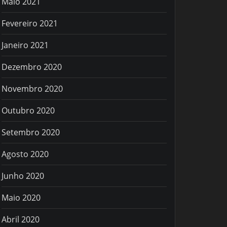
Maio 2021
Fevereiro 2021
Janeiro 2021
Dezembro 2020
Novembro 2020
Outubro 2020
Setembro 2020
Agosto 2020
Junho 2020
Maio 2020
Abril 2020