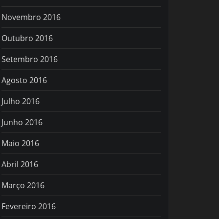
Novembro 2016
Outubro 2016
Setembro 2016
Agosto 2016
Julho 2016
Junho 2016
Maio 2016
Abril 2016
Março 2016
Fevereiro 2016