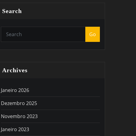
Search
Go
Archives
Janeiro 2026
Dezembro 2025
Novembro 2023
Janeiro 2023