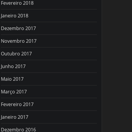
Fevereiro 2018
Janeiro 2018
Dezembro 2017
Novembro 2017
Outubro 2017
Junho 2017
Maio 2017
Março 2017
Fevereiro 2017
Janeiro 2017
Dezembro 2016