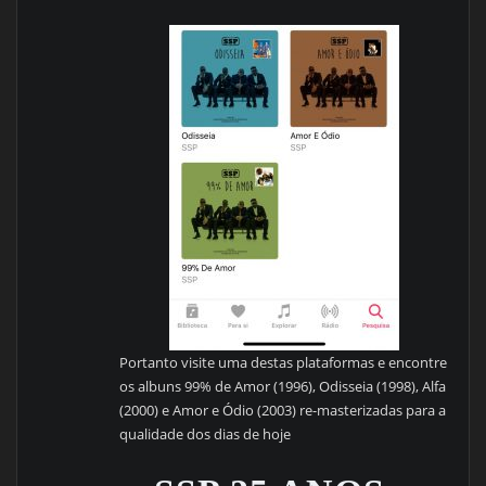
Portanto visite uma destas plataformas e encontre
os albuns 99% de Amor (1996), Odisseia (1998), Alfa
(2000) e Amor e Ódio (2003) re-masterizadas para a
qualidade dos dias de hoje