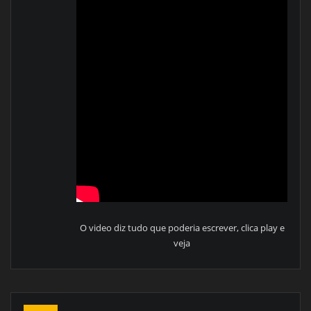
O video diz tudo que poderia escrever, clica play e
veja