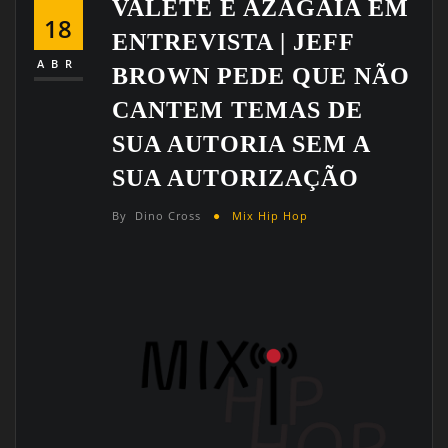
VALETE E AZAGAIA EM
18
ENTREVISTA | JEFF
ABR
BROWN PEDE QUE NÃO
CANTEM TEMAS DE
SUA AUTORIA SEM A
SUA AUTORIZAÇÃO
By
Dino Cross
Mix Hip Hop