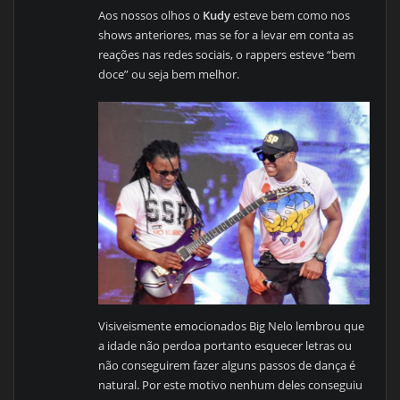
Aos nossos olhos o
Kudy
esteve bem como nos
shows anteriores, mas se for a levar em conta as
reações nas redes sociais, o rappers esteve “bem
doce” ou seja bem melhor.
Visiveismente emocionados Big Nelo lembrou que
a idade não perdoa portanto esquecer letras ou
não conseguirem fazer alguns passos de dança é
natural. Por este motivo nenhum deles conseguiu