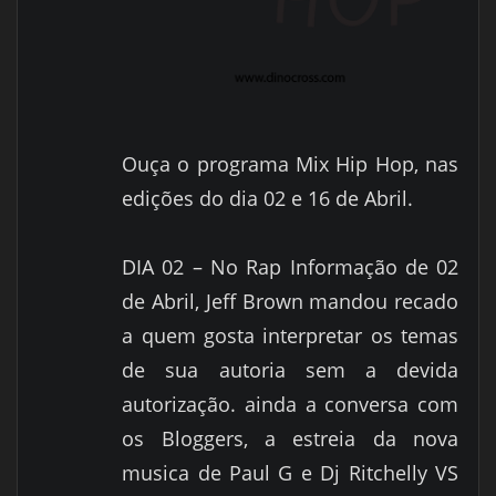
Ouça o programa Mix Hip Hop, nas
edições do dia 02 e 16 de Abril.
DIA 02 – No Rap Informação de 02
de Abril, Jeff Brown mandou recado
a quem gosta interpretar os temas
de sua autoria sem a devida
autorização. ainda a conversa com
os Bloggers, a estreia da nova
musica de Paul G e Dj Ritchelly VS