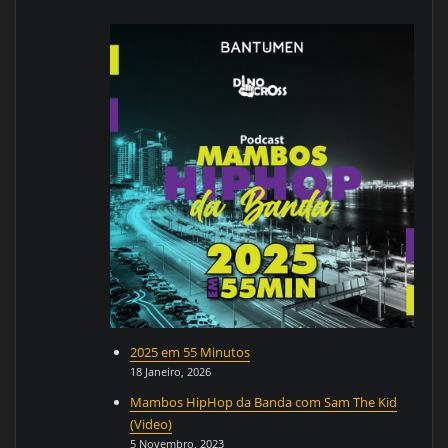
2025 em 55 Minutos
18 Janeiro, 2026
Mambos HipHop da Banda com Sam The Kid
(Video)
5 Novembro, 2023