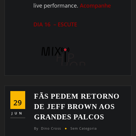
live performance.
Acompanhe
DIA 16 – ESCUTE
FÃS PEDEM RETORNO
29
DE JEFF BROWN AOS
JUN
GRANDES PALCOS
By
Dino Cross
Sem Categoria