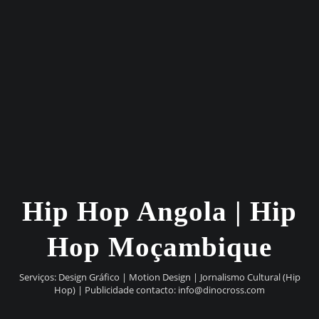
Hip Hop Angola | Hip
Hop Moçambique
Serviços: Design Gráfico | Motion Design | Jornalismo Cultural (Hip
Hop) | Publicidade contacto:
info@dinocross.com