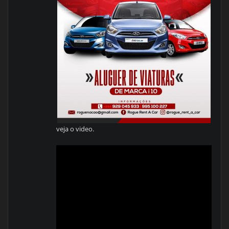
veja o video.