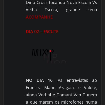
Dino Cross tocando Nova Escola Vs
Velha Escola, grande cena
ACOMPANHE
DIA 02 – ESCUTE
NO DIA 16
, As entrevistas ao
Francis, Mano Azagaia, e Valete,
ainda Verbal e Damani Van-Dunem
a queimarem os microfones numa