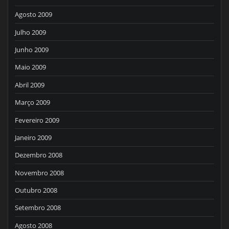
Agosto 2009
Julho 2009
Junho 2009
Maio 2009
Abril 2009
Março 2009
Fevereiro 2009
Janeiro 2009
Dezembro 2008
Novembro 2008
Outubro 2008
Setembro 2008
Agosto 2008