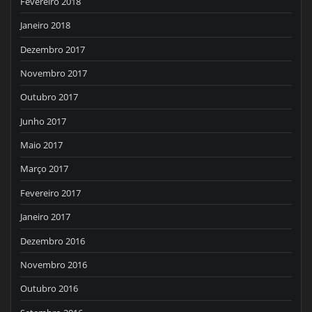
Fevereiro 2018
Janeiro 2018
Dezembro 2017
Novembro 2017
Outubro 2017
Junho 2017
Maio 2017
Março 2017
Fevereiro 2017
Janeiro 2017
Dezembro 2016
Novembro 2016
Outubro 2016