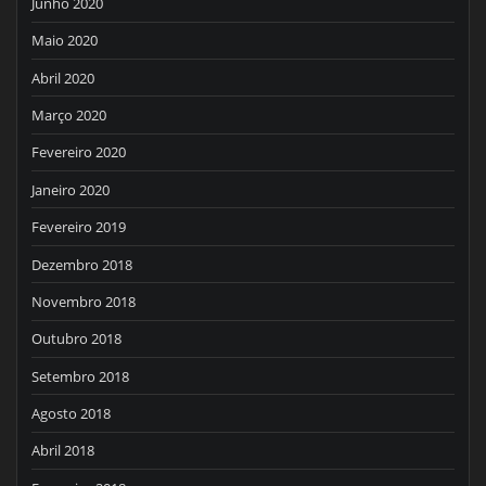
Junho 2020
Maio 2020
Abril 2020
Março 2020
Fevereiro 2020
Janeiro 2020
Fevereiro 2019
Dezembro 2018
Novembro 2018
Outubro 2018
Setembro 2018
Agosto 2018
Abril 2018