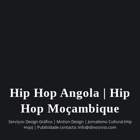
Hip Hop Angola | Hip
Hop Moçambique
Serviços: Design Gráfico | Motion Design | Jornalismo Cultural (Hip
Hop) | Publicidade contacto:
info@dinocross.com