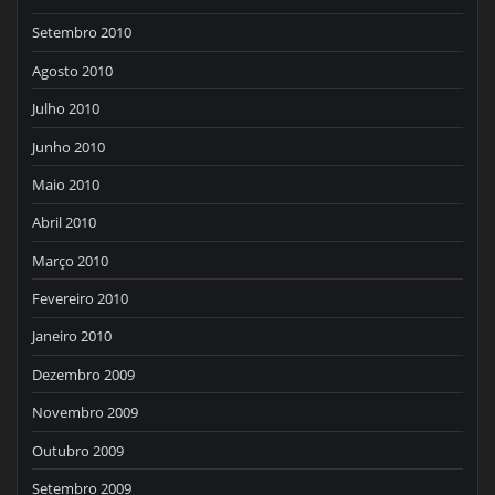
Setembro 2010
Agosto 2010
Julho 2010
Junho 2010
Maio 2010
Abril 2010
Março 2010
Fevereiro 2010
Janeiro 2010
Dezembro 2009
Novembro 2009
Outubro 2009
Setembro 2009