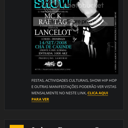
FESTAS, ACTIVIDADES CULTURAIS, SHOW HIP HOP
E OUTRAS MANIFESTAÇÕES PODERÃO VER VISTAS
MENSALMENTE NO NESTE LINK,
CLICA AQUI
PARA VER