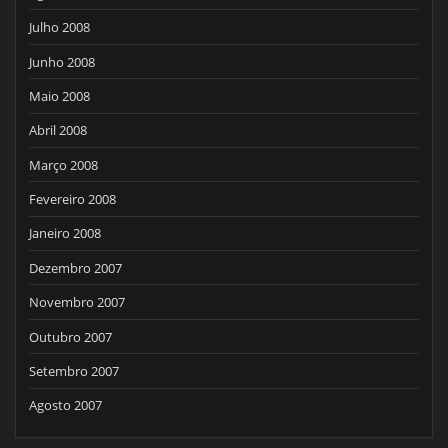
Julho 2008
Junho 2008
Maio 2008
Abril 2008
Março 2008
Fevereiro 2008
Janeiro 2008
Dezembro 2007
Novembro 2007
Outubro 2007
Setembro 2007
Agosto 2007