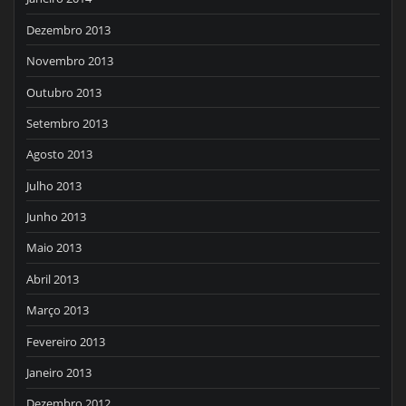
Dezembro 2013
Novembro 2013
Outubro 2013
Setembro 2013
Agosto 2013
Julho 2013
Junho 2013
Maio 2013
Abril 2013
Março 2013
Fevereiro 2013
Janeiro 2013
Dezembro 2012