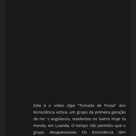
Este é o video clipe “Tomada de Posse” dos
Konsciência Activa, um grupo da primeira geração
de mc´s angolanos, residentes no bairro Hoje Ya
Henda, em Luanda. O tempo não permitiu que o
grupo desaparecesse, Os Konsciência têm