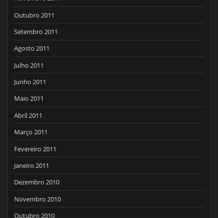
Outubro 2011
Setembro 2011
Agosto 2011
Julho 2011
Junho 2011
Maio 2011
Abril 2011
Março 2011
Fevereiro 2011
Janeiro 2011
Dezembro 2010
Novembro 2010
Outubro 2010