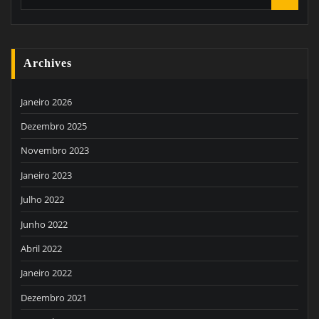
Archives
Janeiro 2026
Dezembro 2025
Novembro 2023
Janeiro 2023
Julho 2022
Junho 2022
Abril 2022
Janeiro 2022
Dezembro 2021