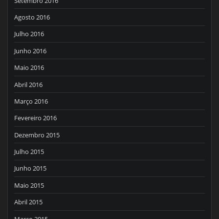
Setembro 2016
Agosto 2016
Julho 2016
Junho 2016
Maio 2016
Abril 2016
Março 2016
Fevereiro 2016
Dezembro 2015
Julho 2015
Junho 2015
Maio 2015
Abril 2015
Março 2015