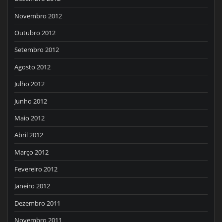
Novembro 2012
Outubro 2012
Setembro 2012
Agosto 2012
Julho 2012
Junho 2012
Maio 2012
Abril 2012
Março 2012
Fevereiro 2012
Janeiro 2012
Dezembro 2011
Novembro 2011