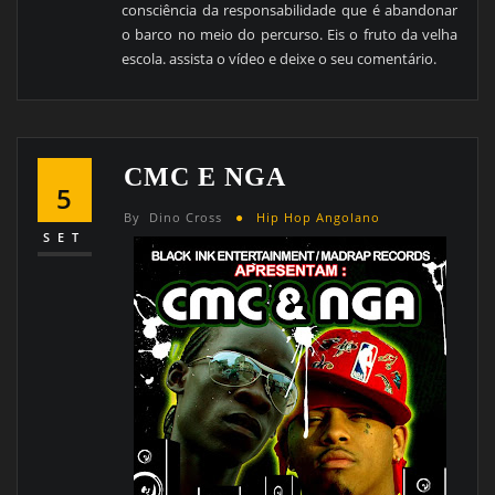
consciência da responsabilidade que é abandonar
o barco no meio do percurso. Eis o fruto da velha
escola. assista o vídeo e deixe o seu comentário.
CMC E NGA
5
By
Dino Cross
Hip Hop Angolano
SET