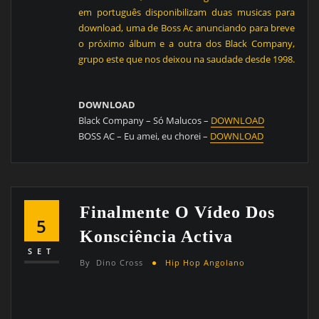
em português disponibilizam duas musicas para
download, uma de Boss Ac anunciando para breve
o próximo álbum e a outra dos Black Company,
grupo este que nos deixou na saudade desde 1998.
DOWNLOAD
Black Company – Só Malucos –
DOWNLOAD
BOSS AC – Eu amei, eu chorei –
DOWNLOAD
Finalmente O Vídeo Dos
5
Konsciência Activa
SET
By
Dino Cross
Hip Hop Angolano