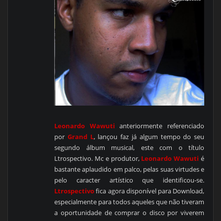
Leonardo Wawuti
anteriormente referenciado
por
Grand L
, lançou faz já algum tempo do seu
segundo álbum musical, este com o título
Ltrospectivo. Mc e produtor,
Leonardo Wawuti
é
bastante aplaudido em palco, pelas suas virtudes e
pelo caracter artístico que identificou-se.
Ltrospectivo
fica agora disponível para Download,
especialmente para todos aqueles que não tiveram
a oportunidade de comprar o disco por viverem