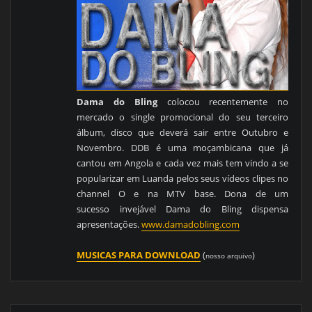
Dama do Bling
colocou recentemente no
mercado o single promocional do seu terceiro
álbum, disco que deverá sair entre Outubro e
Novembro. DDB é uma moçambicana que já
cantou em Angola e cada vez mais tem vindo a se
popularizar em Luanda pelos seus vídeos clipes no
channel O e na MTV base. Dona de um
sucesso invejável Dama do Bling dispensa
apresentações.
www.damadobling.com
MUSICAS PARA DOWNLOAD
(
)
nosso arquivo