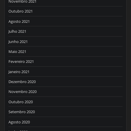
Novembro 2021
Outubro 2021
Agosto 2021
Julho 2021
Junho 2021
Maio 2021
Fevereiro 2021
Janeiro 2021
Dezembro 2020
Novembro 2020
Outubro 2020
Setembro 2020
Agosto 2020