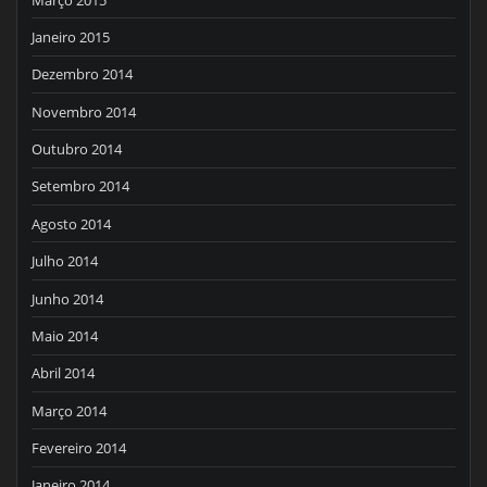
Janeiro 2015
Dezembro 2014
Novembro 2014
Outubro 2014
Setembro 2014
Agosto 2014
Julho 2014
Junho 2014
Maio 2014
Abril 2014
Março 2014
Fevereiro 2014
Janeiro 2014