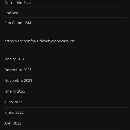
Outras Notícias
Podcast
Rap Game +244
https://anchor.fm/s/dceef5c/podcast/rss
Janeiro 2026
Dezembro 2025
Novembro 2023
Janeiro 2023
Julho 2022
Junho 2022
Abril 2022