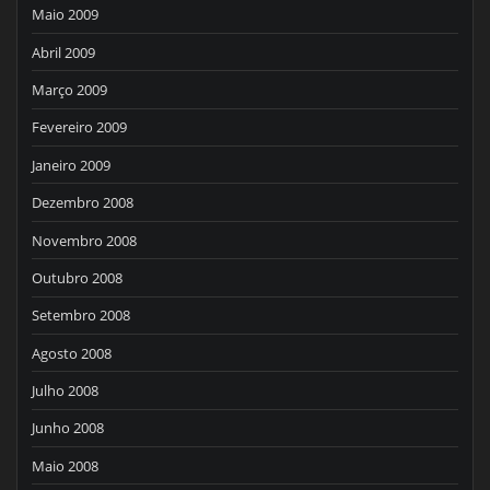
Maio 2009
Abril 2009
Março 2009
Fevereiro 2009
Janeiro 2009
Dezembro 2008
Novembro 2008
Outubro 2008
Setembro 2008
Agosto 2008
Julho 2008
Junho 2008
Maio 2008