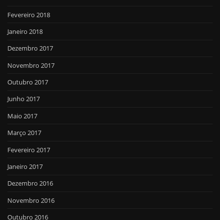
Fevereiro 2018
Janeiro 2018
Dezembro 2017
Novembro 2017
Outubro 2017
Junho 2017
Maio 2017
Março 2017
Fevereiro 2017
Janeiro 2017
Dezembro 2016
Novembro 2016
Outubro 2016