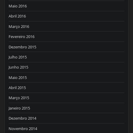
Maio 2016
Abril 2016
Março 2016
Fevereiro 2016
Dezembro 2015
Julho 2015
Junho 2015
Maio 2015
Abril 2015
Março 2015
Janeiro 2015
Dezembro 2014
Novembro 2014