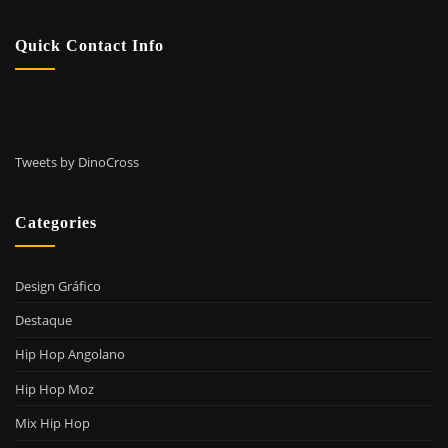
Quick Contact Info
Tweets by DinoCross
Categories
Design Gráfico
Destaque
Hip Hop Angolano
Hip Hop Moz
Mix Hip Hop