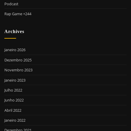
Podcast
Rap Game +244
Archives
Janeiro 2026
Dezembro 2025
Novembro 2023
Janeiro 2023
Julho 2022
Junho 2022
Abril 2022
Janeiro 2022
Dezembro 2021