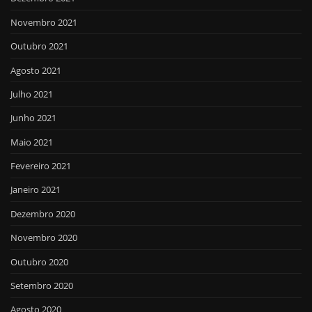
Novembro 2021
Outubro 2021
Agosto 2021
Julho 2021
Junho 2021
Maio 2021
Fevereiro 2021
Janeiro 2021
Dezembro 2020
Novembro 2020
Outubro 2020
Setembro 2020
Agosto 2020