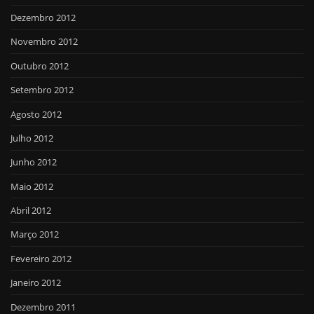
Dezembro 2012
Novembro 2012
Outubro 2012
Setembro 2012
Agosto 2012
Julho 2012
Junho 2012
Maio 2012
Abril 2012
Março 2012
Fevereiro 2012
Janeiro 2012
Dezembro 2011