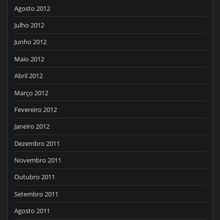
Agosto 2012
Julho 2012
Junho 2012
Maio 2012
Abril 2012
Março 2012
Fevereiro 2012
Janeiro 2012
Dezembro 2011
Novembro 2011
Outubro 2011
Setembro 2011
Agosto 2011