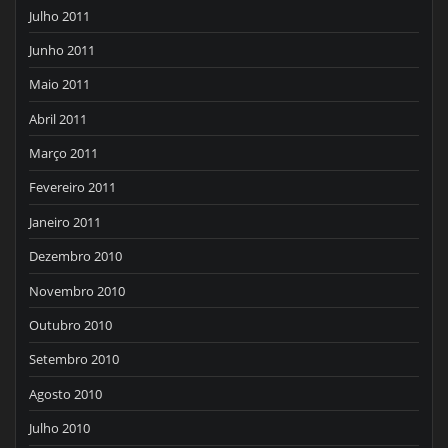
Julho 2011
Junho 2011
Maio 2011
Abril 2011
Março 2011
Fevereiro 2011
Janeiro 2011
Dezembro 2010
Novembro 2010
Outubro 2010
Setembro 2010
Agosto 2010
Julho 2010