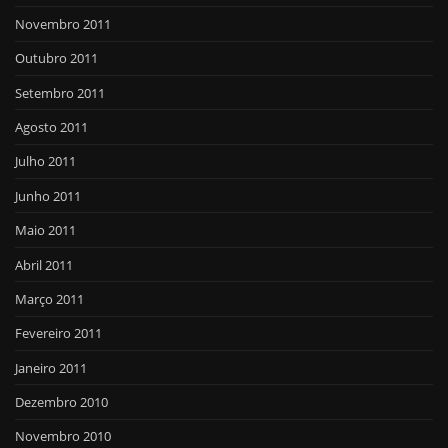
Novembro 2011
Outubro 2011
Setembro 2011
Agosto 2011
Julho 2011
Junho 2011
Maio 2011
Abril 2011
Março 2011
Fevereiro 2011
Janeiro 2011
Dezembro 2010
Novembro 2010