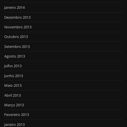
Janeiro 2014
Dezembro 2013
Novembro 2013
Outubro 2013
Setembro 2013
Agosto 2013
Julho 2013
Junho 2013
Maio 2013
Abril 2013
Março 2013
Fevereiro 2013
Janeiro 2013