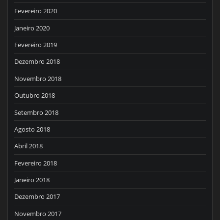
Fevereiro 2020
Janeiro 2020
Fevereiro 2019
Dezembro 2018
Novembro 2018
Outubro 2018
Setembro 2018
Agosto 2018
Abril 2018
Fevereiro 2018
Janeiro 2018
Dezembro 2017
Novembro 2017