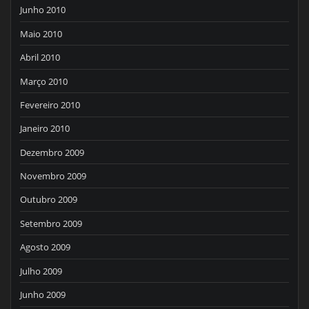
Junho 2010
Maio 2010
Abril 2010
Março 2010
Fevereiro 2010
Janeiro 2010
Dezembro 2009
Novembro 2009
Outubro 2009
Setembro 2009
Agosto 2009
Julho 2009
Junho 2009