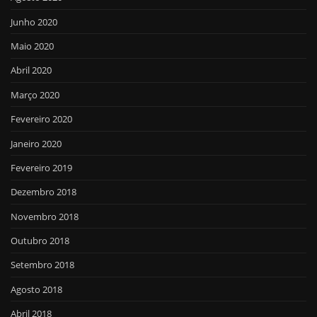
Junho 2020
Maio 2020
Abril 2020
Março 2020
Fevereiro 2020
Janeiro 2020
Fevereiro 2019
Dezembro 2018
Novembro 2018
Outubro 2018
Setembro 2018
Agosto 2018
Abril 2018