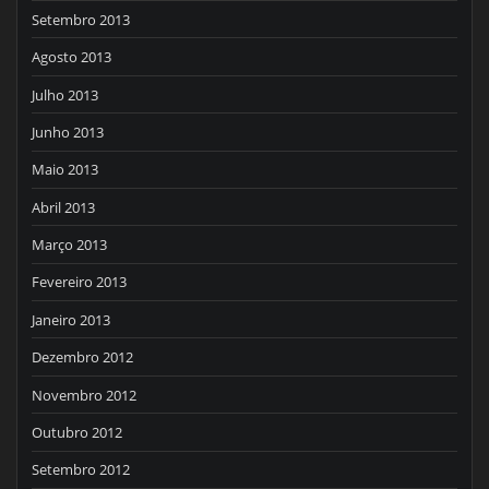
Setembro 2013
Agosto 2013
Julho 2013
Junho 2013
Maio 2013
Abril 2013
Março 2013
Fevereiro 2013
Janeiro 2013
Dezembro 2012
Novembro 2012
Outubro 2012
Setembro 2012