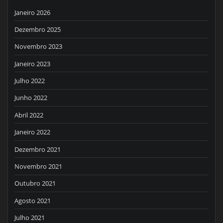
Janeiro 2026
Dezembro 2025
Novembro 2023
Janeiro 2023
Julho 2022
Junho 2022
Abril 2022
Janeiro 2022
Dezembro 2021
Novembro 2021
Outubro 2021
Agosto 2021
Julho 2021