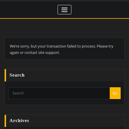
We’re sorry, but your transaction failed to process. Please try
again or contact site support.
Search
Go
Archives