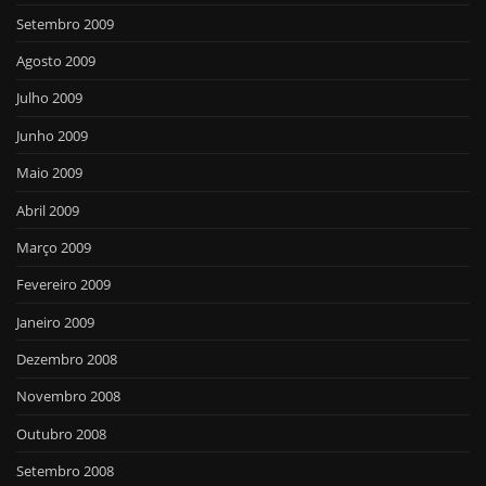
Setembro 2009
Agosto 2009
Julho 2009
Junho 2009
Maio 2009
Abril 2009
Março 2009
Fevereiro 2009
Janeiro 2009
Dezembro 2008
Novembro 2008
Outubro 2008
Setembro 2008