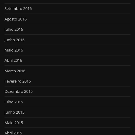
Setembro 2016
Agosto 2016
Julho 2016
Junho 2016
Maio 2016
Abril 2016
Março 2016
Fevereiro 2016
Dezembro 2015
Julho 2015
Junho 2015
Maio 2015
Abril 2015