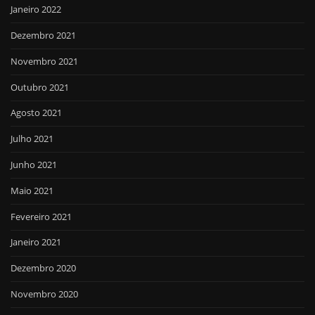
Janeiro 2022
Dezembro 2021
Novembro 2021
Outubro 2021
Agosto 2021
Julho 2021
Junho 2021
Maio 2021
Fevereiro 2021
Janeiro 2021
Dezembro 2020
Novembro 2020