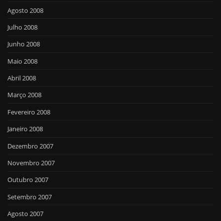
Agosto 2008
Julho 2008
Junho 2008
Maio 2008
Abril 2008
Março 2008
Fevereiro 2008
Janeiro 2008
Dezembro 2007
Novembro 2007
Outubro 2007
Setembro 2007
Agosto 2007