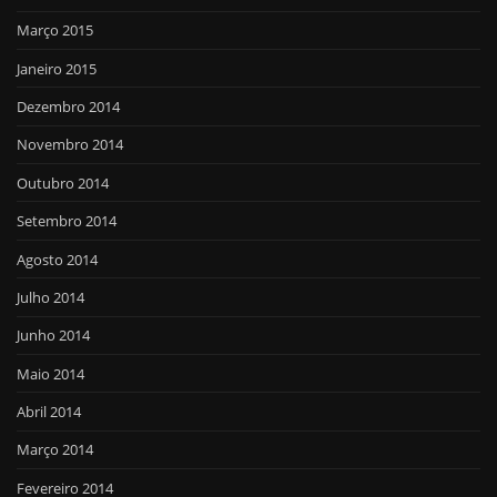
Março 2015
Janeiro 2015
Dezembro 2014
Novembro 2014
Outubro 2014
Setembro 2014
Agosto 2014
Julho 2014
Junho 2014
Maio 2014
Abril 2014
Março 2014
Fevereiro 2014