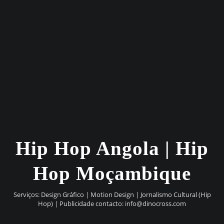
Hip Hop Angola | Hip
Hop Moçambique
Serviços: Design Gráfico | Motion Design | Jornalismo Cultural (Hip
Hop) | Publicidade contacto:
info@dinocross.com