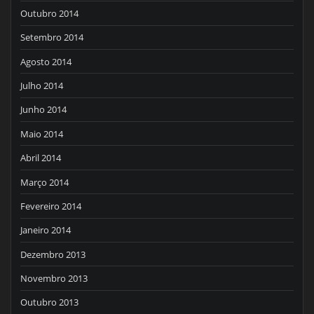
Outubro 2014
Setembro 2014
Agosto 2014
Julho 2014
Junho 2014
Maio 2014
Abril 2014
Março 2014
Fevereiro 2014
Janeiro 2014
Dezembro 2013
Novembro 2013
Outubro 2013