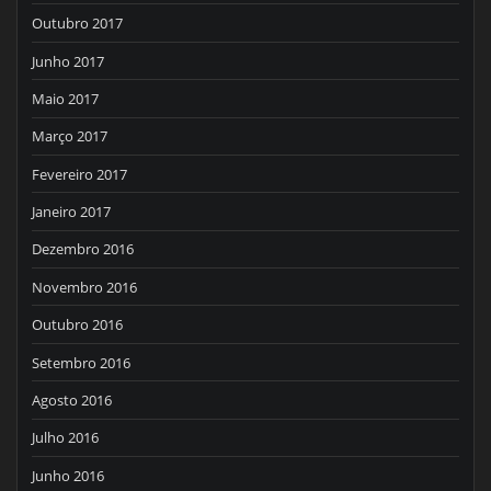
Outubro 2017
Junho 2017
Maio 2017
Março 2017
Fevereiro 2017
Janeiro 2017
Dezembro 2016
Novembro 2016
Outubro 2016
Setembro 2016
Agosto 2016
Julho 2016
Junho 2016