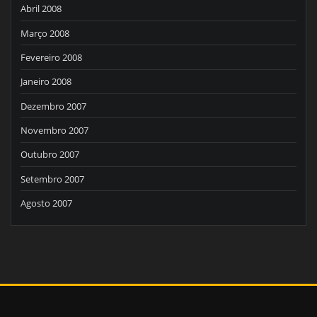
Abril 2008
Março 2008
Fevereiro 2008
Janeiro 2008
Dezembro 2007
Novembro 2007
Outubro 2007
Setembro 2007
Agosto 2007