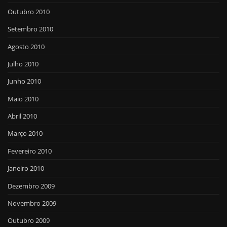
Outubro 2010
Setembro 2010
Agosto 2010
Julho 2010
Junho 2010
Maio 2010
Abril 2010
Março 2010
Fevereiro 2010
Janeiro 2010
Dezembro 2009
Novembro 2009
Outubro 2009