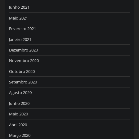
Junho 2021
Maio 2021
Fevereiro 2021
Janeiro 2021
Dezembro 2020
Novembro 2020
Outubro 2020
Setembro 2020
Agosto 2020
Junho 2020
Maio 2020
Abril 2020
Março 2020