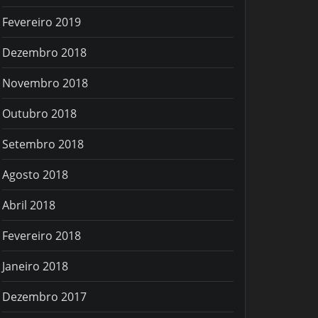
Fevereiro 2019
Dezembro 2018
Novembro 2018
Outubro 2018
Setembro 2018
Agosto 2018
Abril 2018
Fevereiro 2018
Janeiro 2018
Dezembro 2017