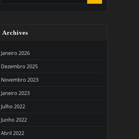
Archives
Janeiro 2026
Dezembro 2025
Novembro 2023
Janeiro 2023
Julho 2022
Junho 2022
Abril 2022