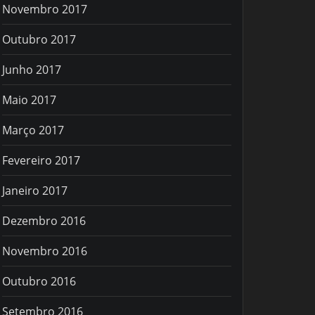
Novembro 2017
Outubro 2017
Junho 2017
Maio 2017
Março 2017
Fevereiro 2017
Janeiro 2017
Dezembro 2016
Novembro 2016
Outubro 2016
Setembro 2016