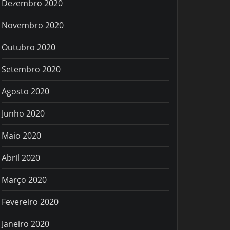
Dezembro 2020
Novembro 2020
Outubro 2020
Setembro 2020
Agosto 2020
Junho 2020
Maio 2020
Abril 2020
Março 2020
Fevereiro 2020
Janeiro 2020