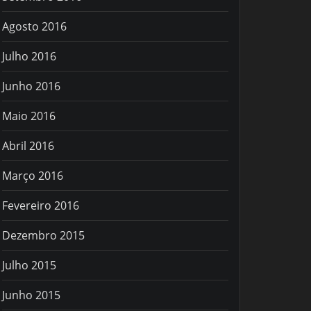
Agosto 2016
Julho 2016
Junho 2016
Maio 2016
Abril 2016
Março 2016
Fevereiro 2016
Dezembro 2015
Julho 2015
Junho 2015