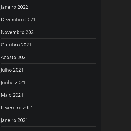
Janeiro 2022
Dezembro 2021
Novembro 2021
Outubro 2021
Agosto 2021
Julho 2021
Junho 2021
Maio 2021
Fevereiro 2021
Janeiro 2021