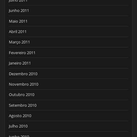
Junho 2011
Maio 2011
Abril 2011
Março 2011
Fevereiro 2011
Janeiro 2011
Dezembro 2010
Novembro 2010
Outubro 2010
Setembro 2010
Agosto 2010
Julho 2010
Junho 2010