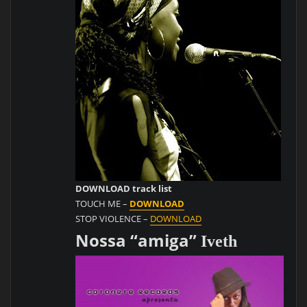
DOWNLOAD track list
TOUCH ME –
DOWNLOAD
STOP VIOLENCE –
DOWNLOAD
Nossa “amiga”
Iveth