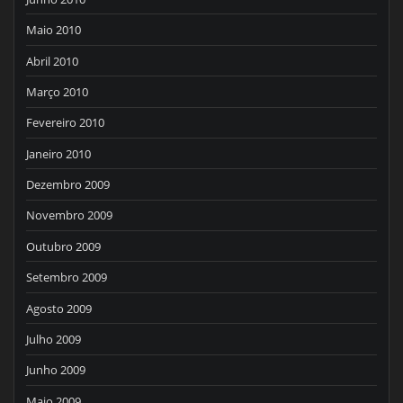
Maio 2010
Abril 2010
Março 2010
Fevereiro 2010
Janeiro 2010
Dezembro 2009
Novembro 2009
Outubro 2009
Setembro 2009
Agosto 2009
Julho 2009
Junho 2009
Maio 2009