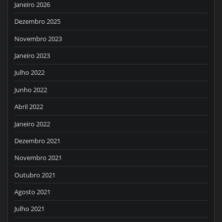
Janeiro 2026
Dezembro 2025
Novembro 2023
Janeiro 2023
Julho 2022
Junho 2022
Abril 2022
Janeiro 2022
Dezembro 2021
Novembro 2021
Outubro 2021
Agosto 2021
Julho 2021