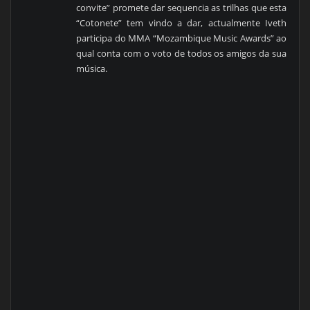
convite” promete dar sequencia as trilhas que esta
“Cotonete” tem vindo a dar, actualmente Iveth
participa do MMA “Mozambique Music Awards” ao
qual conta com o voto de todos os amigos da sua
música.