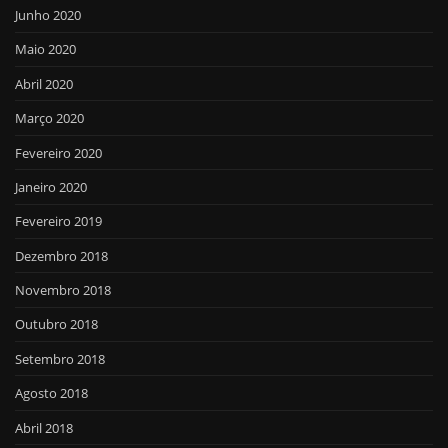
Junho 2020
Maio 2020
Abril 2020
Março 2020
Fevereiro 2020
Janeiro 2020
Fevereiro 2019
Dezembro 2018
Novembro 2018
Outubro 2018
Setembro 2018
Agosto 2018
Abril 2018