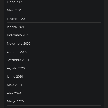
Junho 2021
Maio 2021
Fevereiro 2021
Janeiro 2021
Dezembro 2020
Novembro 2020
Outubro 2020
Setembro 2020
Agosto 2020
Junho 2020
Maio 2020
Abril 2020
Março 2020