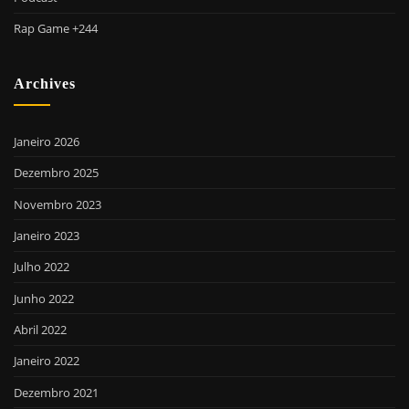
Rap Game +244
Archives
Janeiro 2026
Dezembro 2025
Novembro 2023
Janeiro 2023
Julho 2022
Junho 2022
Abril 2022
Janeiro 2022
Dezembro 2021