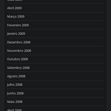
Abril 2009
Março 2009
Fevereiro 2009
Janeiro 2009
Dezembro 2008
Novembro 2008
Outubro 2008
Setembro 2008
Agosto 2008
Julho 2008
Junho 2008
Maio 2008
Abril 2008