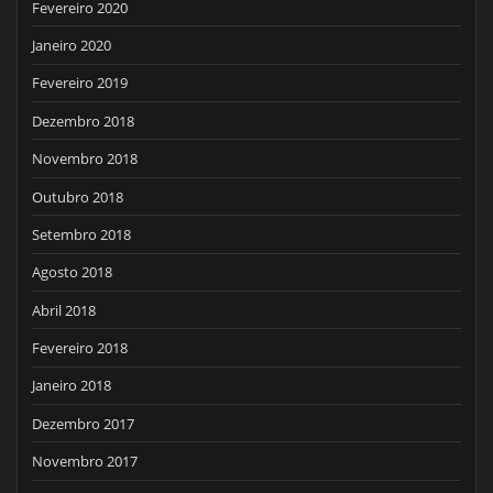
Fevereiro 2020
Janeiro 2020
Fevereiro 2019
Dezembro 2018
Novembro 2018
Outubro 2018
Setembro 2018
Agosto 2018
Abril 2018
Fevereiro 2018
Janeiro 2018
Dezembro 2017
Novembro 2017