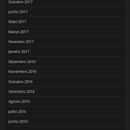
Outubro 2017
Junho 2017
Maio 2017
Março 2017
Fevereiro 2017
Janeiro 2017
Dezembro 2016
Novembro 2016
Outubro 2016
Setembro 2016
Agosto 2016
Julho 2016
Junho 2016