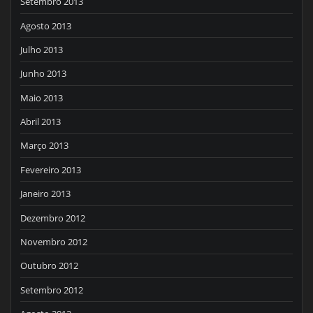
Setembro 2013
Agosto 2013
Julho 2013
Junho 2013
Maio 2013
Abril 2013
Março 2013
Fevereiro 2013
Janeiro 2013
Dezembro 2012
Novembro 2012
Outubro 2012
Setembro 2012