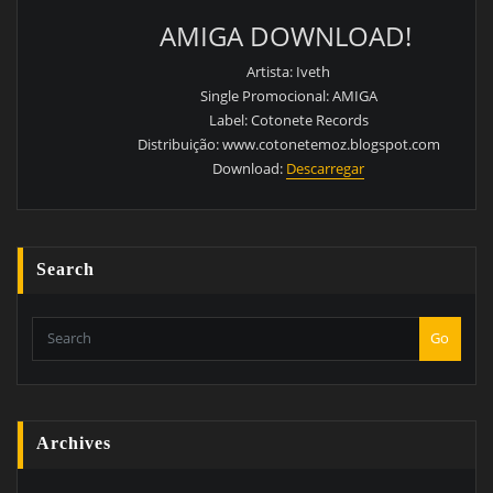
AMIGA DOWNLOAD!
Artista: Iveth
Single Promocional: AMIGA
Label: Cotonete Records
Distribuição: www.cotonetemoz.blogspot.com
Download:
Descarregar
Search
Go
Archives