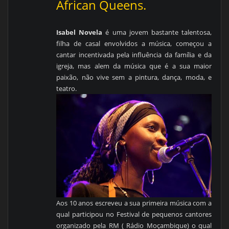
African Queens
.
Isabel Novela
é uma jovem bastante talentosa,
filha de casal envolvidos a música, começou a
cantar incentivada pela influência da família e da
igreja, mas alem da música que é a sua maior
paixão, não vive sem a pintura, dança, moda, e
teatro.
Aos 10 anos escreveu a sua primeira música com a
qual participou no Festival de pequenos cantores
organizado pela RM ( Rádio Moçambique) o qual