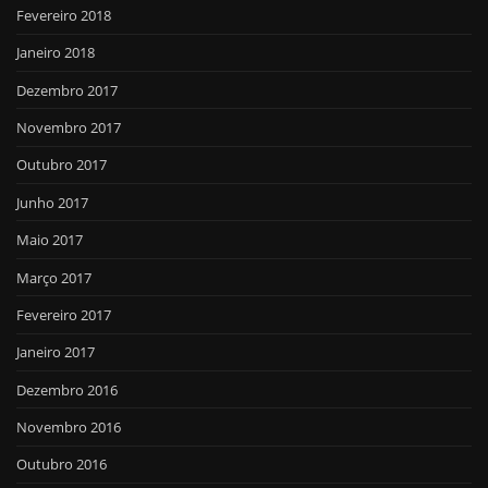
Fevereiro 2018
Janeiro 2018
Dezembro 2017
Novembro 2017
Outubro 2017
Junho 2017
Maio 2017
Março 2017
Fevereiro 2017
Janeiro 2017
Dezembro 2016
Novembro 2016
Outubro 2016