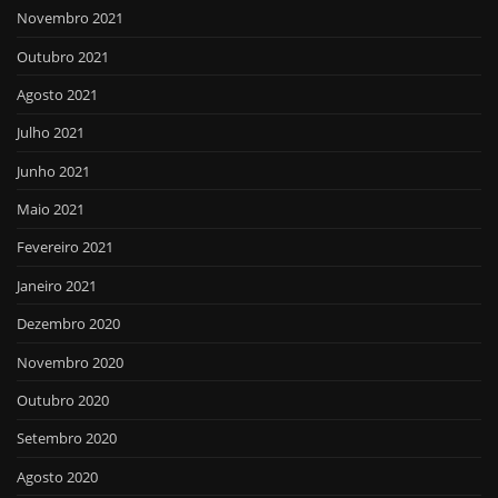
Novembro 2021
Outubro 2021
Agosto 2021
Julho 2021
Junho 2021
Maio 2021
Fevereiro 2021
Janeiro 2021
Dezembro 2020
Novembro 2020
Outubro 2020
Setembro 2020
Agosto 2020