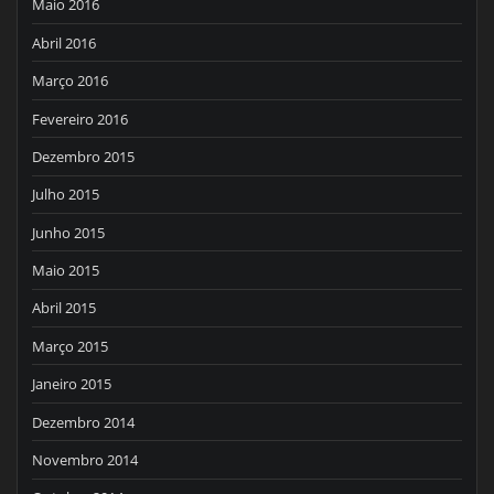
Maio 2016
Abril 2016
Março 2016
Fevereiro 2016
Dezembro 2015
Julho 2015
Junho 2015
Maio 2015
Abril 2015
Março 2015
Janeiro 2015
Dezembro 2014
Novembro 2014