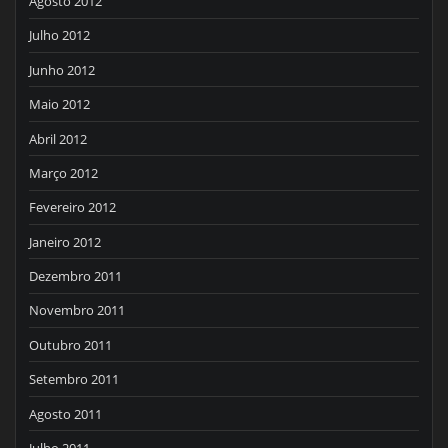
Agosto 2012
Julho 2012
Junho 2012
Maio 2012
Abril 2012
Março 2012
Fevereiro 2012
Janeiro 2012
Dezembro 2011
Novembro 2011
Outubro 2011
Setembro 2011
Agosto 2011
Julho 2011