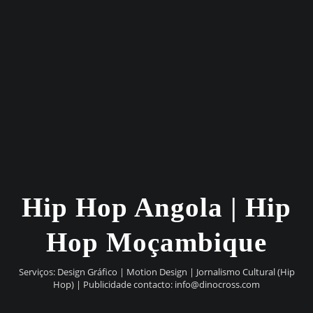
Hip Hop Angola | Hip
Hop Moçambique
Serviços: Design Gráfico | Motion Design | Jornalismo Cultural (Hip
Hop) | Publicidade contacto:
info@dinocross.com