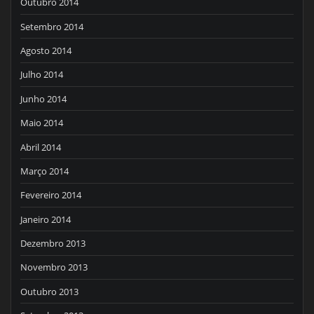
Outubro 2014
Setembro 2014
Agosto 2014
Julho 2014
Junho 2014
Maio 2014
Abril 2014
Março 2014
Fevereiro 2014
Janeiro 2014
Dezembro 2013
Novembro 2013
Outubro 2013