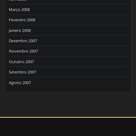
Março 2008
Fevereiro 2008
Janeiro 2008
Dezembro 2007
Novembro 2007
Outubro 2007
Setembro 2007
Agosto 2007