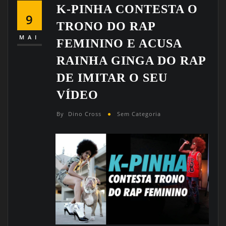
K-PINHA CONTESTA O
9
TRONO DO RAP
MAI
FEMININO E ACUSA
RAINHA GINGA DO RAP
DE IMITAR O SEU
VÍDEO
By
Dino Cross
Sem Categoria