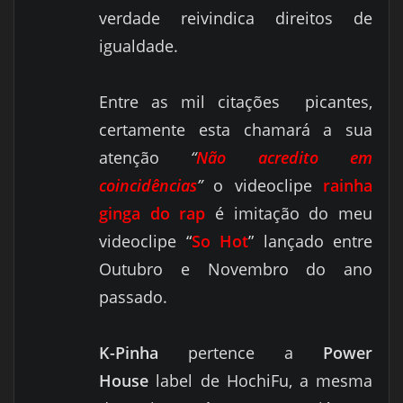
verdade reivindica direitos de
igualdade.
Entre as mil citações
picantes,
certamente esta chamará a sua
atenção
“
Não acredito em
coincidências
”
o videoclipe
rainha
ginga do rap
é imitação do meu
videoclipe “
So Hot
” lançado entre
Outubro e Novembro do ano
passado.
K-Pinha
pertence a
Power
House
label de HochiFu, a mesma