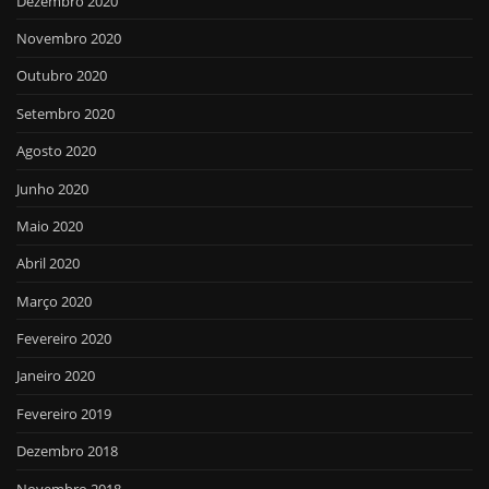
Dezembro 2020
Novembro 2020
Outubro 2020
Setembro 2020
Agosto 2020
Junho 2020
Maio 2020
Abril 2020
Março 2020
Fevereiro 2020
Janeiro 2020
Fevereiro 2019
Dezembro 2018
Novembro 2018