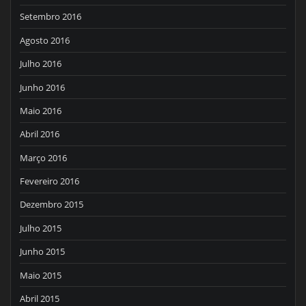
Setembro 2016
Agosto 2016
Julho 2016
Junho 2016
Maio 2016
Abril 2016
Março 2016
Fevereiro 2016
Dezembro 2015
Julho 2015
Junho 2015
Maio 2015
Abril 2015