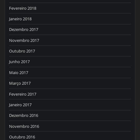
Fevereiro 2018
Janeiro 2018
Dezembro 2017
Novembro 2017
Outubro 2017
Junho 2017
Maio 2017
Março 2017
Fevereiro 2017
Janeiro 2017
Dezembro 2016
Novembro 2016
Outubro 2016