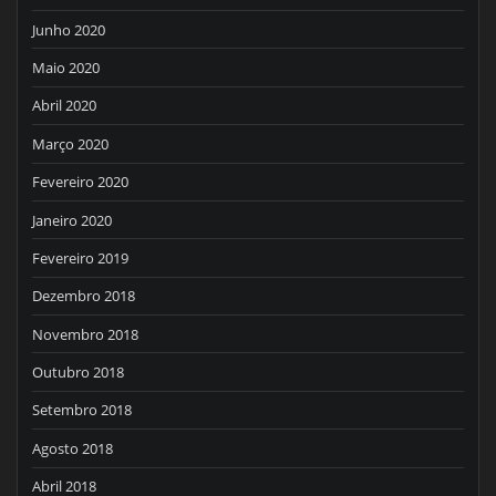
Junho 2020
Maio 2020
Abril 2020
Março 2020
Fevereiro 2020
Janeiro 2020
Fevereiro 2019
Dezembro 2018
Novembro 2018
Outubro 2018
Setembro 2018
Agosto 2018
Abril 2018