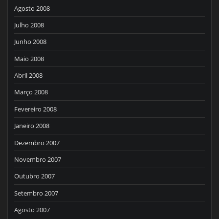
Agosto 2008
Julho 2008
Junho 2008
Maio 2008
Abril 2008
Março 2008
Fevereiro 2008
Janeiro 2008
Dezembro 2007
Novembro 2007
Outubro 2007
Setembro 2007
Agosto 2007