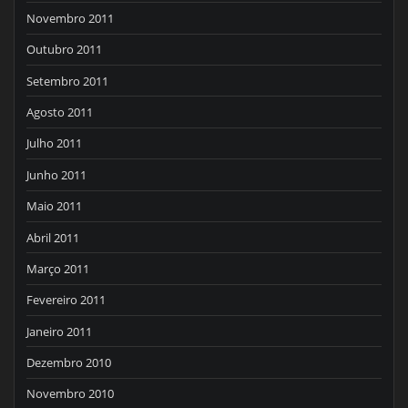
Novembro 2011
Outubro 2011
Setembro 2011
Agosto 2011
Julho 2011
Junho 2011
Maio 2011
Abril 2011
Março 2011
Fevereiro 2011
Janeiro 2011
Dezembro 2010
Novembro 2010