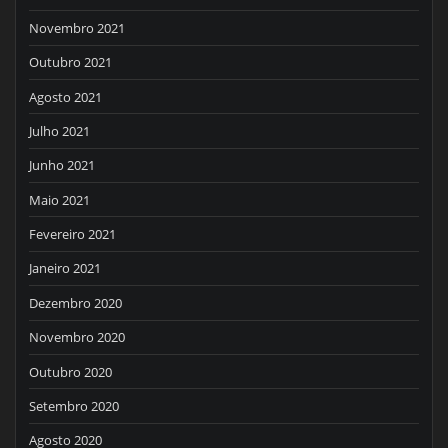
Novembro 2021
Outubro 2021
Agosto 2021
Julho 2021
Junho 2021
Maio 2021
Fevereiro 2021
Janeiro 2021
Dezembro 2020
Novembro 2020
Outubro 2020
Setembro 2020
Agosto 2020