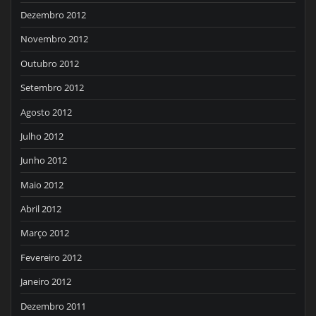
Dezembro 2012
Novembro 2012
Outubro 2012
Setembro 2012
Agosto 2012
Julho 2012
Junho 2012
Maio 2012
Abril 2012
Março 2012
Fevereiro 2012
Janeiro 2012
Dezembro 2011