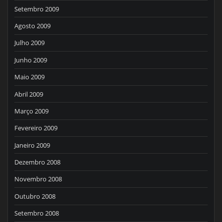
Setembro 2009
Agosto 2009
Julho 2009
Junho 2009
Maio 2009
Abril 2009
Março 2009
Fevereiro 2009
Janeiro 2009
Dezembro 2008
Novembro 2008
Outubro 2008
Setembro 2008