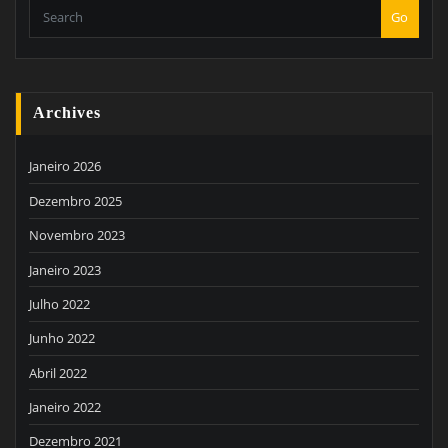
Go
Archives
Janeiro 2026
Dezembro 2025
Novembro 2023
Janeiro 2023
Julho 2022
Junho 2022
Abril 2022
Janeiro 2022
Dezembro 2021