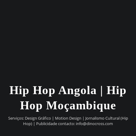
Hip Hop Angola | Hip
Hop Moçambique
Serviços: Design Gráfico | Motion Design | Jornalismo Cultural (Hip
Hop) | Publicidade contacto:
info@dinocross.com