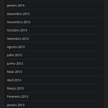
Janeiro 2014
Dezembro 2013
Novembro 2013
Outubro 2013
Setembro 2013
Agosto 2013
Julho 2013
Junho 2013
Maio 2013
Abril 2013
Março 2013
Fevereiro 2013
Janeiro 2013