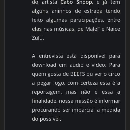
do artista
Cabo Snoop
, e já tem
alguns aninhos de estrada tendo
feito algumas participações, entre
elas nas músicas, de MaleF e Naice
Zulu.
A entrevista está disponível para
download em áudio e vídeo. Para
quem gosta de BEEFS ou ver o circo
a pegar fogo, com certeza esta é a
reportagem, mas não é essa a
finalidade, nossa missão é informar
procurando ser imparcial a medida
do possível.