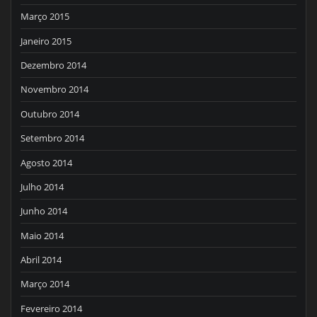
Março 2015
Janeiro 2015
Dezembro 2014
Novembro 2014
Outubro 2014
Setembro 2014
Agosto 2014
Julho 2014
Junho 2014
Maio 2014
Abril 2014
Março 2014
Fevereiro 2014