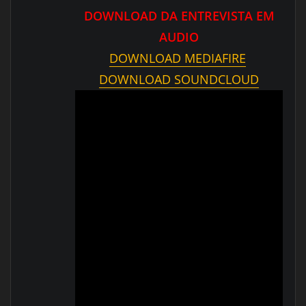
DOWNLOAD DA ENTREVISTA EM
AUDIO
DOWNLOAD MEDIAFIRE
DOWNLOAD SOUNDCLOUD