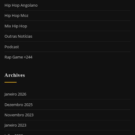
Hip Hop Angolano
Hip Hop Moz
Mix Hip Hop
Outras Notícias
Podcast
Rap Game +244
Archives
Janeiro 2026
Dezembro 2025
Novembro 2023
Janeiro 2023