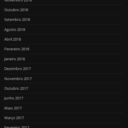
Outubro 2018
Setembro 2018
Agosto 2018
Abril 2018
Fevereiro 2018
Janeiro 2018
Dezembro 2017
Novembro 2017
Outubro 2017
Junho 2017
Maio 2017
Março 2017
Fevereiro 2017