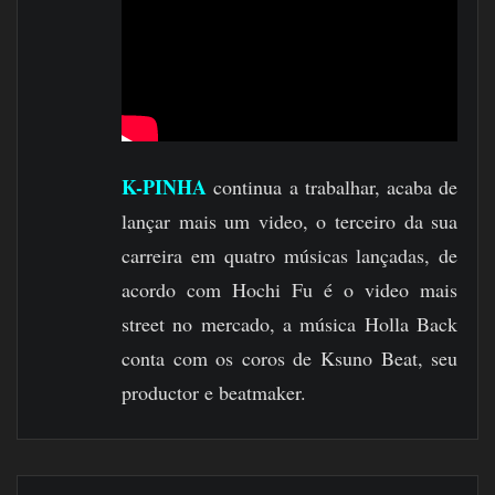
K-PINHA
continua a trabalhar, acaba de
lançar mais um video, o terceiro da sua
carreira em quatro músicas lançadas, de
acordo com Hochi Fu é o video mais
street no mercado, a música Holla Back
conta com os coros de Ksuno Beat, seu
productor e beatmaker.