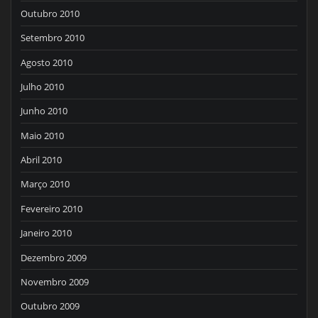
Outubro 2010
Setembro 2010
Agosto 2010
Julho 2010
Junho 2010
Maio 2010
Abril 2010
Março 2010
Fevereiro 2010
Janeiro 2010
Dezembro 2009
Novembro 2009
Outubro 2009