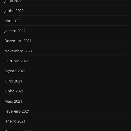
Julho 2022
Junho 2022
Abril 2022
Janeiro 2022
Dezembro 2021
Novembro 2021
Outubro 2021
Agosto 2021
Julho 2021
Junho 2021
Maio 2021
Fevereiro 2021
Janeiro 2021