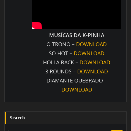
MUSÍCAS DA K-PINHA
O TRONO –
DOWNLOAD
SO HOT –
DOWNLOAD
HOLLA BACK –
DOWNLOAD
3 ROUNDS –
DOWNLOAD
DIAMANTE QUEBRADO –
DOWNLOAD
Search