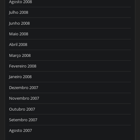
Agosto 2008
Julho 2008
Junho 2008
Maio 2008
Abril 2008
Março 2008
Fevereiro 2008
Janeiro 2008
Dezembro 2007
Novembro 2007
Outubro 2007
Setembro 2007
Agosto 2007