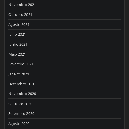
Novembro 2021
Outubro 2021
Agosto 2021
Julho 2021
Junho 2021
Maio 2021
Fevereiro 2021
Janeiro 2021
Dezembro 2020
Novembro 2020
Outubro 2020
Setembro 2020
Agosto 2020