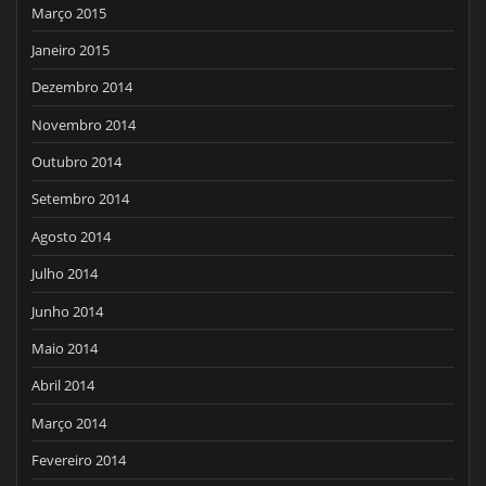
Março 2015
Janeiro 2015
Dezembro 2014
Novembro 2014
Outubro 2014
Setembro 2014
Agosto 2014
Julho 2014
Junho 2014
Maio 2014
Abril 2014
Março 2014
Fevereiro 2014