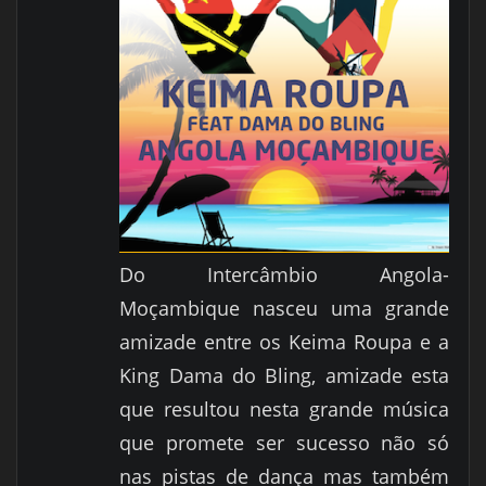
Do Intercâmbio Angola-
Moçambique nasceu uma grande
amizade entre os Keima Roupa e a
King Dama do Bling, amizade esta
que resultou nesta grande música
que promete ser sucesso não só
nas pistas de dança mas também