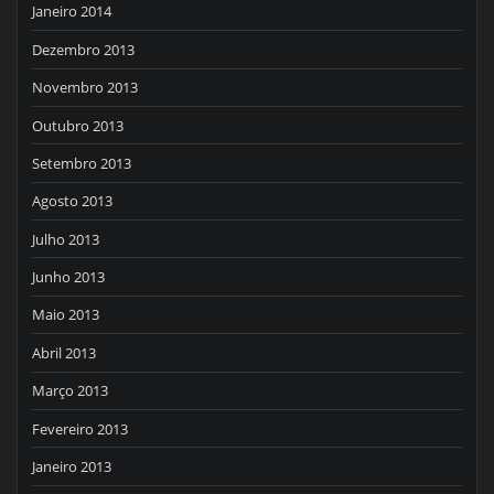
Janeiro 2014
Dezembro 2013
Novembro 2013
Outubro 2013
Setembro 2013
Agosto 2013
Julho 2013
Junho 2013
Maio 2013
Abril 2013
Março 2013
Fevereiro 2013
Janeiro 2013