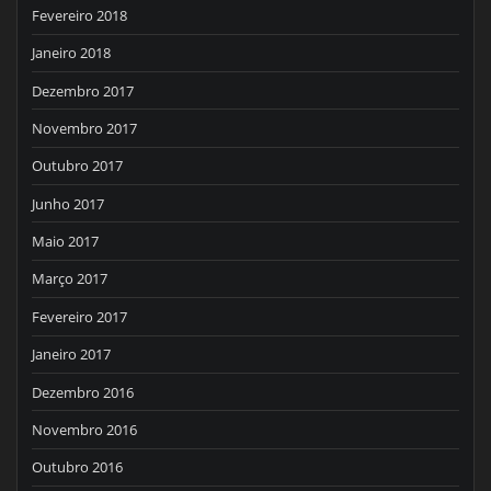
Fevereiro 2018
Janeiro 2018
Dezembro 2017
Novembro 2017
Outubro 2017
Junho 2017
Maio 2017
Março 2017
Fevereiro 2017
Janeiro 2017
Dezembro 2016
Novembro 2016
Outubro 2016