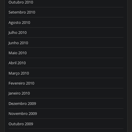
Outubro 2010
Setembro 2010
Agosto 2010
Julho 2010
Junho 2010
Maio 2010
Abril 2010
Março 2010
Fevereiro 2010
Janeiro 2010
Dezembro 2009
Novembro 2009
Outubro 2009