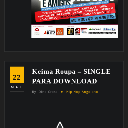
Keima Roupa – SINGLE
22
PARA DOWNLOAD
MAI
By
Dino Cross
Hip Hop Angolano