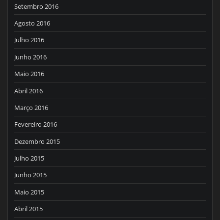
Setembro 2016
Agosto 2016
Julho 2016
Junho 2016
Maio 2016
Abril 2016
Março 2016
Fevereiro 2016
Dezembro 2015
Julho 2015
Junho 2015
Maio 2015
Abril 2015