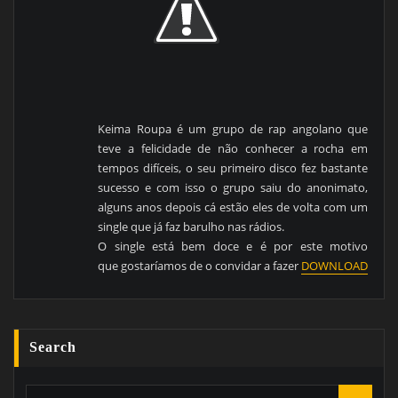
Keima Roupa é um grupo de rap angolano que
teve a felicidade de não conhecer a rocha em
tempos difíceis, o seu primeiro disco fez bastante
sucesso e com isso o grupo saiu do anonimato,
alguns anos depois cá estão eles de volta com um
single que já faz barulho nas rádios.
O single está bem doce e é por este motivo
que gostaríamos de o convidar a fazer
DOWNLOAD
Search