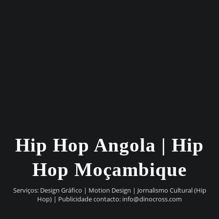
Hip Hop Angola | Hip
Hop Moçambique
Serviços: Design Gráfico | Motion Design | Jornalismo Cultural (Hip
Hop) | Publicidade contacto:
info@dinocross.com