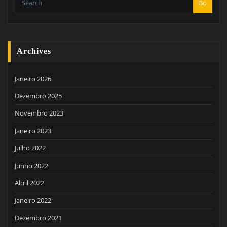
Go
Archives
Janeiro 2026
Dezembro 2025
Novembro 2023
Janeiro 2023
Julho 2022
Junho 2022
Abril 2022
Janeiro 2022
Dezembro 2021