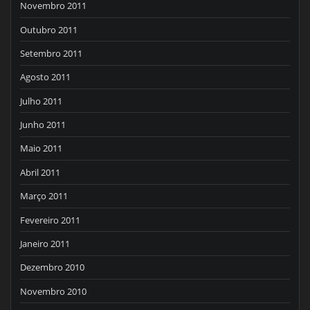
Novembro 2011
Outubro 2011
Setembro 2011
Agosto 2011
Julho 2011
Junho 2011
Maio 2011
Abril 2011
Março 2011
Fevereiro 2011
Janeiro 2011
Dezembro 2010
Novembro 2010