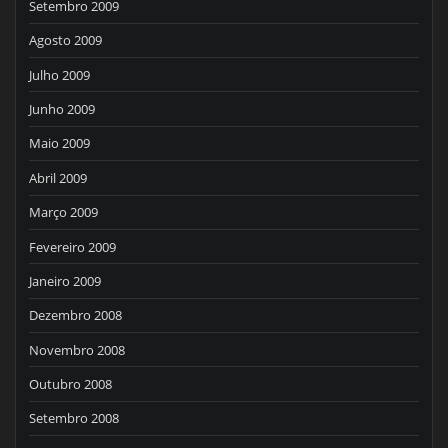
Setembro 2009
Agosto 2009
Julho 2009
Junho 2009
Maio 2009
Abril 2009
Março 2009
Fevereiro 2009
Janeiro 2009
Dezembro 2008
Novembro 2008
Outubro 2008
Setembro 2008