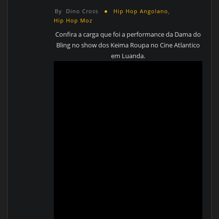
By
Dino Cross
Hip Hop Angolano
,
Hip Hop Moz
Confira a carga que foi a performance da Dama do
Bling no show dos Keima Roupa no Cine Atlantico
em Luanda.