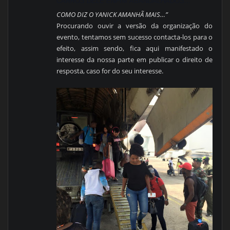
CARROS DELE ENFIM ABANDALHADOS…
COMO DIZ O YANICK AMANHÃ MAIS…”
Procurando ouvir a versão da organização do
evento, tentamos sem sucesso contacta-los para o
efeito, assim sendo, fica aqui manifestado o
interesse da nossa parte em publicar o direito de
resposta, caso for do seu interesse.