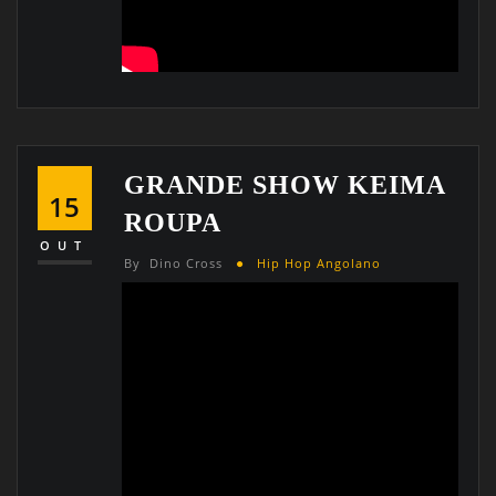
GRANDE SHOW KEIMA
15
ROUPA
OUT
By
Dino Cross
Hip Hop Angolano