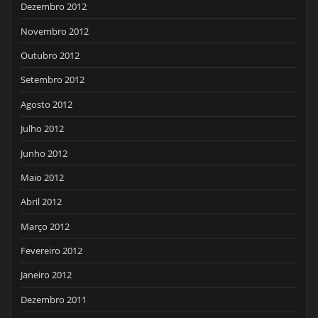
Dezembro 2012
Novembro 2012
Outubro 2012
Setembro 2012
Agosto 2012
Julho 2012
Junho 2012
Maio 2012
Abril 2012
Março 2012
Fevereiro 2012
Janeiro 2012
Dezembro 2011