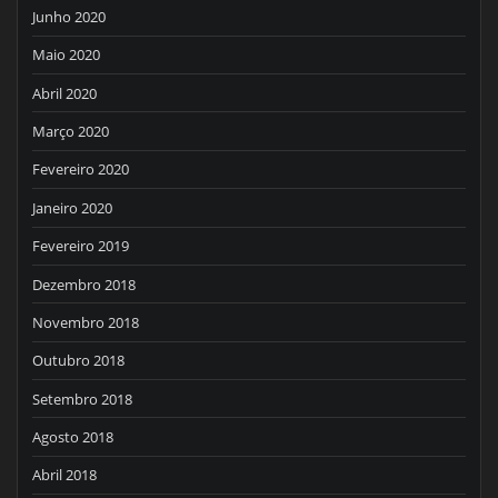
Junho 2020
Maio 2020
Abril 2020
Março 2020
Fevereiro 2020
Janeiro 2020
Fevereiro 2019
Dezembro 2018
Novembro 2018
Outubro 2018
Setembro 2018
Agosto 2018
Abril 2018